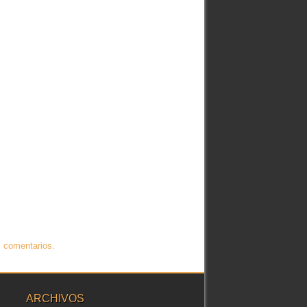
 comentarios.
ARCHIVOS