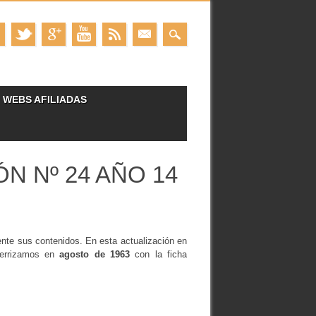
WEBS AFILIADAS
N Nº 24 AÑO 14
te sus contenidos. En esta actualización en
terrizamos en
agosto de 1963
con la ficha