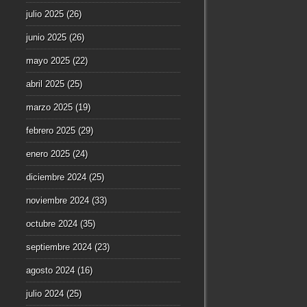
julio 2025
(26)
junio 2025
(26)
mayo 2025
(22)
abril 2025
(25)
marzo 2025
(19)
febrero 2025
(29)
enero 2025
(24)
diciembre 2024
(25)
noviembre 2024
(33)
octubre 2024
(35)
septiembre 2024
(23)
agosto 2024
(16)
julio 2024
(25)