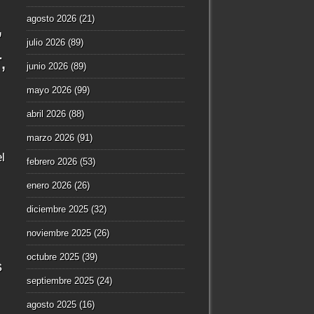
agosto 2026
(21)
julio 2026
(89)
r
junio 2026
(89)
mayo 2026
(99)
abril 2026
(88)
marzo 2026
(91)
l
febrero 2026
(53)
enero 2026
(26)
diciembre 2025
(32)
noviembre 2025
(26)
octubre 2025
(39)
s
septiembre 2025
(24)
agosto 2025
(16)