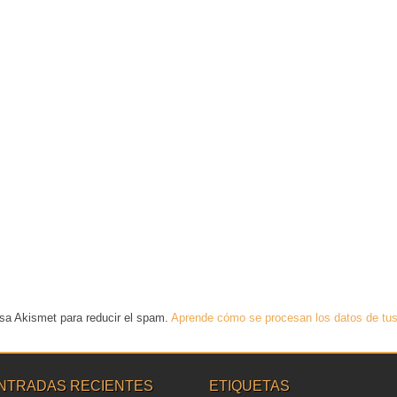
usa Akismet para reducir el spam.
Aprende cómo se procesan los datos de tus
NTRADAS RECIENTES
ETIQUETAS