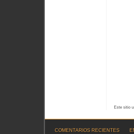
Este sitio 
COMENTARIOS RECIENTES
E