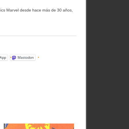
cs Marvel desde hace más de 30 años,
App
Mastodon