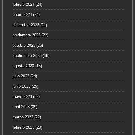
febrero 2024
(24)
enero 2024
(24)
diciembre 2023
(21)
noviembre 2023
(22)
octubre 2023
(25)
septiembre 2023
(19)
agosto 2023
(15)
julio 2023
(24)
junio 2023
(25)
mayo 2023
(32)
abril 2023
(39)
marzo 2023
(22)
febrero 2023
(23)