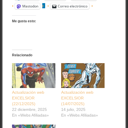
Mastodon
Correo electrónico
Me gusta esto:
Relacionado
Actualización web
Actualización web
EXCELSIOR
EXCELSIOR
(22/12/2025)
(14/07/2025)
22 diciembre, 2025
14 julio, 2025
En «Webs Afiliadas»
En «Webs Afiliadas»