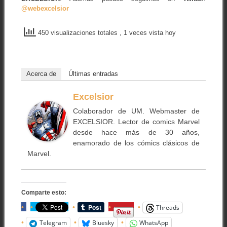
@webexcelsior
450 visualizaciones totales
, 1 veces vista hoy
Acerca de
Últimas entradas
Excelsior
Colaborador de UM. Webmaster de
EXCELSIOR. Lector de comics Marvel
desde hace más de 30 años,
enamorado de los cómics clásicos de
Marvel.
Comparte esto:
Threads
Telegram
Bluesky
WhatsApp