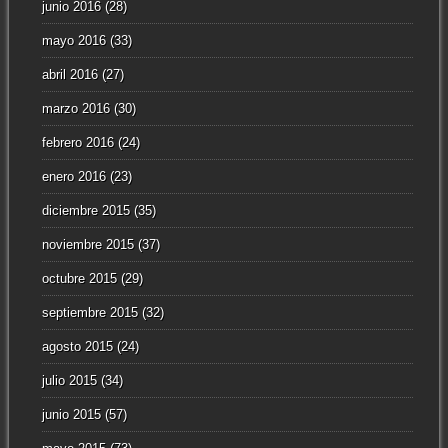
junio 2016
(28)
mayo 2016
(33)
abril 2016
(27)
marzo 2016
(30)
febrero 2016
(24)
enero 2016
(23)
diciembre 2015
(35)
noviembre 2015
(37)
octubre 2015
(29)
septiembre 2015
(32)
agosto 2015
(24)
julio 2015
(34)
junio 2015
(57)