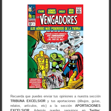
Recuerda que puedes enviar tus opiniones a nuestra sección
TRIBUNA EXCELSIOR
y tus aportaciones (dibujos, guías,
relatos, artículos, etc) a la sección
APORTACIONES
EXCELSIOR
. Además puedes seguirnos en
Twitter
: