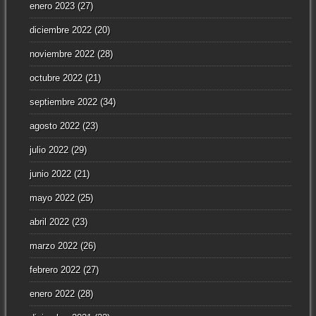
enero 2023
(27)
diciembre 2022
(20)
noviembre 2022
(28)
octubre 2022
(21)
septiembre 2022
(34)
agosto 2022
(23)
julio 2022
(29)
junio 2022
(21)
mayo 2022
(25)
abril 2022
(23)
marzo 2022
(26)
febrero 2022
(27)
enero 2022
(28)