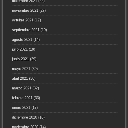
diciembre 2021
(22)
noviembre 2021
(27)
octubre 2021
(17)
septiembre 2021
(19)
agosto 2021
(14)
julio 2021
(19)
junio 2021
(29)
mayo 2021
(39)
abril 2021
(36)
marzo 2021
(32)
febrero 2021
(33)
enero 2021
(17)
diciembre 2020
(16)
noviembre 2020
(14)