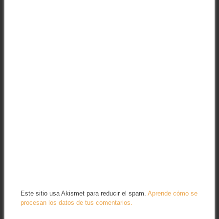
Este sitio usa Akismet para reducir el spam.
Aprende cómo se
procesan los datos de tus comentarios.