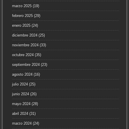
marzo 2025
(19)
febrero 2025
(29)
enero 2025
(24)
diciembre 2024
(25)
noviembre 2024
(33)
octubre 2024
(35)
septiembre 2024
(23)
agosto 2024
(16)
julio 2024
(25)
junio 2024
(26)
mayo 2024
(28)
abril 2024
(31)
marzo 2024
(24)