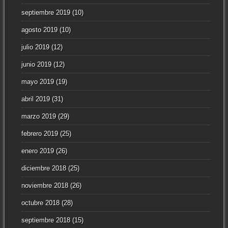
septiembre 2019
(10)
agosto 2019
(10)
julio 2019
(12)
junio 2019
(12)
mayo 2019
(19)
abril 2019
(31)
marzo 2019
(29)
febrero 2019
(25)
enero 2019
(26)
diciembre 2018
(25)
noviembre 2018
(26)
octubre 2018
(28)
septiembre 2018
(15)