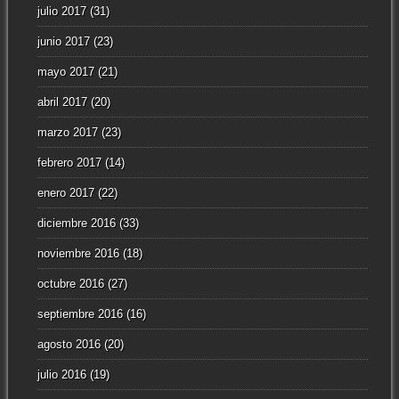
julio 2017
(31)
junio 2017
(23)
mayo 2017
(21)
abril 2017
(20)
marzo 2017
(23)
febrero 2017
(14)
enero 2017
(22)
diciembre 2016
(33)
noviembre 2016
(18)
octubre 2016
(27)
septiembre 2016
(16)
agosto 2016
(20)
julio 2016
(19)