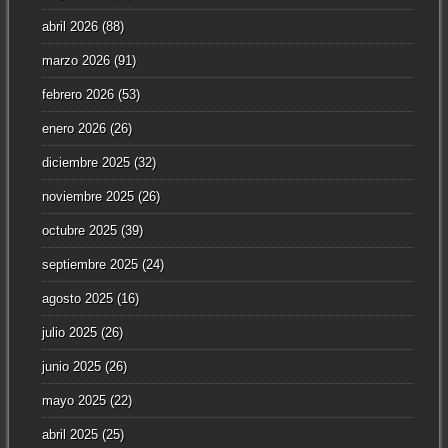
abril 2026
(88)
marzo 2026
(91)
febrero 2026
(53)
enero 2026
(26)
diciembre 2025
(32)
noviembre 2025
(26)
octubre 2025
(39)
septiembre 2025
(24)
agosto 2025
(16)
julio 2025
(26)
junio 2025
(26)
mayo 2025
(22)
abril 2025
(25)