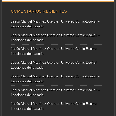
COMENTARIOS RECIENTES
Jesús Manuel Martínez Otero
en
Universo Comic-Books! –
Lecciones del pasado
Jesús Manuel Martínez Otero
en
Universo Comic-Books! –
Lecciones del pasado
Jesús Manuel Martínez Otero
en
Universo Comic-Books! –
Lecciones del pasado
Jesús Manuel Martínez Otero
en
Universo Comic-Books! –
Lecciones del pasado
Jesús Manuel Martínez Otero
en
Universo Comic-Books! –
Lecciones del pasado
Jesús Manuel Martínez Otero
en
Universo Comic-Books! –
Lecciones del pasado
Jesús Manuel Martínez Otero
en
Universo Comic-Books! –
Lecciones del pasado