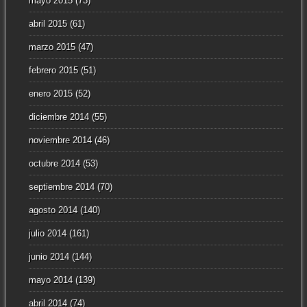
mayo 2015
(73)
abril 2015
(61)
marzo 2015
(47)
febrero 2015
(51)
enero 2015
(52)
diciembre 2014
(55)
noviembre 2014
(46)
octubre 2014
(53)
septiembre 2014
(70)
agosto 2014
(140)
julio 2014
(161)
junio 2014
(144)
mayo 2014
(139)
abril 2014
(74)