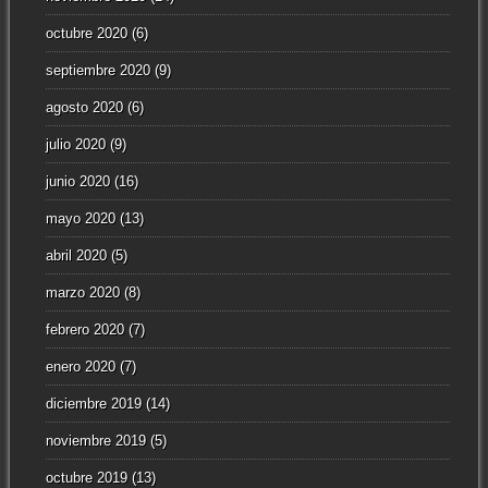
octubre 2020
(6)
septiembre 2020
(9)
agosto 2020
(6)
julio 2020
(9)
junio 2020
(16)
mayo 2020
(13)
abril 2020
(5)
marzo 2020
(8)
febrero 2020
(7)
enero 2020
(7)
diciembre 2019
(14)
noviembre 2019
(5)
octubre 2019
(13)