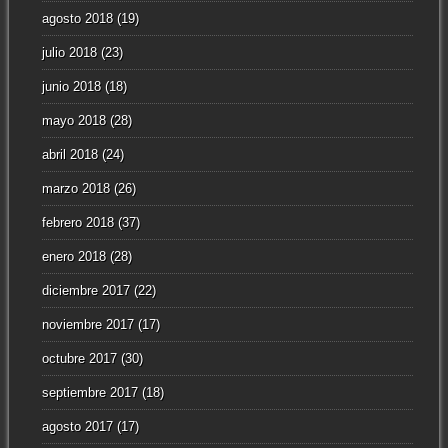
agosto 2018
(19)
julio 2018
(23)
junio 2018
(18)
mayo 2018
(28)
abril 2018
(24)
marzo 2018
(26)
febrero 2018
(37)
enero 2018
(28)
diciembre 2017
(22)
noviembre 2017
(17)
octubre 2017
(30)
septiembre 2017
(18)
agosto 2017
(17)