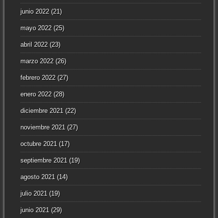
junio 2022
(21)
mayo 2022
(25)
abril 2022
(23)
marzo 2022
(26)
febrero 2022
(27)
enero 2022
(28)
diciembre 2021
(22)
noviembre 2021
(27)
octubre 2021
(17)
septiembre 2021
(19)
agosto 2021
(14)
julio 2021
(19)
junio 2021
(29)