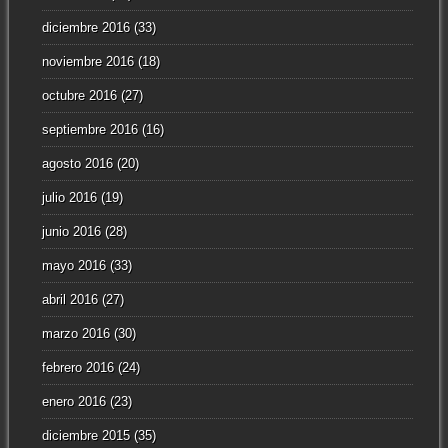
diciembre 2016
(33)
noviembre 2016
(18)
octubre 2016
(27)
septiembre 2016
(16)
agosto 2016
(20)
julio 2016
(19)
junio 2016
(28)
mayo 2016
(33)
abril 2016
(27)
marzo 2016
(30)
febrero 2016
(24)
enero 2016
(23)
diciembre 2015
(35)