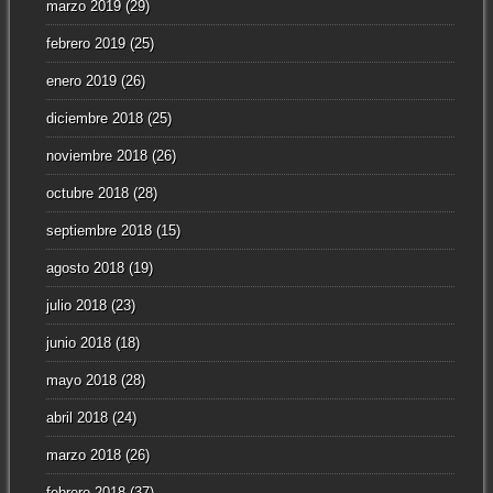
marzo 2019
(29)
febrero 2019
(25)
enero 2019
(26)
diciembre 2018
(25)
noviembre 2018
(26)
octubre 2018
(28)
septiembre 2018
(15)
agosto 2018
(19)
julio 2018
(23)
junio 2018
(18)
mayo 2018
(28)
abril 2018
(24)
marzo 2018
(26)
febrero 2018
(37)