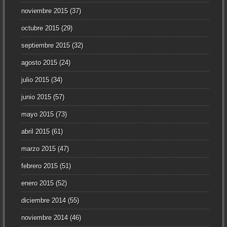
noviembre 2015
(37)
octubre 2015
(29)
septiembre 2015
(32)
agosto 2015
(24)
julio 2015
(34)
junio 2015
(57)
mayo 2015
(73)
abril 2015
(61)
marzo 2015
(47)
febrero 2015
(51)
enero 2015
(52)
diciembre 2014
(55)
noviembre 2014
(46)