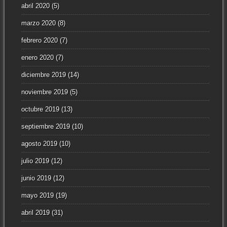
abril 2020
(5)
marzo 2020
(8)
febrero 2020
(7)
enero 2020
(7)
diciembre 2019
(14)
noviembre 2019
(5)
octubre 2019
(13)
septiembre 2019
(10)
agosto 2019
(10)
julio 2019
(12)
junio 2019
(12)
mayo 2019
(19)
abril 2019
(31)