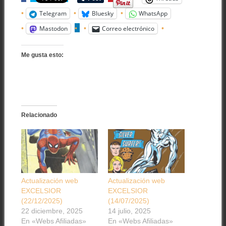
Telegram
Bluesky
WhatsApp
Mastodon
Correo electrónico
Me gusta esto:
Relacionado
Actualización web
Actualización web
EXCELSIOR
EXCELSIOR
(22/12/2025)
(14/07/2025)
22 diciembre, 2025
14 julio, 2025
En «Webs Afiliadas»
En «Webs Afiliadas»