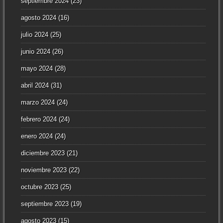
septiembre 2024
(23)
agosto 2024
(16)
julio 2024
(25)
junio 2024
(26)
mayo 2024
(28)
abril 2024
(31)
marzo 2024
(24)
febrero 2024
(24)
enero 2024
(24)
diciembre 2023
(21)
noviembre 2023
(22)
octubre 2023
(25)
septiembre 2023
(19)
agosto 2023
(15)