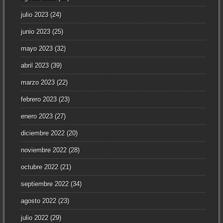
julio 2023
(24)
junio 2023
(25)
mayo 2023
(32)
abril 2023
(39)
marzo 2023
(22)
febrero 2023
(23)
enero 2023
(27)
diciembre 2022
(20)
noviembre 2022
(28)
octubre 2022
(21)
septiembre 2022
(34)
agosto 2022
(23)
julio 2022
(29)