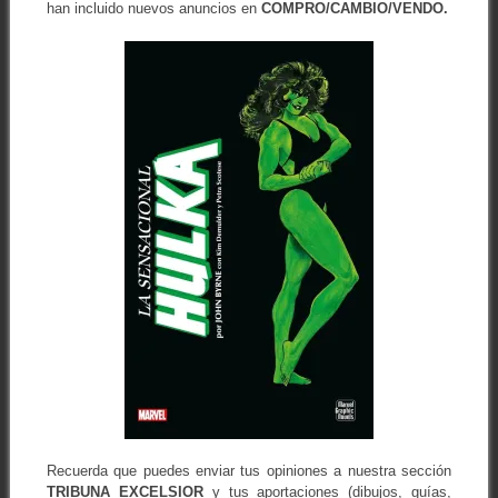
han incluido nuevos anuncios en
COMPRO/CAMBIO/VENDO.
Recuerda que puedes enviar tus opiniones a nuestra sección
TRIBUNA EXCELSIOR
y tus aportaciones (dibujos, guías,