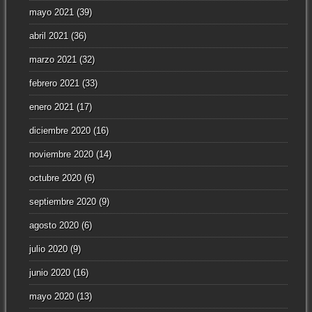
mayo 2021
(39)
abril 2021
(36)
marzo 2021
(32)
febrero 2021
(33)
enero 2021
(17)
diciembre 2020
(16)
noviembre 2020
(14)
octubre 2020
(6)
septiembre 2020
(9)
agosto 2020
(6)
julio 2020
(9)
junio 2020
(16)
mayo 2020
(13)