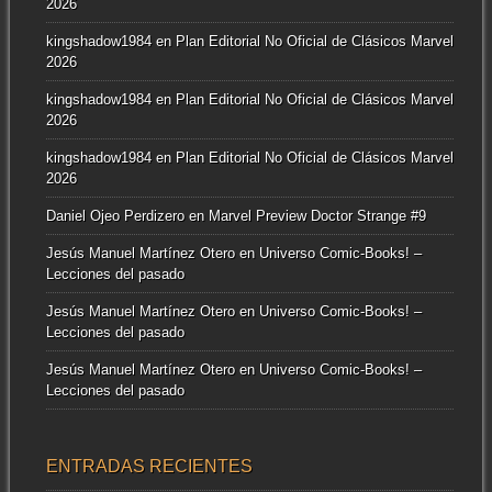
2026
kingshadow1984
en
Plan Editorial No Oficial de Clásicos Marvel
2026
kingshadow1984
en
Plan Editorial No Oficial de Clásicos Marvel
2026
kingshadow1984
en
Plan Editorial No Oficial de Clásicos Marvel
2026
Daniel Ojeo Perdizero
en
Marvel Preview Doctor Strange #9
Jesús Manuel Martínez Otero
en
Universo Comic-Books! –
Lecciones del pasado
Jesús Manuel Martínez Otero
en
Universo Comic-Books! –
Lecciones del pasado
Jesús Manuel Martínez Otero
en
Universo Comic-Books! –
Lecciones del pasado
ENTRADAS RECIENTES