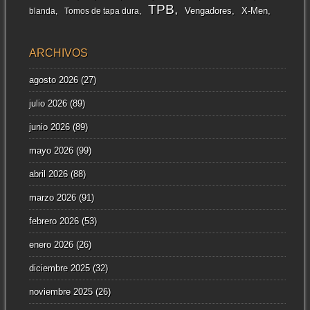
TPB
Vengadores
X-Men
blanda
Tomos de tapa dura
ARCHIVOS
agosto 2026
(27)
julio 2026
(89)
junio 2026
(89)
mayo 2026
(99)
abril 2026
(88)
marzo 2026
(91)
febrero 2026
(53)
enero 2026
(26)
diciembre 2025
(32)
noviembre 2025
(26)