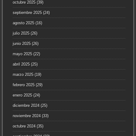
octubre 2025
(39)
septiembre 2025
(24)
agosto 2025
(16)
julio 2025
(26)
junio 2025
(26)
mayo 2025
(22)
abril 2025
(25)
marzo 2025
(19)
febrero 2025
(29)
enero 2025
(24)
diciembre 2024
(25)
noviembre 2024
(33)
octubre 2024
(35)