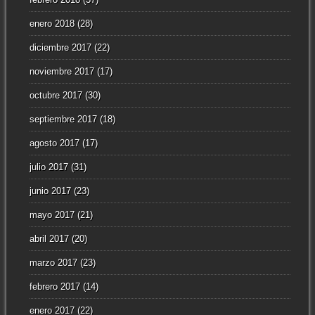
enero 2018
(28)
diciembre 2017
(22)
noviembre 2017
(17)
octubre 2017
(30)
septiembre 2017
(18)
agosto 2017
(17)
julio 2017
(31)
junio 2017
(23)
mayo 2017
(21)
abril 2017
(20)
marzo 2017
(23)
febrero 2017
(14)
enero 2017
(22)