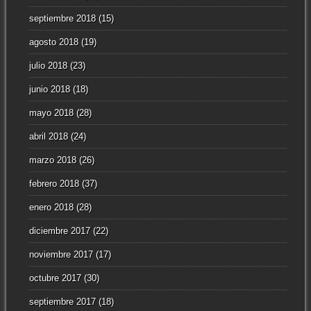
septiembre 2018
(15)
agosto 2018
(19)
julio 2018
(23)
junio 2018
(18)
mayo 2018
(28)
abril 2018
(24)
marzo 2018
(26)
febrero 2018
(37)
enero 2018
(28)
diciembre 2017
(22)
noviembre 2017
(17)
octubre 2017
(30)
septiembre 2017
(18)