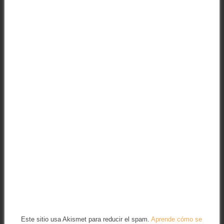
Este sitio usa Akismet para reducir el spam.
Aprende cómo se