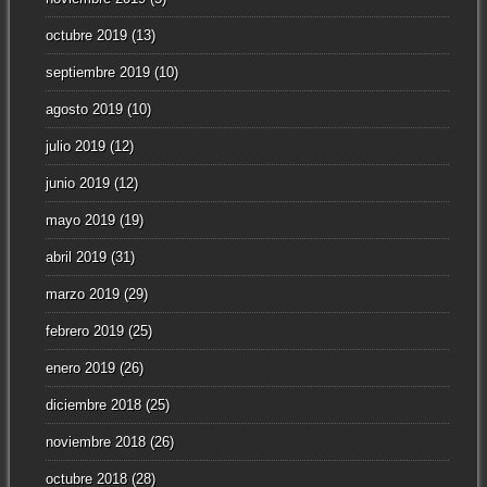
octubre 2019
(13)
septiembre 2019
(10)
agosto 2019
(10)
julio 2019
(12)
junio 2019
(12)
mayo 2019
(19)
abril 2019
(31)
marzo 2019
(29)
febrero 2019
(25)
enero 2019
(26)
diciembre 2018
(25)
noviembre 2018
(26)
octubre 2018
(28)