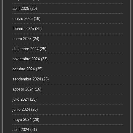
abril 2025
(25)
marzo 2025
(19)
febrero 2025
(29)
enero 2025
(24)
diciembre 2024
(25)
noviembre 2024
(33)
octubre 2024
(35)
septiembre 2024
(23)
agosto 2024
(16)
julio 2024
(25)
junio 2024
(26)
mayo 2024
(28)
abril 2024
(31)