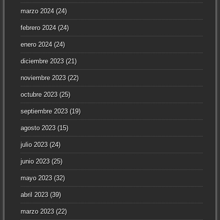
marzo 2024
(24)
febrero 2024
(24)
enero 2024
(24)
diciembre 2023
(21)
noviembre 2023
(22)
octubre 2023
(25)
septiembre 2023
(19)
agosto 2023
(15)
julio 2023
(24)
junio 2023
(25)
mayo 2023
(32)
abril 2023
(39)
marzo 2023
(22)