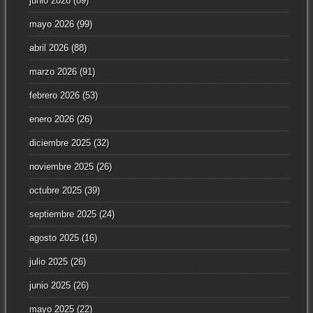
junio 2026
(89)
mayo 2026
(99)
abril 2026
(88)
marzo 2026
(91)
febrero 2026
(53)
enero 2026
(26)
diciembre 2025
(32)
noviembre 2025
(26)
octubre 2025
(39)
septiembre 2025
(24)
agosto 2025
(16)
julio 2025
(26)
junio 2025
(26)
mayo 2025
(22)