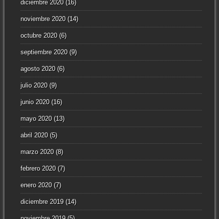
diciembre 2020
(16)
noviembre 2020
(14)
octubre 2020
(6)
septiembre 2020
(9)
agosto 2020
(6)
julio 2020
(9)
junio 2020
(16)
mayo 2020
(13)
abril 2020
(5)
marzo 2020
(8)
febrero 2020
(7)
enero 2020
(7)
diciembre 2019
(14)
noviembre 2019
(5)