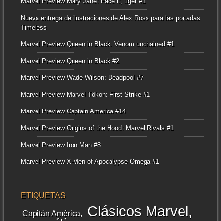
Marvel Preview Mary Jane: Face it, tiger #1
Nueva entrega de ilustraciones de Alex Ross para las portadas
Timeless
Marvel Preview Queen in Black. Venom unchained #1
Marvel Preview Queen in Black #2
Marvel Preview Wade Wilson: Deadpool #7
Marvel Preview Marvel Tôkon: First Strike #1
Marvel Preview Captain America #14
Marvel Preview Origins of the Hood: Marvel Rivals #1
Marvel Preview Iron Man #8
Marvel Preview X-Men of Apocalypse Omega #1
ETIQUETAS
Clásicos Marvel
Capitán América