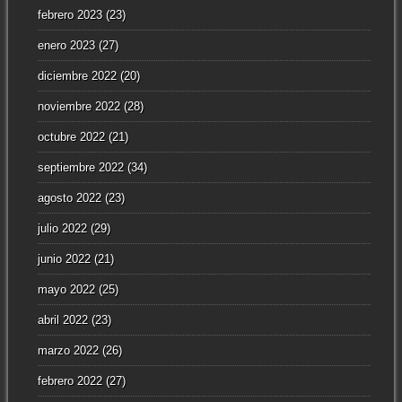
febrero 2023
(23)
enero 2023
(27)
diciembre 2022
(20)
noviembre 2022
(28)
octubre 2022
(21)
septiembre 2022
(34)
agosto 2022
(23)
julio 2022
(29)
junio 2022
(21)
mayo 2022
(25)
abril 2022
(23)
marzo 2022
(26)
febrero 2022
(27)