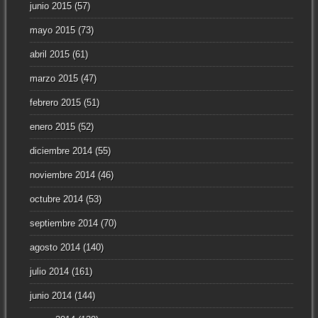
junio 2015
(57)
mayo 2015
(73)
abril 2015
(61)
marzo 2015
(47)
febrero 2015
(51)
enero 2015
(52)
diciembre 2014
(55)
noviembre 2014
(46)
octubre 2014
(53)
septiembre 2014
(70)
agosto 2014
(140)
julio 2014
(161)
junio 2014
(144)