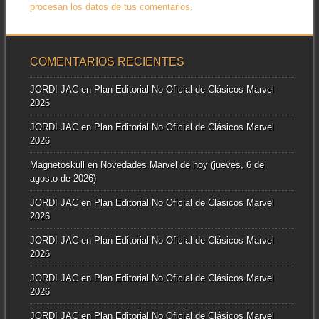
procesan los datos de tus comentarios.
COMENTARIOS RECIENTES
JORDI JAC
en
Plan Editorial No Oficial de Clásicos Marvel
2026
JORDI JAC
en
Plan Editorial No Oficial de Clásicos Marvel
2026
Magnetoskull
en
Novedades Marvel de hoy (jueves, 6 de
agosto de 2026)
JORDI JAC
en
Plan Editorial No Oficial de Clásicos Marvel
2026
JORDI JAC
en
Plan Editorial No Oficial de Clásicos Marvel
2026
JORDI JAC
en
Plan Editorial No Oficial de Clásicos Marvel
2026
JORDI JAC
en
Plan Editorial No Oficial de Clásicos Marvel