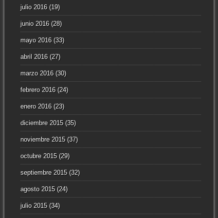
julio 2016
(19)
junio 2016
(28)
mayo 2016
(33)
abril 2016
(27)
marzo 2016
(30)
febrero 2016
(24)
enero 2016
(23)
diciembre 2015
(35)
noviembre 2015
(37)
octubre 2015
(29)
septiembre 2015
(32)
agosto 2015
(24)
julio 2015
(34)