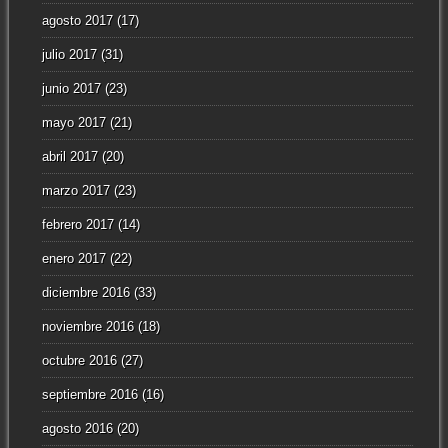
agosto 2017
(17)
julio 2017
(31)
junio 2017
(23)
mayo 2017
(21)
abril 2017
(20)
marzo 2017
(23)
febrero 2017
(14)
enero 2017
(22)
diciembre 2016
(33)
noviembre 2016
(18)
octubre 2016
(27)
septiembre 2016
(16)
agosto 2016
(20)