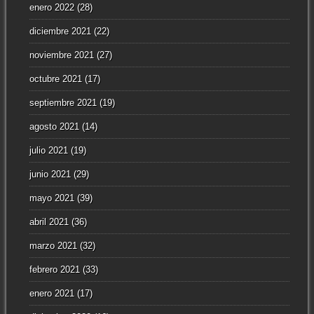
enero 2022
(28)
diciembre 2021
(22)
noviembre 2021
(27)
octubre 2021
(17)
septiembre 2021
(19)
agosto 2021
(14)
julio 2021
(19)
junio 2021
(29)
mayo 2021
(39)
abril 2021
(36)
marzo 2021
(32)
febrero 2021
(33)
enero 2021
(17)