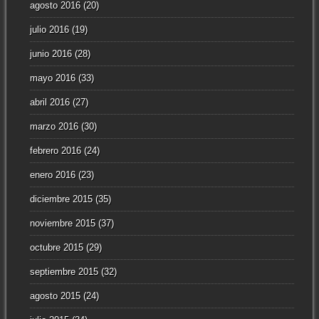
agosto 2016
(20)
julio 2016
(19)
junio 2016
(28)
mayo 2016
(33)
abril 2016
(27)
marzo 2016
(30)
febrero 2016
(24)
enero 2016
(23)
diciembre 2015
(35)
noviembre 2015
(37)
octubre 2015
(29)
septiembre 2015
(32)
agosto 2015
(24)