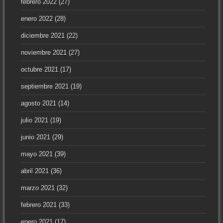
febrero 2022
(27)
enero 2022
(28)
diciembre 2021
(22)
noviembre 2021
(27)
octubre 2021
(17)
septiembre 2021
(19)
agosto 2021
(14)
julio 2021
(19)
junio 2021
(29)
mayo 2021
(39)
abril 2021
(36)
marzo 2021
(32)
febrero 2021
(33)
enero 2021
(17)