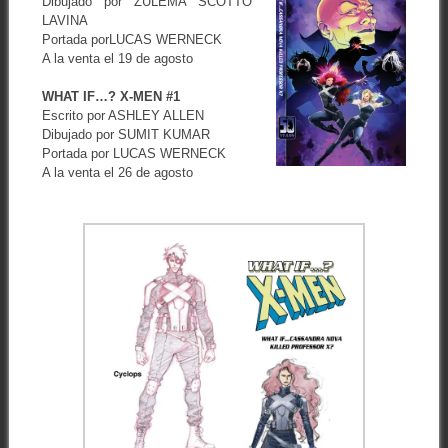
Dibujado por ZULEMA SCOTTO
LAVINA
Portada porLUCAS WERNECK
A la venta el 19 de agosto
WHAT IF…? X-MEN #1
Escrito por ASHLEY ALLEN
Dibujado por SUMIT KUMAR
Portada por LUCAS WERNECK
A la venta el 26 de agosto