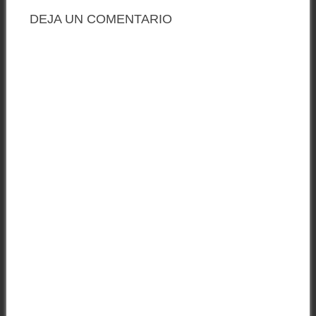
DEJA UN COMENTARIO