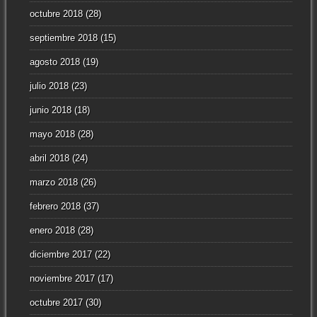
octubre 2018
(28)
septiembre 2018
(15)
agosto 2018
(19)
julio 2018
(23)
junio 2018
(18)
mayo 2018
(28)
abril 2018
(24)
marzo 2018
(26)
febrero 2018
(37)
enero 2018
(28)
diciembre 2017
(22)
noviembre 2017
(17)
octubre 2017
(30)