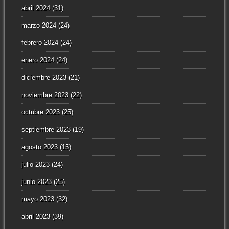
abril 2024
(31)
marzo 2024
(24)
febrero 2024
(24)
enero 2024
(24)
diciembre 2023
(21)
noviembre 2023
(22)
octubre 2023
(25)
septiembre 2023
(19)
agosto 2023
(15)
julio 2023
(24)
junio 2023
(25)
mayo 2023
(32)
abril 2023
(39)