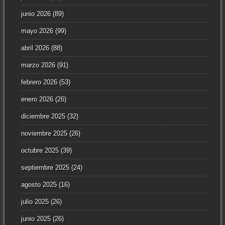
junio 2026
(89)
mayo 2026
(99)
abril 2026
(88)
marzo 2026
(91)
febrero 2026
(53)
enero 2026
(26)
diciembre 2025
(32)
noviembre 2025
(26)
octubre 2025
(39)
septiembre 2025
(24)
agosto 2025
(16)
julio 2025
(26)
junio 2025
(26)