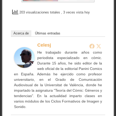
203 visualizaciones totales
, 3 veces vista hoy
Acerca de
Últimas entradas
Celesj
He trabajado durante años como
periodista especializado en cómic.
Durante 15 años, he sido editor de la
web oficial de la editorial Panini Comics
en España. Además he ejercido como profesor
universitario, en el Grado de Comunicación
Audiovisual de la Universitat de València, donde he
impartado la asignatura "Teoría del Cómic: Géneros y
tendencias". En la actualidad imparto clases en
varios módulos de los Ciclos Formativos de Imagen y
Sonido.