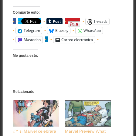
Comparte esto:
Threads
Telegram
Bluesky
WhatsApp
Mastodon
Correo electrónico
Me gusta esto:
Relacionado
¿Y si Marvel celebrara
Marvel Preview What