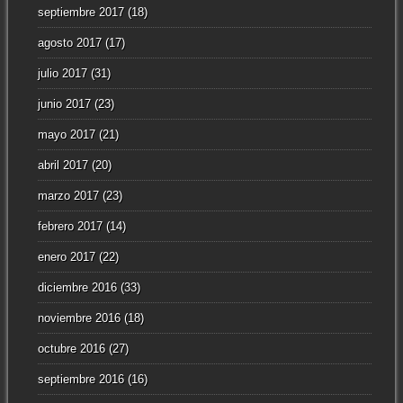
septiembre 2017
(18)
agosto 2017
(17)
julio 2017
(31)
junio 2017
(23)
mayo 2017
(21)
abril 2017
(20)
marzo 2017
(23)
febrero 2017
(14)
enero 2017
(22)
diciembre 2016
(33)
noviembre 2016
(18)
octubre 2016
(27)
septiembre 2016
(16)