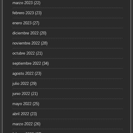
marzo 2023
(22)
febrero 2023
(23)
enero 2023
(27)
diciembre 2022
(20)
noviembre 2022
(28)
octubre 2022
(21)
septiembre 2022
(34)
agosto 2022
(23)
julio 2022
(29)
junio 2022
(21)
mayo 2022
(25)
abril 2022
(23)
marzo 2022
(26)