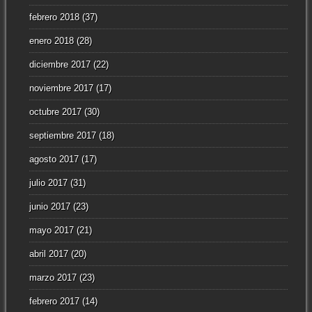
febrero 2018
(37)
enero 2018
(28)
diciembre 2017
(22)
noviembre 2017
(17)
octubre 2017
(30)
septiembre 2017
(18)
agosto 2017
(17)
julio 2017
(31)
junio 2017
(23)
mayo 2017
(21)
abril 2017
(20)
marzo 2017
(23)
febrero 2017
(14)