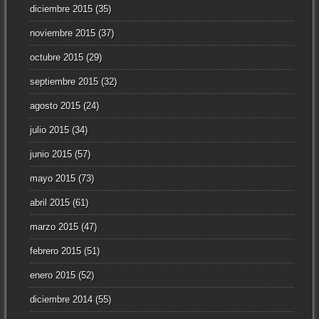
diciembre 2015
(35)
noviembre 2015
(37)
octubre 2015
(29)
septiembre 2015
(32)
agosto 2015
(24)
julio 2015
(34)
junio 2015
(57)
mayo 2015
(73)
abril 2015
(61)
marzo 2015
(47)
febrero 2015
(51)
enero 2015
(52)
diciembre 2014
(55)