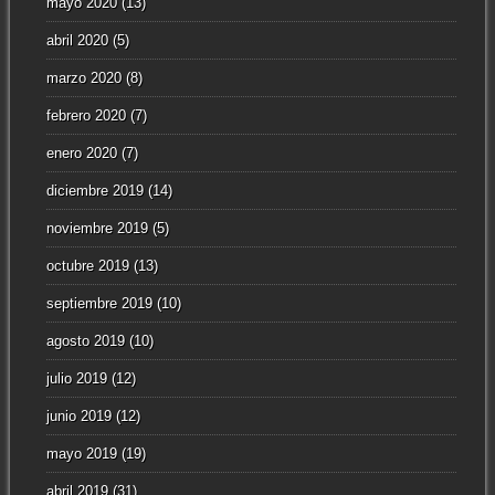
mayo 2020
(13)
abril 2020
(5)
marzo 2020
(8)
febrero 2020
(7)
enero 2020
(7)
diciembre 2019
(14)
noviembre 2019
(5)
octubre 2019
(13)
septiembre 2019
(10)
agosto 2019
(10)
julio 2019
(12)
junio 2019
(12)
mayo 2019
(19)
abril 2019
(31)