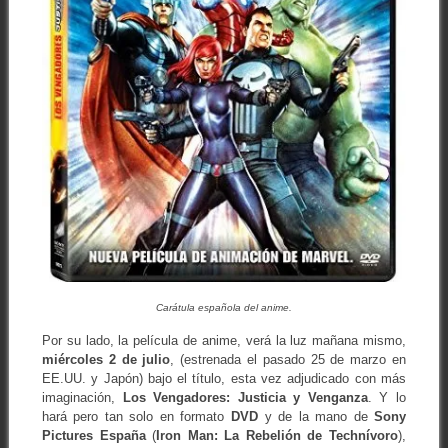
Carátula española del anime.
Por su lado, la película de anime, verá la luz mañana mismo,
miércoles 2 de julio
, (estrenada el pasado 25 de marzo en
EE.UU. y Japón) bajo el título, esta vez adjudicado con más
imaginación,
Los Vengadores: Justicia y Venganza
. Y lo
hará pero tan solo en formato
DVD
y de la mano de
Sony
Pictures España
(
Iron Man: La Rebelión de Technívoro
),