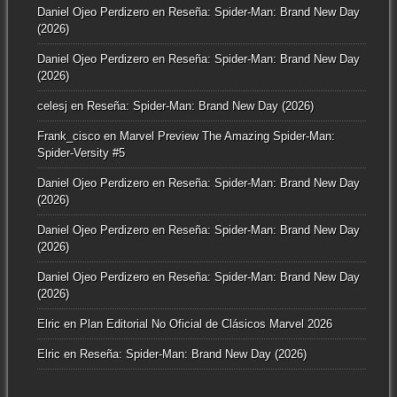
Daniel Ojeo Perdizero
en
Reseña: Spider-Man: Brand New Day
(2026)
Daniel Ojeo Perdizero
en
Reseña: Spider-Man: Brand New Day
(2026)
celesj
en
Reseña: Spider-Man: Brand New Day (2026)
Frank_cisco
en
Marvel Preview The Amazing Spider-Man:
Spider-Versity #5
Daniel Ojeo Perdizero
en
Reseña: Spider-Man: Brand New Day
(2026)
Daniel Ojeo Perdizero
en
Reseña: Spider-Man: Brand New Day
(2026)
Daniel Ojeo Perdizero
en
Reseña: Spider-Man: Brand New Day
(2026)
Elric
en
Plan Editorial No Oficial de Clásicos Marvel 2026
Elric
en
Reseña: Spider-Man: Brand New Day (2026)