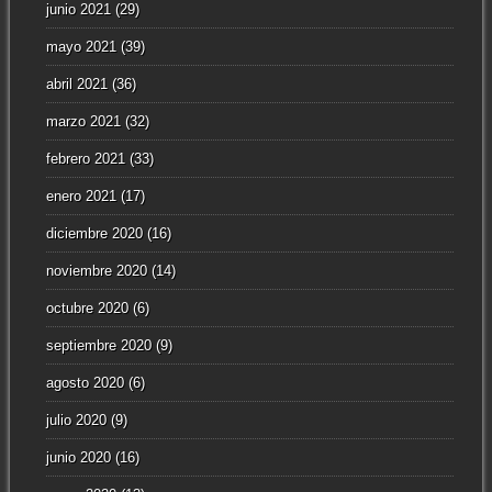
junio 2021
(29)
mayo 2021
(39)
abril 2021
(36)
marzo 2021
(32)
febrero 2021
(33)
enero 2021
(17)
diciembre 2020
(16)
noviembre 2020
(14)
octubre 2020
(6)
septiembre 2020
(9)
agosto 2020
(6)
julio 2020
(9)
junio 2020
(16)