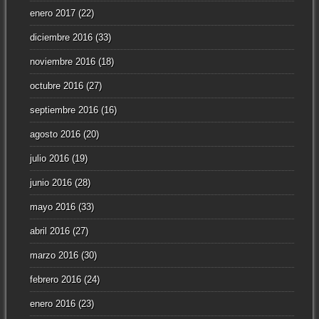
enero 2017
(22)
diciembre 2016
(33)
noviembre 2016
(18)
octubre 2016
(27)
septiembre 2016
(16)
agosto 2016
(20)
julio 2016
(19)
junio 2016
(28)
mayo 2016
(33)
abril 2016
(27)
marzo 2016
(30)
febrero 2016
(24)
enero 2016
(23)