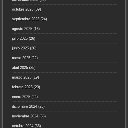
octubre 2025
(39)
septiembre 2025
(24)
agosto 2025
(16)
julio 2025
(26)
junio 2025
(26)
mayo 2025
(22)
abril 2025
(25)
marzo 2025
(19)
febrero 2025
(29)
enero 2025
(24)
diciembre 2024
(25)
noviembre 2024
(33)
octubre 2024
(35)