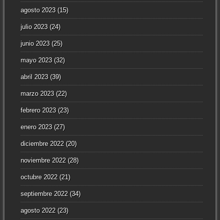
agosto 2023
(15)
julio 2023
(24)
junio 2023
(25)
mayo 2023
(32)
abril 2023
(39)
marzo 2023
(22)
febrero 2023
(23)
enero 2023
(27)
diciembre 2022
(20)
noviembre 2022
(28)
octubre 2022
(21)
septiembre 2022
(34)
agosto 2022
(23)