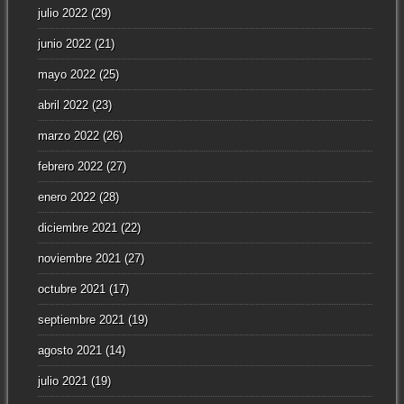
julio 2022
(29)
junio 2022
(21)
mayo 2022
(25)
abril 2022
(23)
marzo 2022
(26)
febrero 2022
(27)
enero 2022
(28)
diciembre 2021
(22)
noviembre 2021
(27)
octubre 2021
(17)
septiembre 2021
(19)
agosto 2021
(14)
julio 2021
(19)