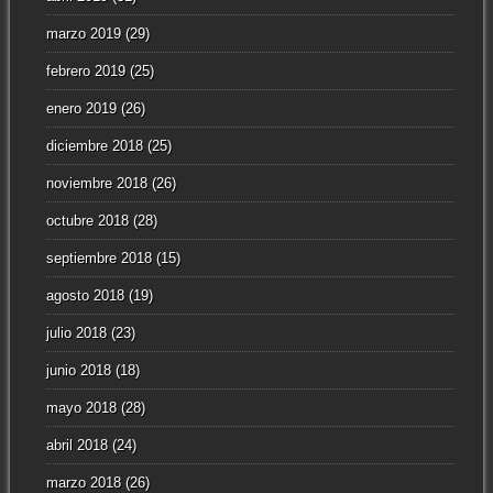
marzo 2019
(29)
febrero 2019
(25)
enero 2019
(26)
diciembre 2018
(25)
noviembre 2018
(26)
octubre 2018
(28)
septiembre 2018
(15)
agosto 2018
(19)
julio 2018
(23)
junio 2018
(18)
mayo 2018
(28)
abril 2018
(24)
marzo 2018
(26)