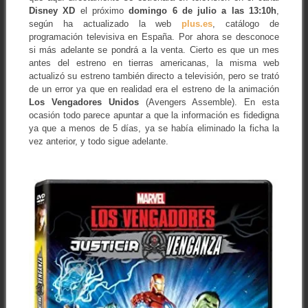
Disney XD
el próximo
domingo 6 de julio a las 13:10h
,
según ha actualizado la web
plus.es
, catálogo de
programación televisiva en España. Por ahora se desconoce
si más adelante se pondrá a la venta. Cierto es que un mes
antes del estreno en tierras americanas, la misma web
actualizó su estreno también directo a televisión, pero se trató
de un error ya que en realidad era el estreno de la animación
Los Vengadores Unidos
(Avengers Assemble). En esta
ocasión todo parece apuntar a que la información es fidedigna
ya que a menos de 5 días, ya se había eliminado la ficha la
vez anterior, y todo sigue adelante.