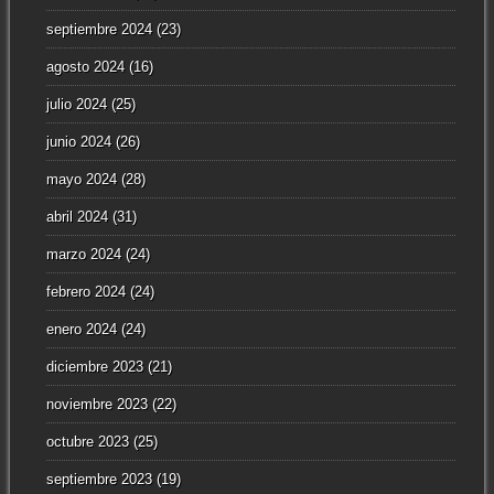
septiembre 2024
(23)
agosto 2024
(16)
julio 2024
(25)
junio 2024
(26)
mayo 2024
(28)
abril 2024
(31)
marzo 2024
(24)
febrero 2024
(24)
enero 2024
(24)
diciembre 2023
(21)
noviembre 2023
(22)
octubre 2023
(25)
septiembre 2023
(19)