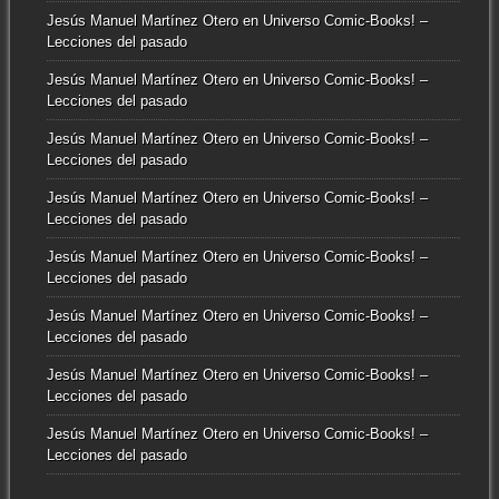
Jesús Manuel Martínez Otero
en
Universo Comic-Books! –
Lecciones del pasado
Jesús Manuel Martínez Otero
en
Universo Comic-Books! –
Lecciones del pasado
Jesús Manuel Martínez Otero
en
Universo Comic-Books! –
Lecciones del pasado
Jesús Manuel Martínez Otero
en
Universo Comic-Books! –
Lecciones del pasado
Jesús Manuel Martínez Otero
en
Universo Comic-Books! –
Lecciones del pasado
Jesús Manuel Martínez Otero
en
Universo Comic-Books! –
Lecciones del pasado
Jesús Manuel Martínez Otero
en
Universo Comic-Books! –
Lecciones del pasado
Jesús Manuel Martínez Otero
en
Universo Comic-Books! –
Lecciones del pasado