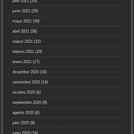
julio 2021
(19)
junio 2021
(29)
mayo 2021
(39)
abril 2021
(36)
marzo 2021
(32)
febrero 2021
(33)
enero 2021
(17)
diciembre 2020
(16)
noviembre 2020
(14)
octubre 2020
(6)
septiembre 2020
(9)
agosto 2020
(6)
julio 2020
(9)
junio 2020
(16)