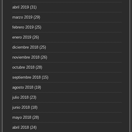
abril 2019
(31)
marzo 2019
(29)
febrero 2019
(25)
enero 2019
(26)
diciembre 2018
(25)
noviembre 2018
(26)
octubre 2018
(28)
septiembre 2018
(15)
agosto 2018
(19)
julio 2018
(23)
junio 2018
(18)
mayo 2018
(28)
abril 2018
(24)