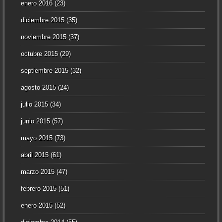
enero 2016
(23)
diciembre 2015
(35)
noviembre 2015
(37)
octubre 2015
(29)
septiembre 2015
(32)
agosto 2015
(24)
julio 2015
(34)
junio 2015
(57)
mayo 2015
(73)
abril 2015
(61)
marzo 2015
(47)
febrero 2015
(51)
enero 2015
(52)