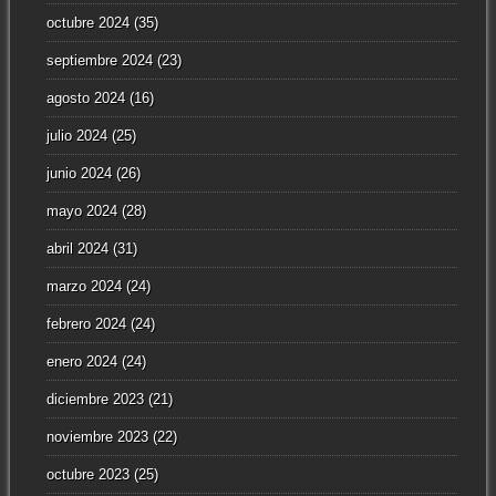
octubre 2024
(35)
septiembre 2024
(23)
agosto 2024
(16)
julio 2024
(25)
junio 2024
(26)
mayo 2024
(28)
abril 2024
(31)
marzo 2024
(24)
febrero 2024
(24)
enero 2024
(24)
diciembre 2023
(21)
noviembre 2023
(22)
octubre 2023
(25)