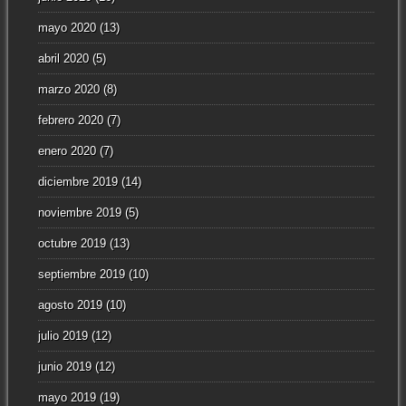
mayo 2020
(13)
abril 2020
(5)
marzo 2020
(8)
febrero 2020
(7)
enero 2020
(7)
diciembre 2019
(14)
noviembre 2019
(5)
octubre 2019
(13)
septiembre 2019
(10)
agosto 2019
(10)
julio 2019
(12)
junio 2019
(12)
mayo 2019
(19)