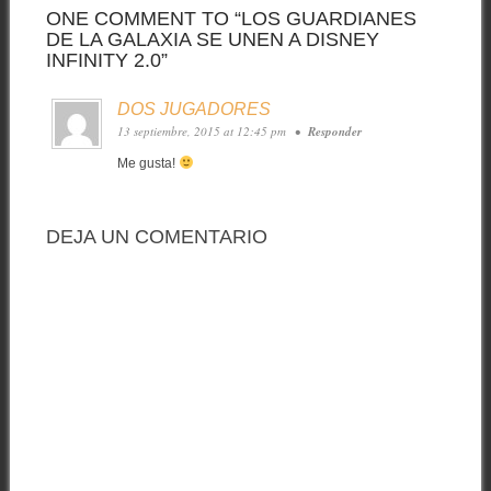
ONE COMMENT TO “LOS GUARDIANES
DE LA GALAXIA SE UNEN A DISNEY
INFINITY 2.0”
DOS JUGADORES
13 septiembre, 2015 at 12:45 pm
•
Responder
Me gusta!
DEJA UN COMENTARIO