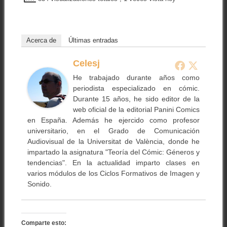
Acerca de
Últimas entradas
Celesj
He trabajado durante años como
periodista especializado en cómic.
Durante 15 años, he sido editor de la
web oficial de la editorial Panini Comics
en España. Además he ejercido como profesor
universitario, en el Grado de Comunicación
Audiovisual de la Universitat de València, donde he
impartado la asignatura "Teoría del Cómic: Géneros y
tendencias". En la actualidad imparto clases en
varios módulos de los Ciclos Formativos de Imagen y
Sonido.
Comparte esto: