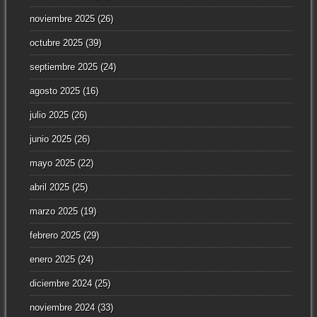
noviembre 2025
(26)
octubre 2025
(39)
septiembre 2025
(24)
agosto 2025
(16)
julio 2025
(26)
junio 2025
(26)
mayo 2025
(22)
abril 2025
(25)
marzo 2025
(19)
febrero 2025
(29)
enero 2025
(24)
diciembre 2024
(25)
noviembre 2024
(33)