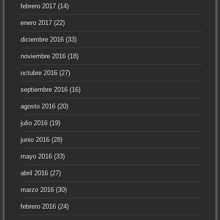
febrero 2017
(14)
enero 2017
(22)
diciembre 2016
(33)
noviembre 2016
(18)
octubre 2016
(27)
septiembre 2016
(16)
agosto 2016
(20)
julio 2016
(19)
junio 2016
(28)
mayo 2016
(33)
abril 2016
(27)
marzo 2016
(30)
febrero 2016
(24)