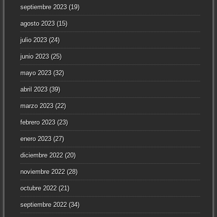
septiembre 2023
(19)
agosto 2023
(15)
julio 2023
(24)
junio 2023
(25)
mayo 2023
(32)
abril 2023
(39)
marzo 2023
(22)
febrero 2023
(23)
enero 2023
(27)
diciembre 2022
(20)
noviembre 2022
(28)
octubre 2022
(21)
septiembre 2022
(34)