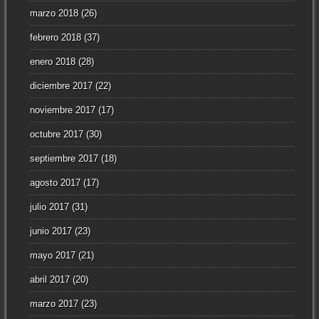
marzo 2018
(26)
febrero 2018
(37)
enero 2018
(28)
diciembre 2017
(22)
noviembre 2017
(17)
octubre 2017
(30)
septiembre 2017
(18)
agosto 2017
(17)
julio 2017
(31)
junio 2017
(23)
mayo 2017
(21)
abril 2017
(20)
marzo 2017
(23)