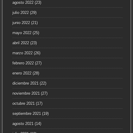
agosto 2022
(23)
julio 2022
(29)
junio 2022
(21)
mayo 2022
(25)
abril 2022
(23)
marzo 2022
(26)
febrero 2022
(27)
enero 2022
(28)
diciembre 2021
(22)
noviembre 2021
(27)
octubre 2021
(17)
septiembre 2021
(19)
agosto 2021
(14)