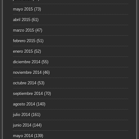
mayo 2015
(73)
abril 2015
(61)
marzo 2015
(47)
febrero 2015
(51)
enero 2015
(52)
diciembre 2014
(55)
noviembre 2014
(46)
octubre 2014
(53)
septiembre 2014
(70)
agosto 2014
(140)
julio 2014
(161)
junio 2014
(144)
mayo 2014
(139)