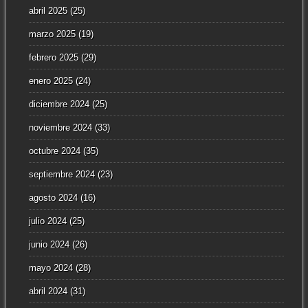
abril 2025
(25)
marzo 2025
(19)
febrero 2025
(29)
enero 2025
(24)
diciembre 2024
(25)
noviembre 2024
(33)
octubre 2024
(35)
septiembre 2024
(23)
agosto 2024
(16)
julio 2024
(25)
junio 2024
(26)
mayo 2024
(28)
abril 2024
(31)