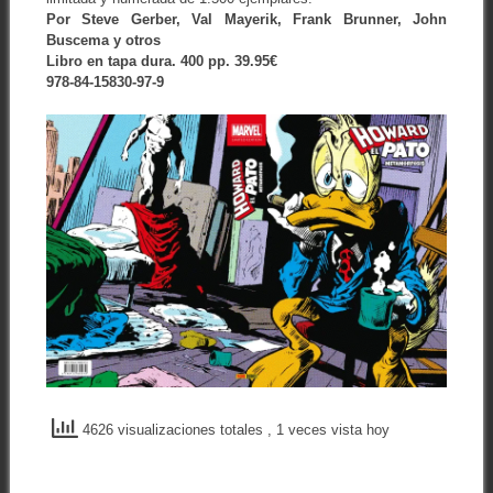
Por Steve Gerber, Val Mayerik, Frank Brunner, John
Buscema y otros
Libro en tapa dura. 400 pp. 39.95€
978-84-15830-97-9
4626 visualizaciones totales
, 1 veces vista hoy