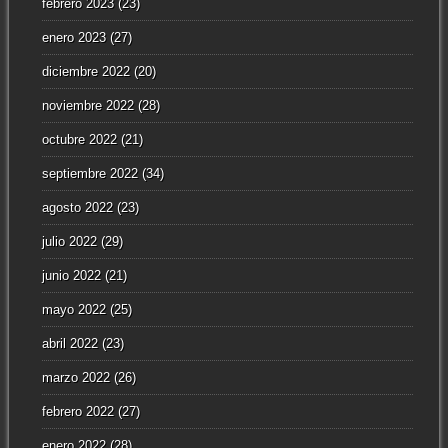
febrero 2023
(23)
enero 2023
(27)
diciembre 2022
(20)
noviembre 2022
(28)
octubre 2022
(21)
septiembre 2022
(34)
agosto 2022
(23)
julio 2022
(29)
junio 2022
(21)
mayo 2022
(25)
abril 2022
(23)
marzo 2022
(26)
febrero 2022
(27)
enero 2022
(28)