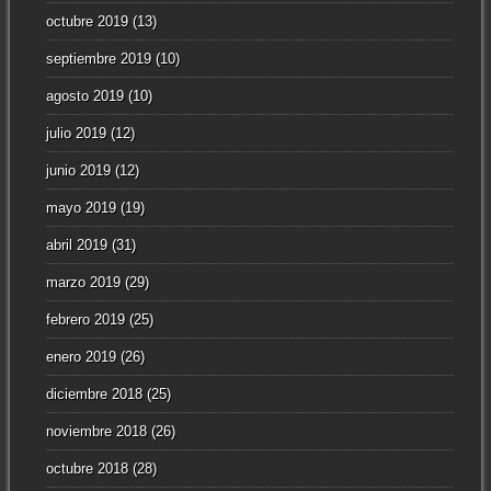
octubre 2019
(13)
septiembre 2019
(10)
agosto 2019
(10)
julio 2019
(12)
junio 2019
(12)
mayo 2019
(19)
abril 2019
(31)
marzo 2019
(29)
febrero 2019
(25)
enero 2019
(26)
diciembre 2018
(25)
noviembre 2018
(26)
octubre 2018
(28)