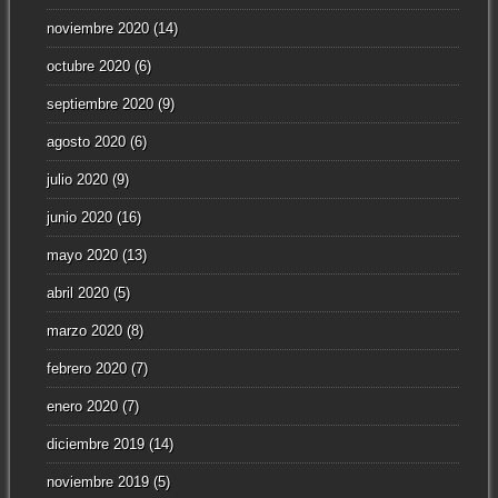
noviembre 2020
(14)
octubre 2020
(6)
septiembre 2020
(9)
agosto 2020
(6)
julio 2020
(9)
junio 2020
(16)
mayo 2020
(13)
abril 2020
(5)
marzo 2020
(8)
febrero 2020
(7)
enero 2020
(7)
diciembre 2019
(14)
noviembre 2019
(5)