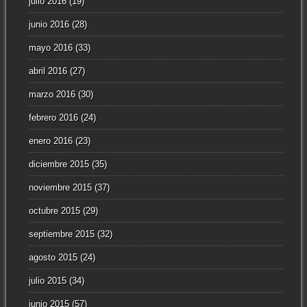
julio 2016
(19)
junio 2016
(28)
mayo 2016
(33)
abril 2016
(27)
marzo 2016
(30)
febrero 2016
(24)
enero 2016
(23)
diciembre 2015
(35)
noviembre 2015
(37)
octubre 2015
(29)
septiembre 2015
(32)
agosto 2015
(24)
julio 2015
(34)
junio 2015
(57)