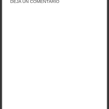
DEJA UN COMENTARIO