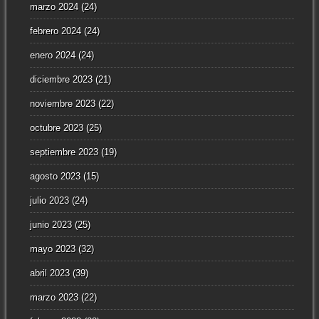
marzo 2024
(24)
febrero 2024
(24)
enero 2024
(24)
diciembre 2023
(21)
noviembre 2023
(22)
octubre 2023
(25)
septiembre 2023
(19)
agosto 2023
(15)
julio 2023
(24)
junio 2023
(25)
mayo 2023
(32)
abril 2023
(39)
marzo 2023
(22)