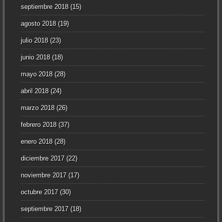
septiembre 2018
(15)
agosto 2018
(19)
julio 2018
(23)
junio 2018
(18)
mayo 2018
(28)
abril 2018
(24)
marzo 2018
(26)
febrero 2018
(37)
enero 2018
(28)
diciembre 2017
(22)
noviembre 2017
(17)
octubre 2017
(30)
septiembre 2017
(18)