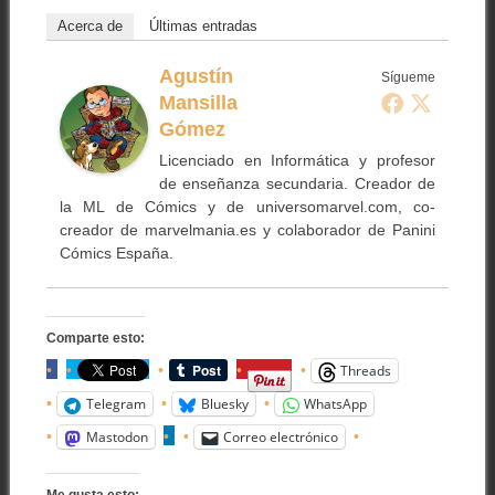
Acerca de
Últimas entradas
Agustín
Sígueme
Mansilla
Gómez
Licenciado en Informática y profesor
de enseñanza secundaria. Creador de
la ML de Cómics y de universomarvel.com, co-
creador de marvelmania.es y colaborador de Panini
Cómics España.
Comparte esto:
Threads
Telegram
Bluesky
WhatsApp
Mastodon
Correo electrónico