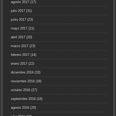
agosto 2017
(17)
julio 2017
(31)
junio 2017
(23)
mayo 2017
(21)
abril 2017
(20)
marzo 2017
(23)
febrero 2017
(14)
enero 2017
(22)
diciembre 2016
(33)
noviembre 2016
(18)
octubre 2016
(27)
septiembre 2016
(16)
agosto 2016
(20)