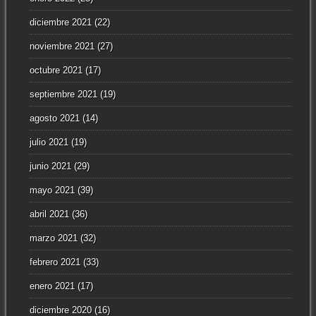
diciembre 2021
(22)
noviembre 2021
(27)
octubre 2021
(17)
septiembre 2021
(19)
agosto 2021
(14)
julio 2021
(19)
junio 2021
(29)
mayo 2021
(39)
abril 2021
(36)
marzo 2021
(32)
febrero 2021
(33)
enero 2021
(17)
diciembre 2020
(16)