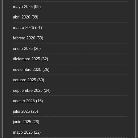
mayo 2026
(99)
abril 2026
(88)
marzo 2026
(91)
febrero 2026
(53)
enero 2026
(26)
diciembre 2025
(32)
noviembre 2025
(26)
octubre 2025
(39)
septiembre 2025
(24)
agosto 2025
(16)
julio 2025
(26)
junio 2025
(26)
mayo 2025
(22)