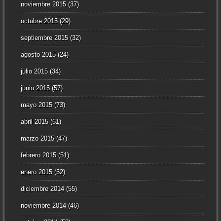
noviembre 2015
(37)
octubre 2015
(29)
septiembre 2015
(32)
agosto 2015
(24)
julio 2015
(34)
junio 2015
(57)
mayo 2015
(73)
abril 2015
(61)
marzo 2015
(47)
febrero 2015
(51)
enero 2015
(52)
diciembre 2014
(55)
noviembre 2014
(46)