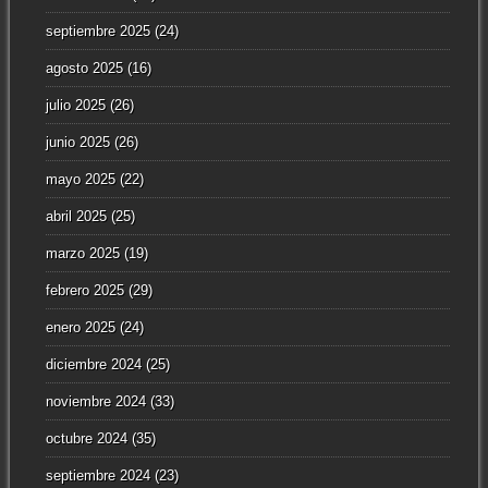
septiembre 2025
(24)
agosto 2025
(16)
julio 2025
(26)
junio 2025
(26)
mayo 2025
(22)
abril 2025
(25)
marzo 2025
(19)
febrero 2025
(29)
enero 2025
(24)
diciembre 2024
(25)
noviembre 2024
(33)
octubre 2024
(35)
septiembre 2024
(23)