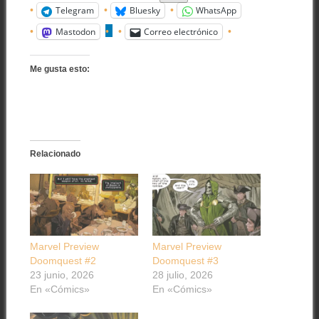
Telegram
Bluesky
WhatsApp
Mastodon
Correo electrónico
Me gusta esto:
Relacionado
Marvel Preview
Marvel Preview
Doomquest #2
Doomquest #3
23 junio, 2026
28 julio, 2026
En «Cómics»
En «Cómics»