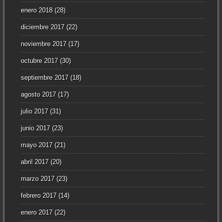
enero 2018
(28)
diciembre 2017
(22)
noviembre 2017
(17)
octubre 2017
(30)
septiembre 2017
(18)
agosto 2017
(17)
julio 2017
(31)
junio 2017
(23)
mayo 2017
(21)
abril 2017
(20)
marzo 2017
(23)
febrero 2017
(14)
enero 2017
(22)