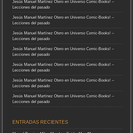
Jesús Manuel Martínez Otero
en
Universo Comic-Books! –
Lecciones del pasado
Jesús Manuel Martínez Otero
en
Universo Comic-Books! –
Lecciones del pasado
Jesús Manuel Martínez Otero
en
Universo Comic-Books! –
Lecciones del pasado
Jesús Manuel Martínez Otero
en
Universo Comic-Books! –
Lecciones del pasado
Jesús Manuel Martínez Otero
en
Universo Comic-Books! –
Lecciones del pasado
Jesús Manuel Martínez Otero
en
Universo Comic-Books! –
Lecciones del pasado
Jesús Manuel Martínez Otero
en
Universo Comic-Books! –
Lecciones del pasado
ENTRADAS RECIENTES