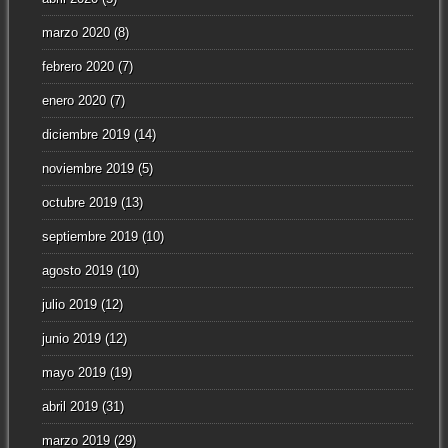
marzo 2020
(8)
febrero 2020
(7)
enero 2020
(7)
diciembre 2019
(14)
noviembre 2019
(5)
octubre 2019
(13)
septiembre 2019
(10)
agosto 2019
(10)
julio 2019
(12)
junio 2019
(12)
mayo 2019
(19)
abril 2019
(31)
marzo 2019
(29)