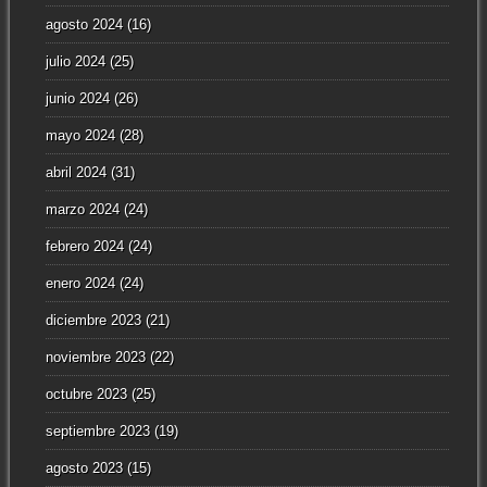
agosto 2024
(16)
julio 2024
(25)
junio 2024
(26)
mayo 2024
(28)
abril 2024
(31)
marzo 2024
(24)
febrero 2024
(24)
enero 2024
(24)
diciembre 2023
(21)
noviembre 2023
(22)
octubre 2023
(25)
septiembre 2023
(19)
agosto 2023
(15)