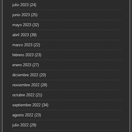
julio 2023
(24)
junio 2023
(25)
mayo 2023
(32)
abril 2023
(39)
marzo 2023
(22)
febrero 2023
(23)
enero 2023
(27)
diciembre 2022
(20)
noviembre 2022
(28)
octubre 2022
(21)
septiembre 2022
(34)
agosto 2022
(23)
julio 2022
(29)