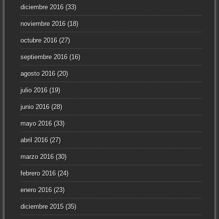
diciembre 2016
(33)
noviembre 2016
(18)
octubre 2016
(27)
septiembre 2016
(16)
agosto 2016
(20)
julio 2016
(19)
junio 2016
(28)
mayo 2016
(33)
abril 2016
(27)
marzo 2016
(30)
febrero 2016
(24)
enero 2016
(23)
diciembre 2015
(35)