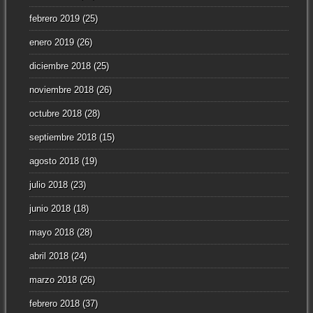
febrero 2019
(25)
enero 2019
(26)
diciembre 2018
(25)
noviembre 2018
(26)
octubre 2018
(28)
septiembre 2018
(15)
agosto 2018
(19)
julio 2018
(23)
junio 2018
(18)
mayo 2018
(28)
abril 2018
(24)
marzo 2018
(26)
febrero 2018
(37)