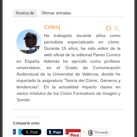
Acerca de
Últimas entradas
Celesj
He trabajado durante años como
periodista especializado en cómic.
Durante 15 años, he sido editor de la
web oficial de la editorial Panini Comics
en España. Además he ejercido como profesor
universitario, en el Grado de Comunicación
Audiovisual de la Universitat de València, donde he
impartado la asignatura "Teoría del Cómic: Géneros y
tendencias". En la actualidad imparto clases en
varios módulos de los Ciclos Formativos de Imagen y
Sonido.
Comparte esto:
Threads