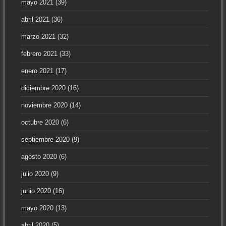
mayo 2021
(39)
abril 2021
(36)
marzo 2021
(32)
febrero 2021
(33)
enero 2021
(17)
diciembre 2020
(16)
noviembre 2020
(14)
octubre 2020
(6)
septiembre 2020
(9)
agosto 2020
(6)
julio 2020
(9)
junio 2020
(16)
mayo 2020
(13)
abril 2020
(5)