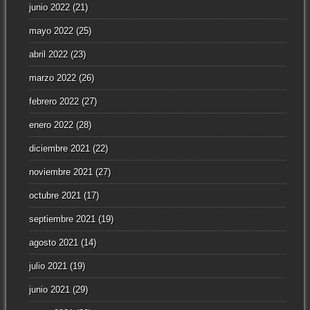
junio 2022
(21)
mayo 2022
(25)
abril 2022
(23)
marzo 2022
(26)
febrero 2022
(27)
enero 2022
(28)
diciembre 2021
(22)
noviembre 2021
(27)
octubre 2021
(17)
septiembre 2021
(19)
agosto 2021
(14)
julio 2021
(19)
junio 2021
(29)