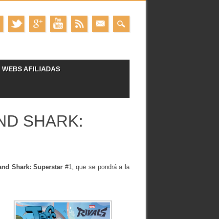
WEBS AFILIADAS
ND SHARK:
Land Shark: Superstar
#1, que se pondrá a la