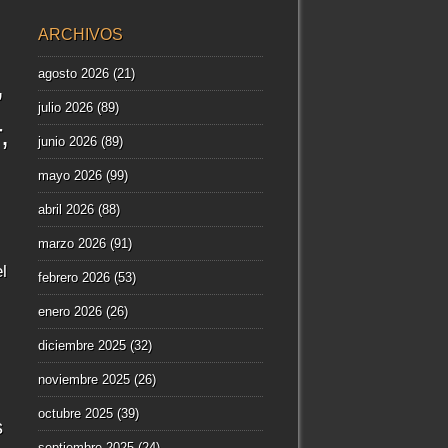
ARCHIVOS
agosto 2026
(21)
julio 2026
(89)
r
junio 2026
(89)
mayo 2026
(99)
abril 2026
(88)
marzo 2026
(91)
l
febrero 2026
(53)
enero 2026
(26)
diciembre 2025
(32)
noviembre 2025
(26)
octubre 2025
(39)
s
septiembre 2025
(24)