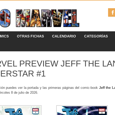
ÓMICS
OTRAS FICHAS
CALENDARIO
CATEGORÍAS
VEL PREVIEW JEFF THE LA
ERSTAR #1
ción puedes ver la portada y las primeras páginas del comic-book
Jeff the 
ércoles 8 de julio de 2026.