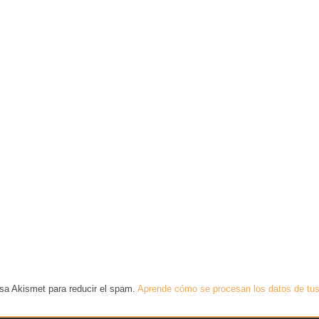
usa Akismet para reducir el spam.
Aprende cómo se procesan los datos de tus