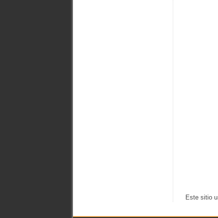
Este sitio 