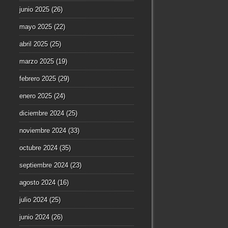
junio 2025
(26)
mayo 2025
(22)
abril 2025
(25)
marzo 2025
(19)
febrero 2025
(29)
enero 2025
(24)
diciembre 2024
(25)
noviembre 2024
(33)
octubre 2024
(35)
septiembre 2024
(23)
agosto 2024
(16)
julio 2024
(25)
junio 2024
(26)