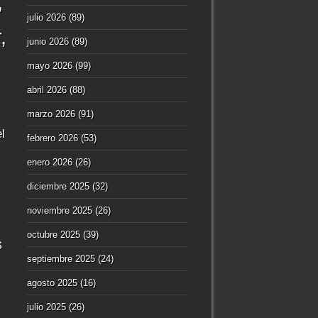
julio 2026
(89)
r
junio 2026
(89)
mayo 2026
(99)
abril 2026
(88)
marzo 2026
(91)
l
febrero 2026
(53)
enero 2026
(26)
diciembre 2025
(32)
noviembre 2025
(26)
octubre 2025
(39)
s
septiembre 2025
(24)
agosto 2025
(16)
julio 2025
(26)