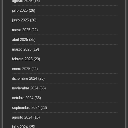
agosto 2025
(16)
julio 2025
(26)
junio 2025
(26)
mayo 2025
(22)
abril 2025
(25)
marzo 2025
(19)
febrero 2025
(29)
enero 2025
(24)
diciembre 2024
(25)
noviembre 2024
(33)
octubre 2024
(35)
septiembre 2024
(23)
agosto 2024
(16)
julio 2024
(25)