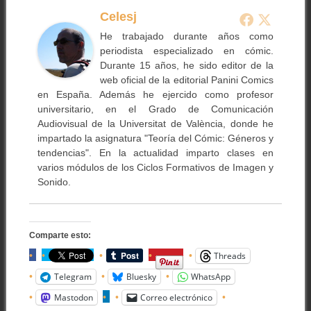
Celesj
He trabajado durante años como
periodista especializado en cómic.
Durante 15 años, he sido editor de la
web oficial de la editorial Panini Comics
en España. Además he ejercido como profesor
universitario, en el Grado de Comunicación
Audiovisual de la Universitat de València, donde he
impartado la asignatura "Teoría del Cómic: Géneros y
tendencias". En la actualidad imparto clases en
varios módulos de los Ciclos Formativos de Imagen y
Sonido.
Comparte esto:
Threads
Telegram
Bluesky
WhatsApp
Mastodon
Correo electrónico