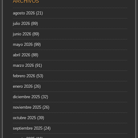
ARCHIVOS
agosto 2026
(21)
julio 2026
(89)
junio 2026
(89)
mayo 2026
(99)
abril 2026
(88)
marzo 2026
(91)
febrero 2026
(53)
enero 2026
(26)
diciembre 2025
(32)
noviembre 2025
(26)
octubre 2025
(39)
septiembre 2025
(24)