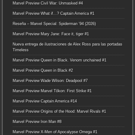
Marvel Preview Civil War: Unmasked #4
Marvel Preview What if…? Captain America #1
Reseña – Marvel Special: Spiderman ’94 (2026)
Marvel Preview Mary Jane: Face it, tiger #1
Nueva entrega de ilustraciones de Alex Ross para las portadas
Timeless
Marvel Preview Queen in Black. Venom unchained #1
Marvel Preview Queen in Black #2
Marvel Preview Wade Wilson: Deadpool #7
Marvel Preview Marvel Tôkon: First Strike #1
Marvel Preview Captain America #14
Marvel Preview Origins of the Hood: Marvel Rivals #1
Marvel Preview Iron Man #8
Marvel Preview X-Men of Apocalypse Omega #1