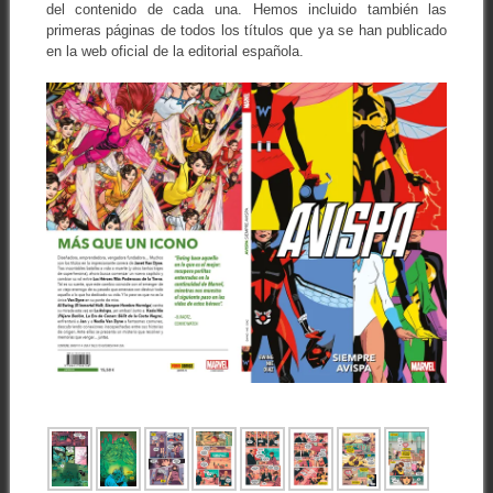
del contenido de cada una. Hemos incluido también las
primeras páginas de todos los títulos que ya se han publicado
en la web oficial de la editorial española.