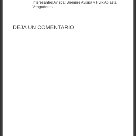
Interesantes Avispa: Siempre Avispa y Hulk Aplasta
Vengadores.
DEJA UN COMENTARIO