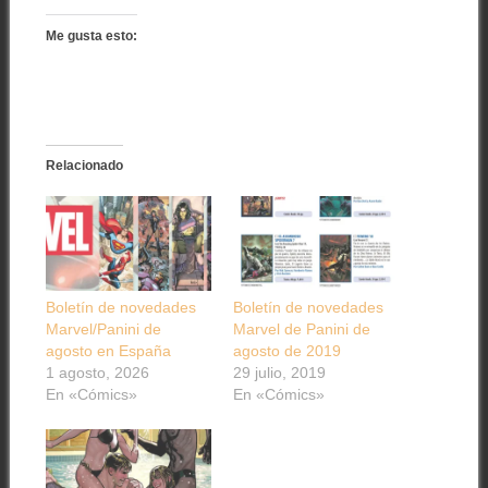
Me gusta esto:
Relacionado
Boletín de novedades
Boletín de novedades
Marvel/Panini de
Marvel de Panini de
agosto en España
agosto de 2019
1 agosto, 2026
29 julio, 2019
En «Cómics»
En «Cómics»