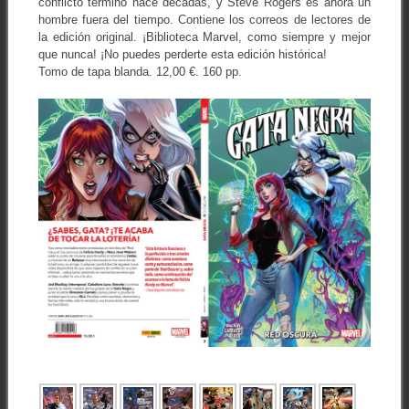
conflicto terminó hace décadas, y Steve Rogers es ahora un
hombre fuera del tiempo. Contiene los correos de lectores de
la edición original. ¡Biblioteca Marvel, como siempre y mejor
que nunca! ¡No puedes perderte esta edición histórica!
Tomo de tapa blanda. 12,00 €. 160 pp.