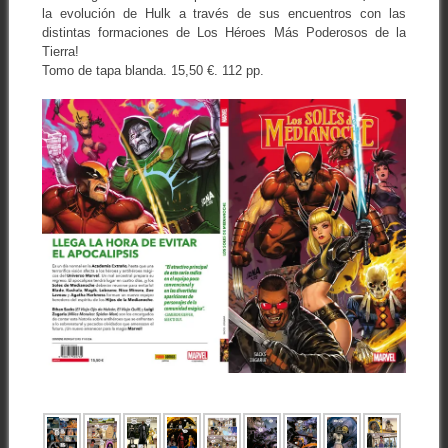
la evolución de Hulk a través de sus encuentros con las
distintas formaciones de Los Héroes Más Poderosos de la
Tierra!
Tomo de tapa blanda. 15,50 €. 112 pp.