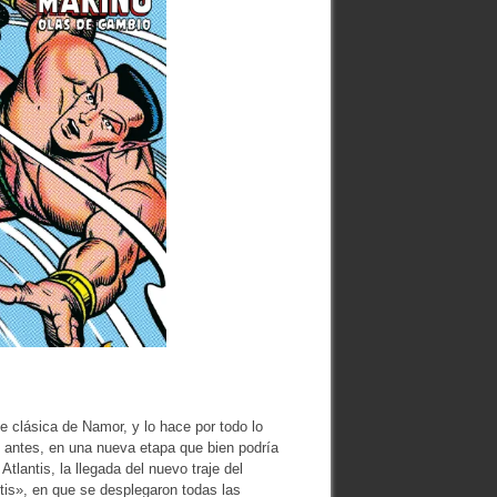
ie clásica de Namor, y lo hace por todo lo
s antes, en una nueva etapa que bien podría
Atlantis, la llegada del nuevo traje del
is», en que se desplegaron todas las