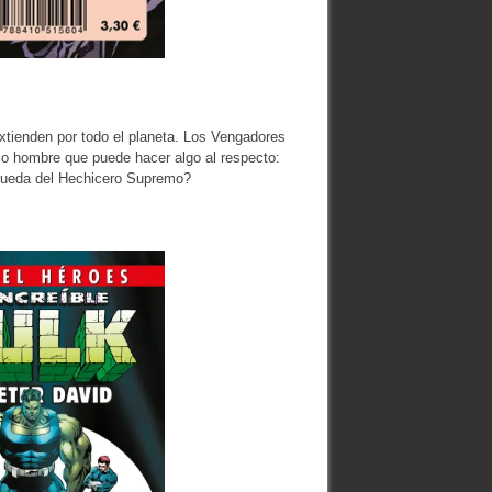
xtienden por todo el planeta. Los Vengadores
co hombre que puede hacer algo al respecto:
 queda del Hechicero Supremo?