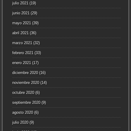
julio 2021
(19)
junio 2021
(29)
mayo 2021
(39)
abril 2021
(36)
marzo 2021
(32)
febrero 2021
(33)
enero 2021
(17)
diciembre 2020
(16)
noviembre 2020
(14)
octubre 2020
(6)
septiembre 2020
(9)
agosto 2020
(6)
julio 2020
(9)