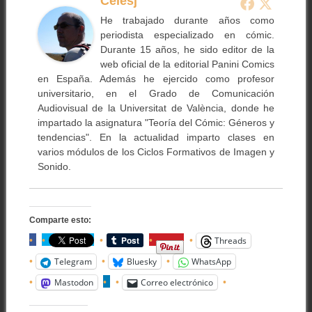
Celesj
He trabajado durante años como
periodista especializado en cómic.
Durante 15 años, he sido editor de la
web oficial de la editorial Panini Comics
en España. Además he ejercido como profesor
universitario, en el Grado de Comunicación
Audiovisual de la Universitat de València, donde he
impartado la asignatura "Teoría del Cómic: Géneros y
tendencias". En la actualidad imparto clases en
varios módulos de los Ciclos Formativos de Imagen y
Sonido.
Comparte esto:
Threads
Telegram
Bluesky
WhatsApp
Mastodon
Correo electrónico