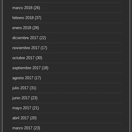
marzo 2018
(26)
febrero 2018
(37)
enero 2018
(28)
diciembre 2017
(22)
noviembre 2017
(17)
octubre 2017
(30)
septiembre 2017
(18)
agosto 2017
(17)
julio 2017
(31)
junio 2017
(23)
mayo 2017
(21)
abril 2017
(20)
marzo 2017
(23)