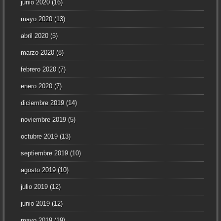
junio 2020
(16)
mayo 2020
(13)
abril 2020
(5)
marzo 2020
(8)
febrero 2020
(7)
enero 2020
(7)
diciembre 2019
(14)
noviembre 2019
(5)
octubre 2019
(13)
septiembre 2019
(10)
agosto 2019
(10)
julio 2019
(12)
junio 2019
(12)
mayo 2019
(19)