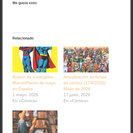
Me gusta esto:
Relacionado
Boletín de novedades
Actualización de fichas
Marvel/Panini de mayo
de cómics (17/6/2026):
en España
Mayo de 2026
1 mayo, 2026
17 junio, 2026
En «Cómics»
En «Cómics»