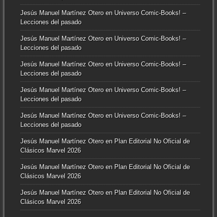
Jesús Manuel Martínez Otero
en
Universo Comic-Books! –
Lecciones del pasado
Jesús Manuel Martínez Otero
en
Universo Comic-Books! –
Lecciones del pasado
Jesús Manuel Martínez Otero
en
Universo Comic-Books! –
Lecciones del pasado
Jesús Manuel Martínez Otero
en
Universo Comic-Books! –
Lecciones del pasado
Jesús Manuel Martínez Otero
en
Universo Comic-Books! –
Lecciones del pasado
Jesús Manuel Martínez Otero
en
Plan Editorial No Oficial de
Clásicos Marvel 2026
Jesús Manuel Martínez Otero
en
Plan Editorial No Oficial de
Clásicos Marvel 2026
Jesús Manuel Martínez Otero
en
Plan Editorial No Oficial de
Clásicos Marvel 2026