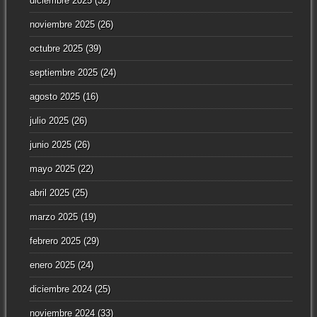
diciembre 2025
(32)
noviembre 2025
(26)
octubre 2025
(39)
septiembre 2025
(24)
agosto 2025
(16)
julio 2025
(26)
junio 2025
(26)
mayo 2025
(22)
abril 2025
(25)
marzo 2025
(19)
febrero 2025
(29)
enero 2025
(24)
diciembre 2024
(25)
noviembre 2024
(33)