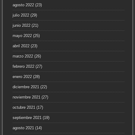
agosto 2022
(23)
julio 2022
(29)
junio 2022
(21)
mayo 2022
(25)
abril 2022
(23)
marzo 2022
(26)
febrero 2022
(27)
enero 2022
(28)
diciembre 2021
(22)
noviembre 2021
(27)
octubre 2021
(17)
septiembre 2021
(19)
agosto 2021
(14)