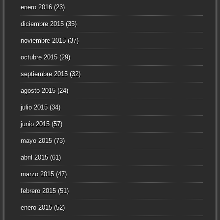
enero 2016
(23)
diciembre 2015
(35)
noviembre 2015
(37)
octubre 2015
(29)
septiembre 2015
(32)
agosto 2015
(24)
julio 2015
(34)
junio 2015
(57)
mayo 2015
(73)
abril 2015
(61)
marzo 2015
(47)
febrero 2015
(51)
enero 2015
(52)