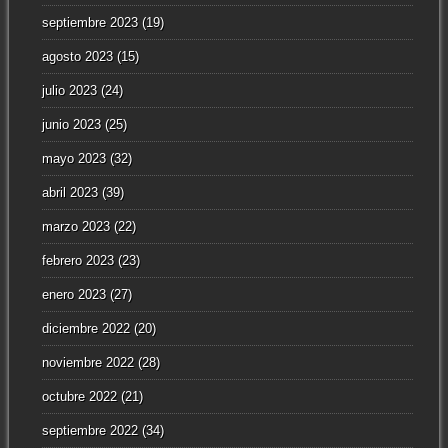
septiembre 2023
(19)
agosto 2023
(15)
julio 2023
(24)
junio 2023
(25)
mayo 2023
(32)
abril 2023
(39)
marzo 2023
(22)
febrero 2023
(23)
enero 2023
(27)
diciembre 2022
(20)
noviembre 2022
(28)
octubre 2022
(21)
septiembre 2022
(34)