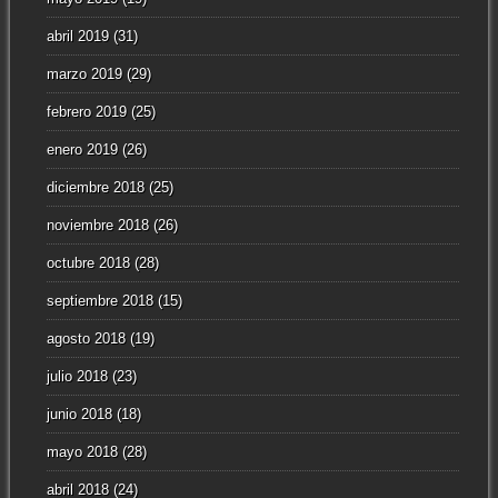
abril 2019
(31)
marzo 2019
(29)
febrero 2019
(25)
enero 2019
(26)
diciembre 2018
(25)
noviembre 2018
(26)
octubre 2018
(28)
septiembre 2018
(15)
agosto 2018
(19)
julio 2018
(23)
junio 2018
(18)
mayo 2018
(28)
abril 2018
(24)