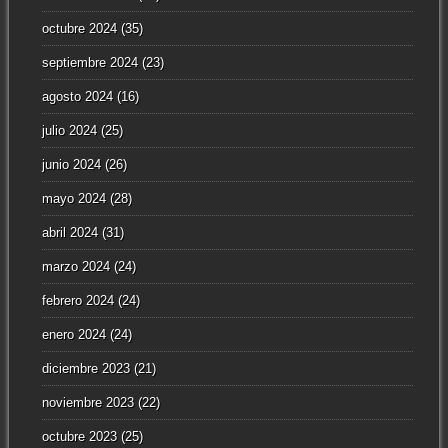
octubre 2024
(35)
septiembre 2024
(23)
agosto 2024
(16)
julio 2024
(25)
junio 2024
(26)
mayo 2024
(28)
abril 2024
(31)
marzo 2024
(24)
febrero 2024
(24)
enero 2024
(24)
diciembre 2023
(21)
noviembre 2023
(22)
octubre 2023
(25)