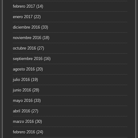
febrero 2017
(14)
enero 2017
(22)
diciembre 2016
(33)
noviembre 2016
(18)
octubre 2016
(27)
septiembre 2016
(16)
agosto 2016
(20)
julio 2016
(19)
junio 2016
(28)
mayo 2016
(33)
abril 2016
(27)
marzo 2016
(30)
febrero 2016
(24)