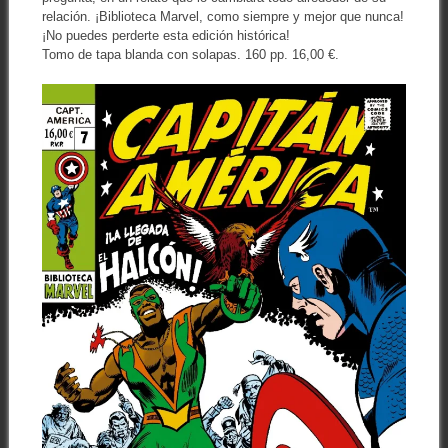
relación. ¡Biblioteca Marvel, como siempre y mejor que nunca!
¡No puedes perderte esta edición histórica!
Tomo de tapa blanda con solapas. 160 pp. 16,00 €.