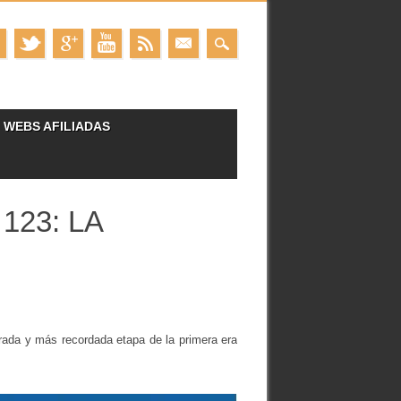
WEBS AFILIADAS
123: LA
erada y más recordada etapa de la primera era