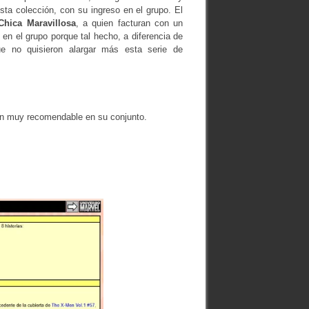
esta colección, con su ingreso en el grupo. El
Chica Maravillosa
, a quien facturan con un
en el grupo porque tal hecho, a diferencia de
e no quisieron alargar más esta serie de
men muy recomendable en su conjunto.