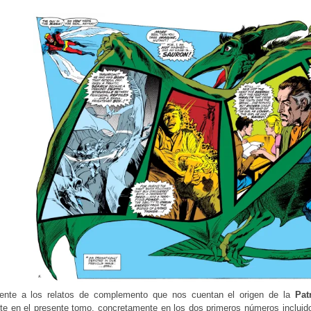
rente a los relatos de complemento que nos cuentan el origen de la
Pat
e en el presente tomo, concretamente en los dos primeros números incluido