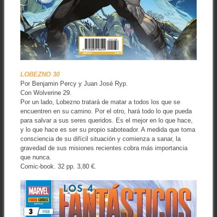
LOBEZNO 30
Por Benjamin Percy y Juan José Ryp.
Con Wolverine 29.
Por un lado, Lobezno tratará de matar a todos los que se
encuentren en su camino. Por el otro, hará todo lo que pueda
para salvar a sus seres queridos. Es el mejor en lo que hace,
y lo que hace es ser su propio saboteador. A medida que toma
consciencia de su difícil situación y comienza a sanar, la
gravedad de sus misiones recientes cobra más importancia
que nunca.
Comic-book. 32 pp. 3,80 €.