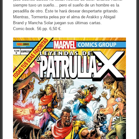
siempre tuvo un sueño… pero el sueño de un hombre es la
pesadilla de otro. Éste te hará desear despertarte gritando.
Mientras, Tormenta pelea por el alma de Arakko y Abigail
Brand y Mancha Solar juegan sus últimas cartas.
Comic-book. 56 pp. 6,50 €.