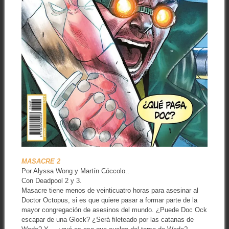
MASACRE 2
Por Alyssa Wong y Martín Cóccolo..
Con Deadpool 2 y 3.
Masacre tiene menos de veinticuatro horas para asesinar al
Doctor Octopus, si es que quiere pasar a formar parte de la
mayor congregación de asesinos del mundo. ¿Puede Doc Ock
escapar de una Glock? ¿Será fileteado por las catanas de