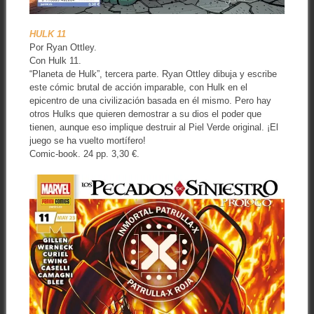
HULK 11
Por Ryan Ottley.
Con Hulk 11.
“Planeta de Hulk”, tercera parte. Ryan Ottley dibuja y escribe
este cómic brutal de acción imparable, con Hulk en el
epicentro de una civilización basada en él mismo. Pero hay
otros Hulks que quieren demostrar a su dios el poder que
tienen, aunque eso implique destruir al Piel Verde original. ¡El
juego se ha vuelto mortífero!
Comic-book. 24 pp. 3,30 €.