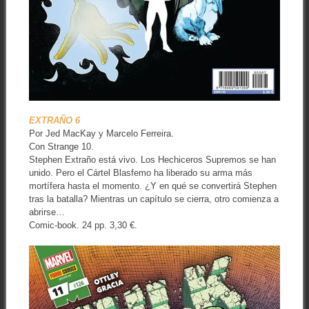
EXTRAÑO 6
Por Jed MacKay y Marcelo Ferreira.
Con Strange 10.
Stephen Extraño está vivo. Los Hechiceros Supremos se han
unido. Pero el Cártel Blasfemo ha liberado su arma más
mortífera hasta el momento. ¿Y en qué se convertirá Stephen
tras la batalla? Mientras un capítulo se cierra, otro comienza a
abrirse…
Comic-book. 24 pp. 3,30 €.