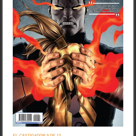
EL CASTIGADOR 9 DE 13