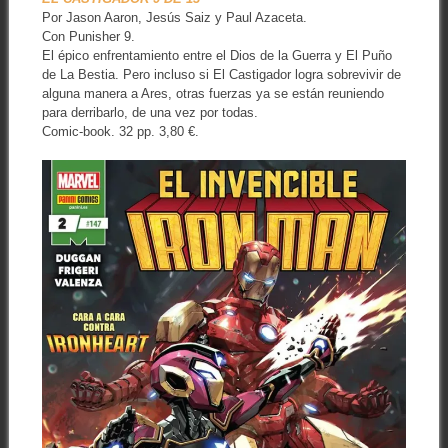
Por Jason Aaron, Jesús Saiz y Paul Azaceta.
Con Punisher 9.
El épico enfrentamiento entre el Dios de la Guerra y El Puño
de La Bestia. Pero incluso si El Castigador logra sobrevivir de
alguna manera a Ares, otras fuerzas ya se están reuniendo
para derribarlo, de una vez por todas.
Comic-book. 32 pp. 3,80 €.