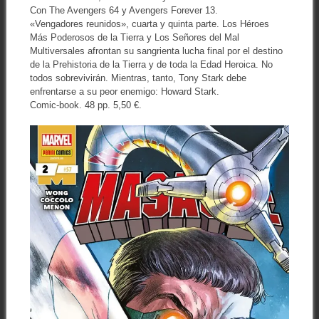
Con The Avengers 64 y Avengers Forever 13.
«Vengadores reunidos», cuarta y quinta parte. Los Héroes
Más Poderosos de la Tierra y Los Señores del Mal
Multiversales afrontan su sangrienta lucha final por el destino
de la Prehistoria de la Tierra y de toda la Edad Heroica. No
todos sobrevivirán. Mientras, tanto, Tony Stark debe
enfrentarse a su peor enemigo: Howard Stark.
Comic-book. 48 pp. 5,50 €.