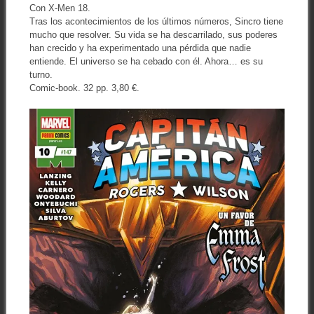
Con X-Men 18.
Tras los acontecimientos de los últimos números, Sincro tiene
mucho que resolver. Su vida se ha descarrilado, sus poderes
han crecido y ha experimentado una pérdida que nadie
entiende. El universo se ha cebado con él. Ahora… es su
turno.
Comic-book. 32 pp. 3,80 €.