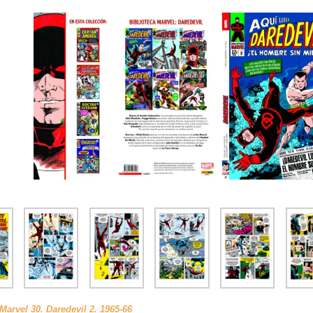
 Marvel 30. Daredevil 2. 1965-66