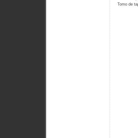
Tomo de tap