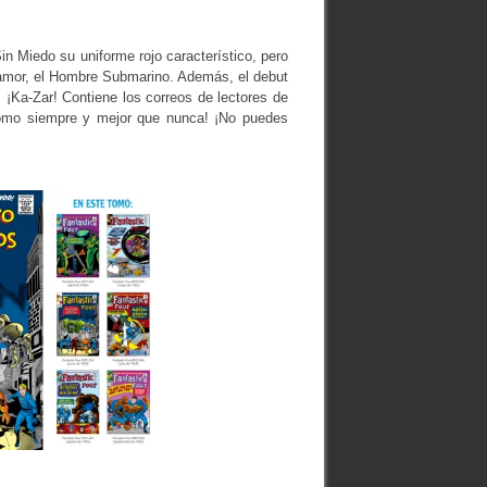
 Miedo su uniforme rojo característico, pero
Namor, el Hombre Submarino. Además, el debut
¡Ka-Zar! Contiene los correos de lectores de
, como siempre y mejor que nunca! ¡No puedes