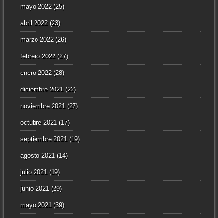
mayo 2022
(25)
abril 2022
(23)
marzo 2022
(26)
febrero 2022
(27)
enero 2022
(28)
diciembre 2021
(22)
noviembre 2021
(27)
octubre 2021
(17)
septiembre 2021
(19)
agosto 2021
(14)
julio 2021
(19)
junio 2021
(29)
mayo 2021
(39)