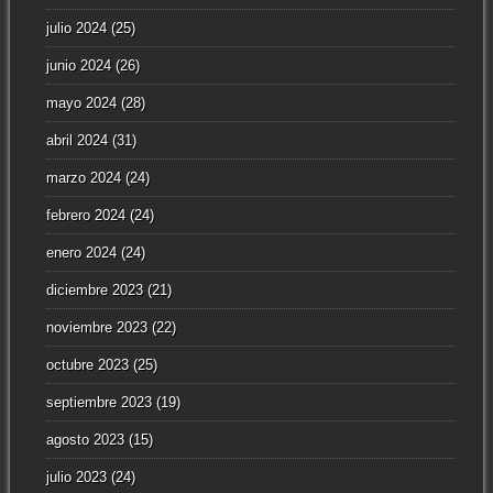
julio 2024
(25)
junio 2024
(26)
mayo 2024
(28)
abril 2024
(31)
marzo 2024
(24)
febrero 2024
(24)
enero 2024
(24)
diciembre 2023
(21)
noviembre 2023
(22)
octubre 2023
(25)
septiembre 2023
(19)
agosto 2023
(15)
julio 2023
(24)