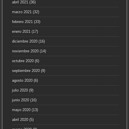
abril 2021
(36)
marzo 2021
(32)
febrero 2021
(33)
enero 2021
(17)
diciembre 2020
(16)
noviembre 2020
(14)
octubre 2020
(6)
septiembre 2020
(9)
agosto 2020
(6)
julio 2020
(9)
junio 2020
(16)
mayo 2020
(13)
abril 2020
(5)