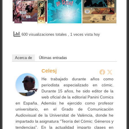
600 visualizaciones totales
, 1 veces vista hoy
Acerca de
Últimas entradas
Celesj
He trabajado durante años como
periodista especializado en cómic.
Durante 15 años, he sido editor de la
web oficial de la editorial Panini Comics
en España. Además he ejercido como profesor
universitario, en el Grado de Comunicación
Audiovisual de la Universitat de València, donde he
impartado la asignatura "Teoría del Cómic: Géneros y
tendencias". En la actualidad imparto clases en