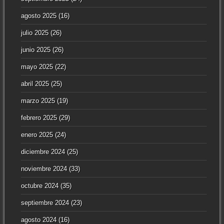
agosto 2025
(16)
julio 2025
(26)
junio 2025
(26)
mayo 2025
(22)
abril 2025
(25)
marzo 2025
(19)
febrero 2025
(29)
enero 2025
(24)
diciembre 2024
(25)
noviembre 2024
(33)
octubre 2024
(35)
septiembre 2024
(23)
agosto 2024
(16)