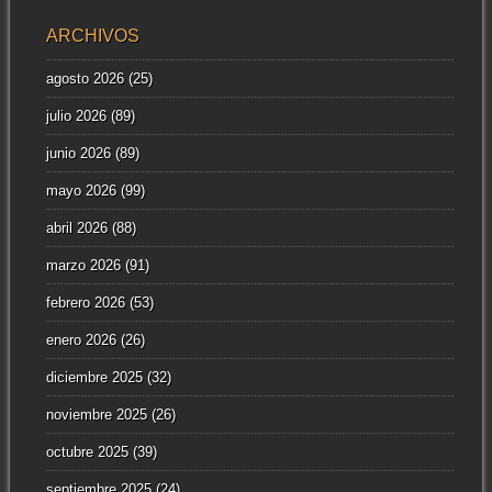
ARCHIVOS
agosto 2026
(25)
julio 2026
(89)
junio 2026
(89)
mayo 2026
(99)
abril 2026
(88)
marzo 2026
(91)
febrero 2026
(53)
enero 2026
(26)
diciembre 2025
(32)
noviembre 2025
(26)
octubre 2025
(39)
septiembre 2025
(24)