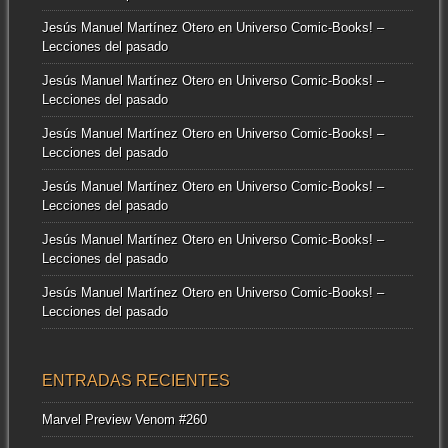
Jesús Manuel Martínez Otero
en
Universo Comic-Books! –
Lecciones del pasado
Jesús Manuel Martínez Otero
en
Universo Comic-Books! –
Lecciones del pasado
Jesús Manuel Martínez Otero
en
Universo Comic-Books! –
Lecciones del pasado
Jesús Manuel Martínez Otero
en
Universo Comic-Books! –
Lecciones del pasado
Jesús Manuel Martínez Otero
en
Universo Comic-Books! –
Lecciones del pasado
Jesús Manuel Martínez Otero
en
Universo Comic-Books! –
Lecciones del pasado
ENTRADAS RECIENTES
Marvel Preview Venom #260