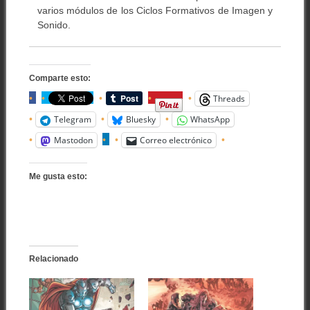
varios módulos de los Ciclos Formativos de Imagen y
Sonido.
Comparte esto:
Threads
Telegram
Bluesky
WhatsApp
Mastodon
Correo electrónico
Me gusta esto:
Relacionado