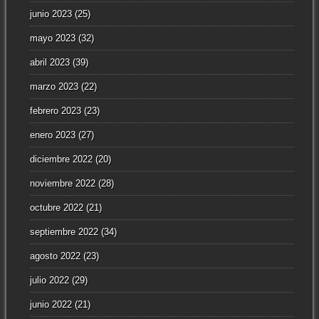
junio 2023
(25)
mayo 2023
(32)
abril 2023
(39)
marzo 2023
(22)
febrero 2023
(23)
enero 2023
(27)
diciembre 2022
(20)
noviembre 2022
(28)
octubre 2022
(21)
septiembre 2022
(34)
agosto 2022
(23)
julio 2022
(29)
junio 2022
(21)