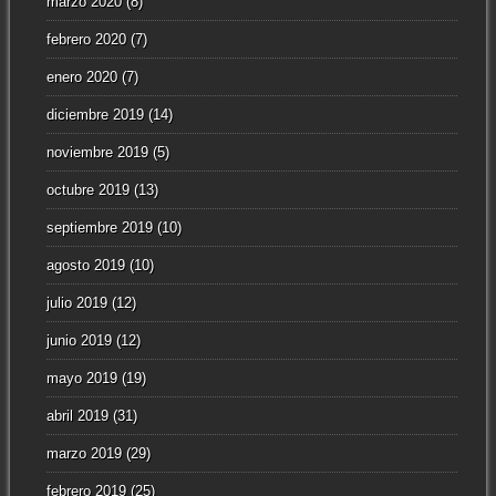
marzo 2020
(8)
febrero 2020
(7)
enero 2020
(7)
diciembre 2019
(14)
noviembre 2019
(5)
octubre 2019
(13)
septiembre 2019
(10)
agosto 2019
(10)
julio 2019
(12)
junio 2019
(12)
mayo 2019
(19)
abril 2019
(31)
marzo 2019
(29)
febrero 2019
(25)