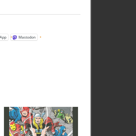
App
Mastodon