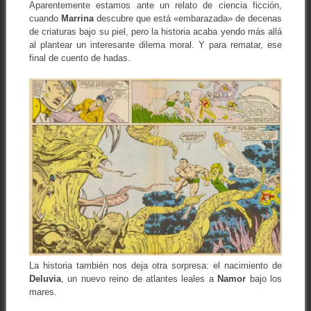
Aparentemente estamos ante un relato de ciencia ficción,
cuando
Marrina
descubre que está «embarazada» de decenas
de criaturas bajo su piel, pero la historia acaba yendo más allá
al plantear un interesante dilema moral. Y para rematar, ese
final de cuento de hadas.
La historia también nos deja otra sorpresa: el nacimiento de
Deluvia
, un nuevo reino de atlantes leales a
Namor
bajo los
mares.