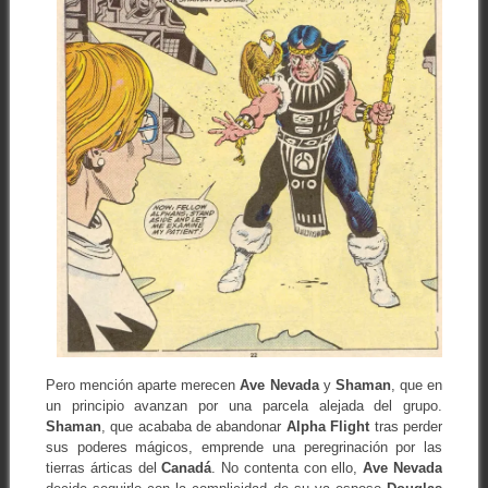
Pero mención aparte merecen
Ave Nevada
y
Shaman
, que en
un principio avanzan por una parcela alejada del grupo.
Shaman
, que acababa de abandonar
Alpha Flight
tras perder
sus poderes mágicos, emprende una peregrinación por las
tierras árticas del
Canadá
. No contenta con ello,
Ave Nevada