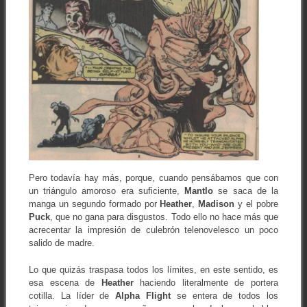
Pero todavía hay más, porque, cuando pensábamos que con
un triángulo amoroso era suficiente,
Mantlo
se saca de la
manga un segundo formado por
Heather
,
Madison
y el pobre
Puck
, que no gana para disgustos. Todo ello no hace más que
acrecentar la impresión de culebrón telenovelesco un poco
salido de madre.
Lo que quizás traspasa todos los límites, en este sentido, es
esa escena de
Heather
haciendo literalmente de portera
cotilla. La líder de
Alpha Flight
se entera de todos los