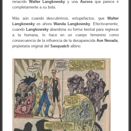
renacido
Walter Langkowsky
y una
Aurora
que parece ir
completamente a su bola.
Más aún cuando descubrimos, estupefactos, que
Walter
Langkowsky
es ahora
Wanda Langkowsky
. Efectivamente,
cuando
Langkowsky
abandona su forma bestial para regresar
a la humana, lo hace en un cuerpo femenino como
consecuencia de la influencia de la desaparecida
Ave Nevada
,
propietaria original del
Sasquatch
albino.