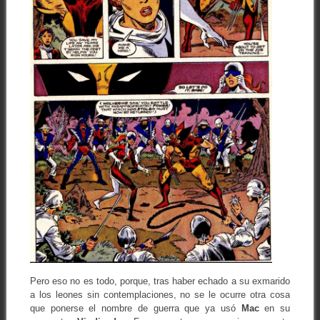
Pero eso no es todo, porque, tras haber echado a su exmarido
a los leones sin contemplaciones, no se le ocurre otra cosa
que ponerse el nombre de guerra que ya usó
Mac
en su