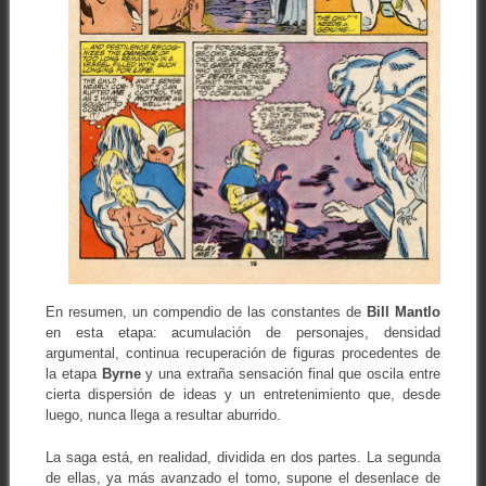
En resumen, un compendio de las constantes de
Bill Mantlo
en esta etapa: acumulación de personajes, densidad
argumental, continua recuperación de figuras procedentes de
la etapa
Byrne
y una extraña sensación final que oscila entre
cierta dispersión de ideas y un entretenimiento que, desde
luego, nunca llega a resultar aburrido.
La saga está, en realidad, dividida en dos partes. La segunda
de ellas, ya más avanzado el tomo, supone el desenlace de