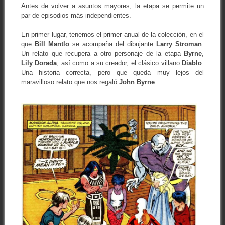
Antes de volver a asuntos mayores, la etapa se permite un
par de episodios más independientes.
En primer lugar, tenemos el primer anual de la colección, en el
que
Bill Mantlo
se acompaña del dibujante
Larry Stroman
.
Un relato que recupera a otro personaje de la etapa
Byrne
,
Lily Dorada
, así como a su creador, el clásico villano
Diablo
.
Una historia correcta, pero que queda muy lejos del
maravilloso relato que nos regaló
John Byrne
.