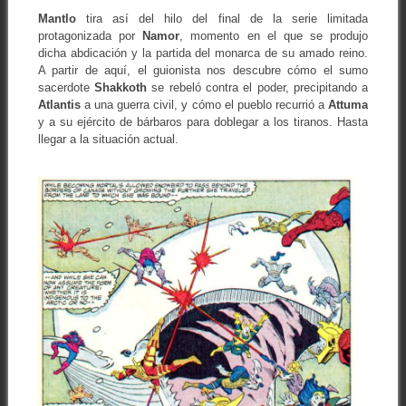
Mantlo
tira así del hilo del final de la serie limitada
protagonizada por
Namor
, momento en el que se produjo
dicha abdicación y la partida del monarca de su amado reino.
A partir de aquí, el guionista nos descubre cómo el sumo
sacerdote
Shakkoth
se rebeló contra el poder, precipitando a
Atlantis
a una guerra civil, y cómo el pueblo recurrió a
Attuma
y a su ejército de bárbaros para doblegar a los tiranos. Hasta
llegar a la situación actual.