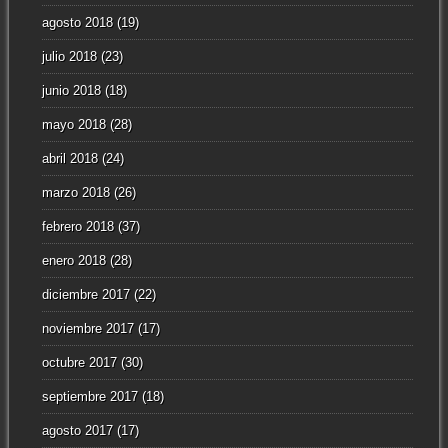
agosto 2018
(19)
julio 2018
(23)
junio 2018
(18)
mayo 2018
(28)
abril 2018
(24)
marzo 2018
(26)
febrero 2018
(37)
enero 2018
(28)
diciembre 2017
(22)
noviembre 2017
(17)
octubre 2017
(30)
septiembre 2017
(18)
agosto 2017
(17)