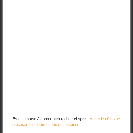
Este sitio usa Akismet para reducir el spam.
Aprende cómo se
procesan los datos de tus comentarios.