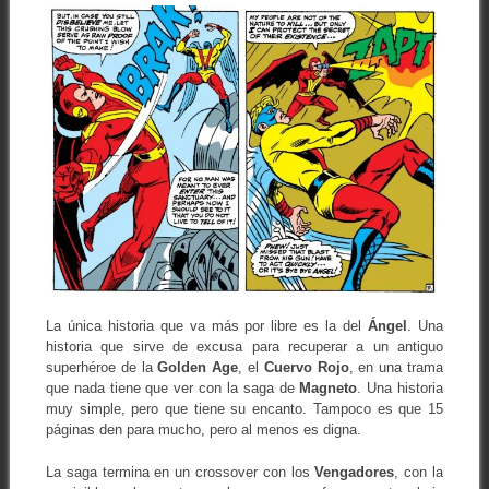
La única historia que va más por libre es la del
Ángel
. Una
historia que sirve de excusa para recuperar a un antiguo
superhéroe de la
Golden Age
, el
Cuervo Rojo
, en una trama
que nada tiene que ver con la saga de
Magneto
. Una historia
muy simple, pero que tiene su encanto. Tampoco es que 15
páginas den para mucho, pero al menos es digna.
La saga termina en un crossover con los
Vengadores
, con la