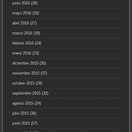
junio 2016
(28)
mayo 2016
(33)
abril 2016
(27)
marzo 2016
(30)
febrero 2016
(24)
enero 2016
(23)
diciembre 2015
(35)
noviembre 2015
(37)
octubre 2015
(29)
septiembre 2015
(32)
agosto 2015
(24)
julio 2015
(34)
junio 2015
(57)