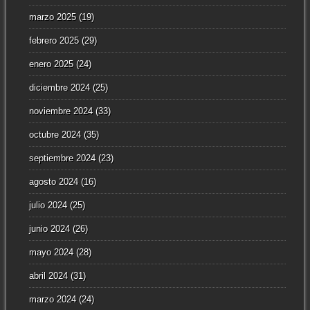
marzo 2025
(19)
febrero 2025
(29)
enero 2025
(24)
diciembre 2024
(25)
noviembre 2024
(33)
octubre 2024
(35)
septiembre 2024
(23)
agosto 2024
(16)
julio 2024
(25)
junio 2024
(26)
mayo 2024
(28)
abril 2024
(31)
marzo 2024
(24)