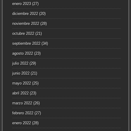
enero 2023
(27)
diciembre 2022
(20)
noviembre 2022
(28)
octubre 2022
(21)
septiembre 2022
(34)
agosto 2022
(23)
julio 2022
(29)
junio 2022
(21)
mayo 2022
(25)
abril 2022
(23)
marzo 2022
(26)
febrero 2022
(27)
enero 2022
(28)