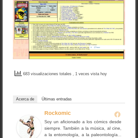
683 visualizaciones totales
, 1 veces vista hoy
Acerca de
Últimas entradas
Rockomic
Soy un aficionado a los cómics desde
siempre. También a la música, al cine,
a la entomología, a la paleontología...