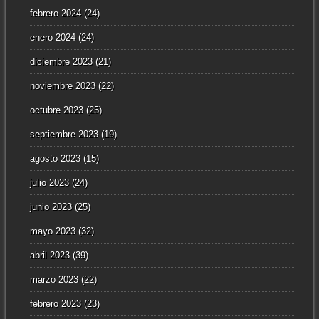
febrero 2024
(24)
enero 2024
(24)
diciembre 2023
(21)
noviembre 2023
(22)
octubre 2023
(25)
septiembre 2023
(19)
agosto 2023
(15)
julio 2023
(24)
junio 2023
(25)
mayo 2023
(32)
abril 2023
(39)
marzo 2023
(22)
febrero 2023
(23)