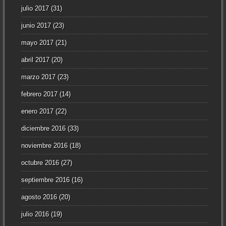
julio 2017
(31)
junio 2017
(23)
mayo 2017
(21)
abril 2017
(20)
marzo 2017
(23)
febrero 2017
(14)
enero 2017
(22)
diciembre 2016
(33)
noviembre 2016
(18)
octubre 2016
(27)
septiembre 2016
(16)
agosto 2016
(20)
julio 2016
(19)