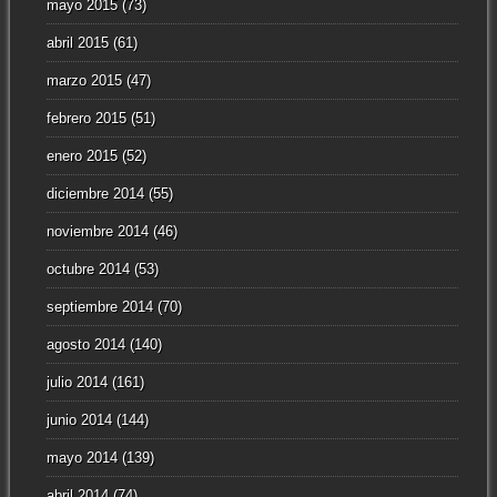
mayo 2015
(73)
abril 2015
(61)
marzo 2015
(47)
febrero 2015
(51)
enero 2015
(52)
diciembre 2014
(55)
noviembre 2014
(46)
octubre 2014
(53)
septiembre 2014
(70)
agosto 2014
(140)
julio 2014
(161)
junio 2014
(144)
mayo 2014
(139)
abril 2014
(74)