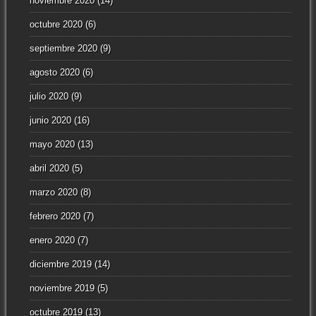
noviembre 2020
(14)
octubre 2020
(6)
septiembre 2020
(9)
agosto 2020
(6)
julio 2020
(9)
junio 2020
(16)
mayo 2020
(13)
abril 2020
(5)
marzo 2020
(8)
febrero 2020
(7)
enero 2020
(7)
diciembre 2019
(14)
noviembre 2019
(5)
octubre 2019
(13)