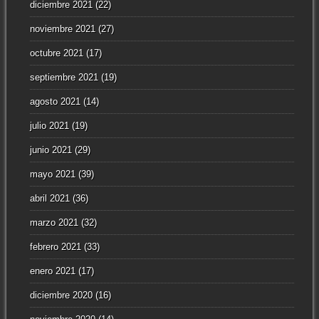
diciembre 2021
(22)
noviembre 2021
(27)
octubre 2021
(17)
septiembre 2021
(19)
agosto 2021
(14)
julio 2021
(19)
junio 2021
(29)
mayo 2021
(39)
abril 2021
(36)
marzo 2021
(32)
febrero 2021
(33)
enero 2021
(17)
diciembre 2020
(16)