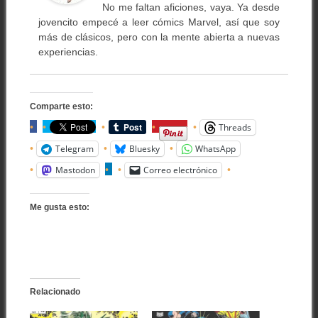
No me faltan aficiones, vaya. Ya desde
jovencito empecé a leer cómics Marvel, así que soy
más de clásicos, pero con la mente abierta a nuevas
experiencias.
Comparte esto:
Threads
Telegram
Bluesky
WhatsApp
Mastodon
Correo electrónico
Me gusta esto:
Relacionado