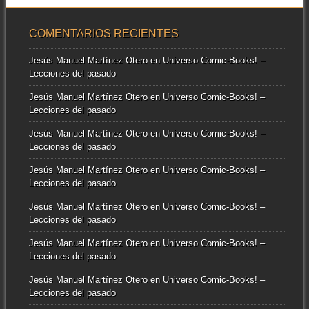
COMENTARIOS RECIENTES
Jesús Manuel Martínez Otero
en
Universo Comic-Books! –
Lecciones del pasado
Jesús Manuel Martínez Otero
en
Universo Comic-Books! –
Lecciones del pasado
Jesús Manuel Martínez Otero
en
Universo Comic-Books! –
Lecciones del pasado
Jesús Manuel Martínez Otero
en
Universo Comic-Books! –
Lecciones del pasado
Jesús Manuel Martínez Otero
en
Universo Comic-Books! –
Lecciones del pasado
Jesús Manuel Martínez Otero
en
Universo Comic-Books! –
Lecciones del pasado
Jesús Manuel Martínez Otero
en
Universo Comic-Books! –
Lecciones del pasado