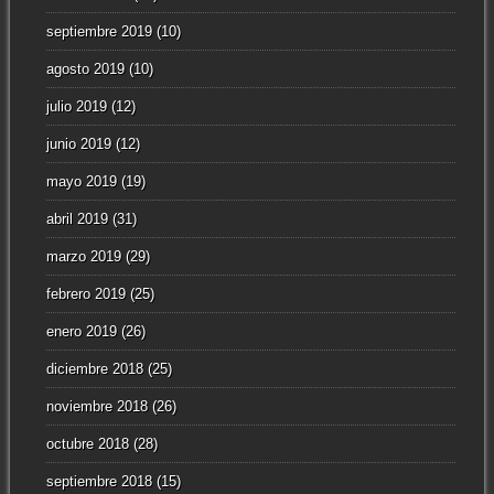
septiembre 2019
(10)
agosto 2019
(10)
julio 2019
(12)
junio 2019
(12)
mayo 2019
(19)
abril 2019
(31)
marzo 2019
(29)
febrero 2019
(25)
enero 2019
(26)
diciembre 2018
(25)
noviembre 2018
(26)
octubre 2018
(28)
septiembre 2018
(15)