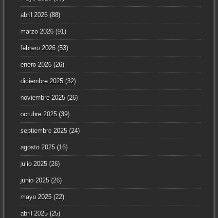
abril 2026
(88)
marzo 2026
(91)
febrero 2026
(53)
enero 2026
(26)
diciembre 2025
(32)
noviembre 2025
(26)
octubre 2025
(39)
septiembre 2025
(24)
agosto 2025
(16)
julio 2025
(26)
junio 2025
(26)
mayo 2025
(22)
abril 2025
(25)