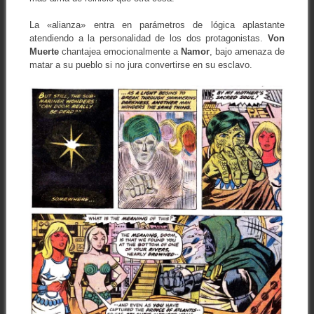
La «alianza» entra en parámetros de lógica aplastante
atendiendo a la personalidad de los dos protagonistas.
Von
Muerte
chantajea emocionalmente a
Namor
, bajo amenaza de
matar a su pueblo si no jura convertirse en su esclavo.