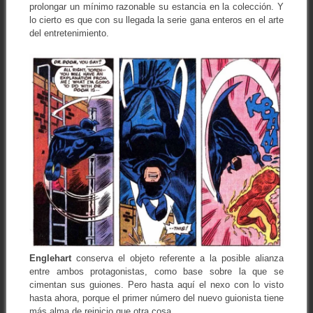
prolongar un mínimo razonable su estancia en la colección. Y
lo cierto es que con su llegada la serie gana enteros en el arte
del entretenimiento.
Englehart
conserva el objeto referente a la posible alianza
entre ambos protagonistas, como base sobre la que se
cimentan sus guiones. Pero hasta aquí el nexo con lo visto
hasta ahora, porque el primer número del nuevo guionista tiene
más alma de reinicio que otra cosa.