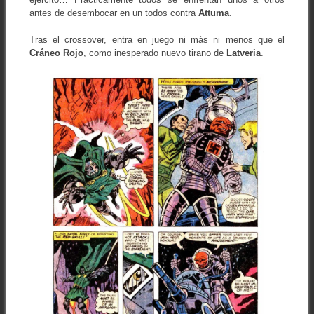
antes de desembocar en un todos contra
Attuma
.
Tras el crossover, entra en juego ni más ni menos que el
Cráneo Rojo
, como inesperado nuevo tirano de
Latveria
.