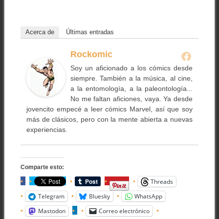
Acerca de
Últimas entradas
Rockomic
Soy un aficionado a los cómics desde
siempre. También a la música, al cine,
a la entomología, a la paleontología...
No me faltan aficiones, vaya. Ya desde
jovencito empecé a leer cómics Marvel, así que soy
más de clásicos, pero con la mente abierta a nuevas
experiencias.
Comparte esto:
Threads
Telegram
Bluesky
WhatsApp
Mastodon
Correo electrónico