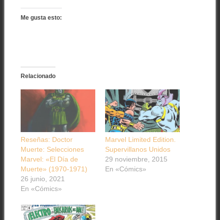
Me gusta esto:
Relacionado
Reseñas: Doctor
Marvel Limited Edition.
Muerte: Selecciones
Supervillanos Unidos
Marvel: «El Día de
29 noviembre, 2015
Muerte» (1970-1971)
En «Cómics»
26 junio, 2021
En «Cómics»