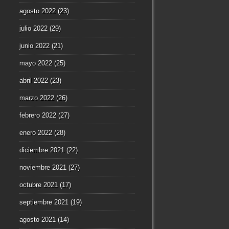
agosto 2022
(23)
julio 2022
(29)
junio 2022
(21)
mayo 2022
(25)
abril 2022
(23)
marzo 2022
(26)
febrero 2022
(27)
enero 2022
(28)
diciembre 2021
(22)
noviembre 2021
(27)
octubre 2021
(17)
septiembre 2021
(19)
agosto 2021
(14)