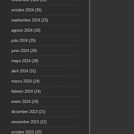
octubre 2024
(35)
septiembre 2024
(23)
agosto 2024
(16)
julio 2024
(25)
junio 2024
(26)
mayo 2024
(28)
abril 2024
(31)
marzo 2024
(24)
febrero 2024
(24)
enero 2024
(24)
diciembre 2023
(21)
noviembre 2023
(22)
octubre 2023
(25)