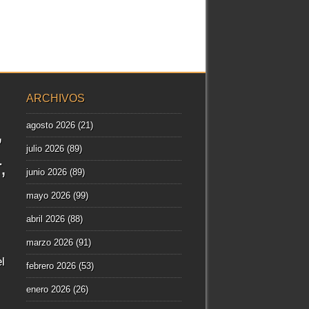
ARCHIVOS
agosto 2026
(21)
julio 2026
(89)
r
junio 2026
(89)
mayo 2026
(99)
abril 2026
(88)
marzo 2026
(91)
l
febrero 2026
(53)
enero 2026
(26)