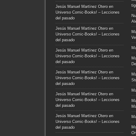
ti
Jesús Manuel Martínez Otero
en
Universo Comic-Books! – Lecciones
Nu
del pasado
Al
Jesús Manuel Martínez Otero
en
Ma
Universo Comic-Books! – Lecciones
Ve
del pasado
Ma
Jesús Manuel Martínez Otero
en
Universo Comic-Books! – Lecciones
Ma
del pasado
De
Jesús Manuel Martínez Otero
en
Ma
Universo Comic-Books! – Lecciones
St
del pasado
Ma
Jesús Manuel Martínez Otero
en
Universo Comic-Books! – Lecciones
Ma
del pasado
Ma
Jesús Manuel Martínez Otero
en
Ma
Universo Comic-Books! – Lecciones
Ma
del pasado
O