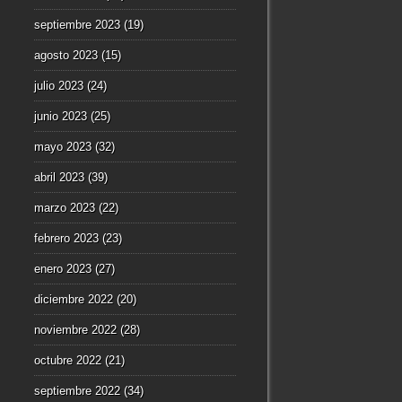
septiembre 2023
(19)
agosto 2023
(15)
julio 2023
(24)
junio 2023
(25)
mayo 2023
(32)
abril 2023
(39)
marzo 2023
(22)
febrero 2023
(23)
enero 2023
(27)
diciembre 2022
(20)
noviembre 2022
(28)
octubre 2022
(21)
septiembre 2022
(34)