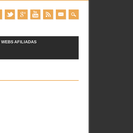
WEBS AFILIADAS