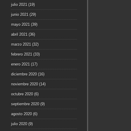
julio 2021
(19)
junio 2021
(29)
mayo 2021
(39)
abril 2021
(36)
marzo 2021
(32)
febrero 2021
(33)
enero 2021
(17)
diciembre 2020
(16)
noviembre 2020
(14)
octubre 2020
(6)
septiembre 2020
(9)
agosto 2020
(6)
julio 2020
(9)