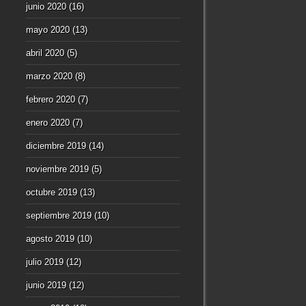
junio 2020
(16)
mayo 2020
(13)
abril 2020
(5)
marzo 2020
(8)
febrero 2020
(7)
enero 2020
(7)
diciembre 2019
(14)
noviembre 2019
(5)
octubre 2019
(13)
septiembre 2019
(10)
agosto 2019
(10)
julio 2019
(12)
junio 2019
(12)