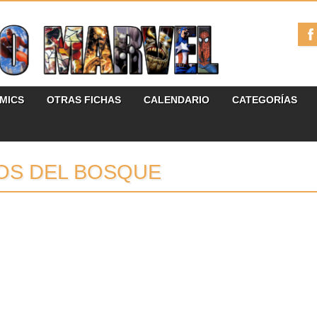
ÓMICS
OTRAS FICHAS
CALENDARIO
CATEGORÍAS
OS DEL BOSQUE