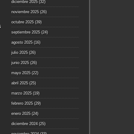
diciembre 2025
(32)
noviembre 2025
(26)
octubre 2025
(39)
s
septiembre 2025
(24)
agosto 2025
(16)
julio 2025
(26)
junio 2025
(26)
mayo 2025
(22)
abril 2025
(25)
marzo 2025
(19)
febrero 2025
(29)
enero 2025
(24)
diciembre 2024
(25)
noviembre 2024
(33)