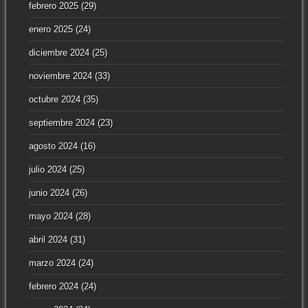
febrero 2025
(29)
enero 2025
(24)
diciembre 2024
(25)
noviembre 2024
(33)
octubre 2024
(35)
septiembre 2024
(23)
agosto 2024
(16)
julio 2024
(25)
junio 2024
(26)
mayo 2024
(28)
abril 2024
(31)
marzo 2024
(24)
febrero 2024
(24)