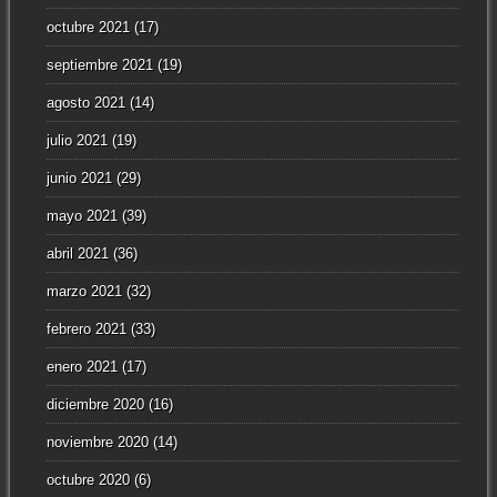
octubre 2021
(17)
septiembre 2021
(19)
agosto 2021
(14)
julio 2021
(19)
junio 2021
(29)
mayo 2021
(39)
abril 2021
(36)
marzo 2021
(32)
febrero 2021
(33)
enero 2021
(17)
diciembre 2020
(16)
noviembre 2020
(14)
octubre 2020
(6)