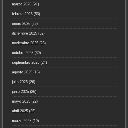
marzo 2026
(91)
febrero 2026
(53)
enero 2026
(26)
diciembre 2025
(32)
noviembre 2025
(26)
octubre 2025
(39)
septiembre 2025
(24)
agosto 2025
(16)
julio 2025
(26)
junio 2025
(26)
mayo 2025
(22)
abril 2025
(25)
marzo 2025
(19)