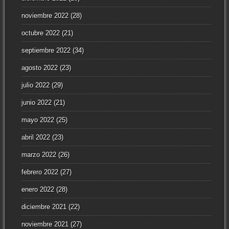
noviembre 2022
(28)
octubre 2022
(21)
septiembre 2022
(34)
agosto 2022
(23)
julio 2022
(29)
junio 2022
(21)
mayo 2022
(25)
abril 2022
(23)
marzo 2022
(26)
febrero 2022
(27)
enero 2022
(28)
diciembre 2021
(22)
noviembre 2021
(27)