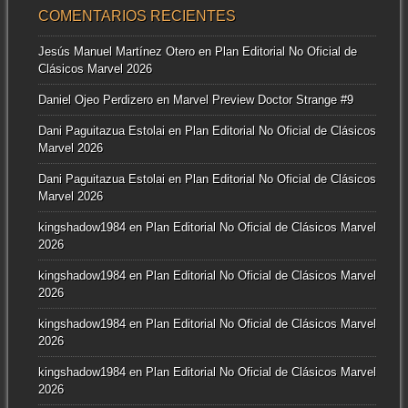
COMENTARIOS RECIENTES
Jesús Manuel Martínez Otero
en
Plan Editorial No Oficial de
Clásicos Marvel 2026
Daniel Ojeo Perdizero
en
Marvel Preview Doctor Strange #9
Dani Paguitazua Estolai
en
Plan Editorial No Oficial de Clásicos
Marvel 2026
Dani Paguitazua Estolai
en
Plan Editorial No Oficial de Clásicos
Marvel 2026
kingshadow1984
en
Plan Editorial No Oficial de Clásicos Marvel
2026
kingshadow1984
en
Plan Editorial No Oficial de Clásicos Marvel
2026
kingshadow1984
en
Plan Editorial No Oficial de Clásicos Marvel
2026
kingshadow1984
en
Plan Editorial No Oficial de Clásicos Marvel
2026