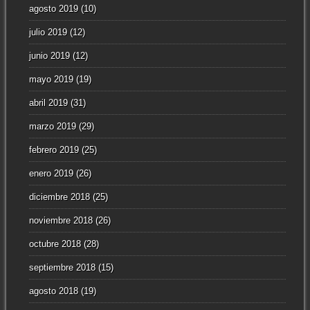
agosto 2019
(10)
julio 2019
(12)
junio 2019
(12)
mayo 2019
(19)
abril 2019
(31)
marzo 2019
(29)
febrero 2019
(25)
enero 2019
(26)
diciembre 2018
(25)
noviembre 2018
(26)
octubre 2018
(28)
septiembre 2018
(15)
agosto 2018
(19)