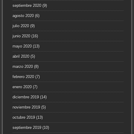
septiembre 2020
(9)
agosto 2020
(6)
julio 2020
(9)
junio 2020
(16)
mayo 2020
(13)
abril 2020
(5)
marzo 2020
(8)
febrero 2020
(7)
enero 2020
(7)
diciembre 2019
(14)
noviembre 2019
(5)
octubre 2019
(13)
septiembre 2019
(10)