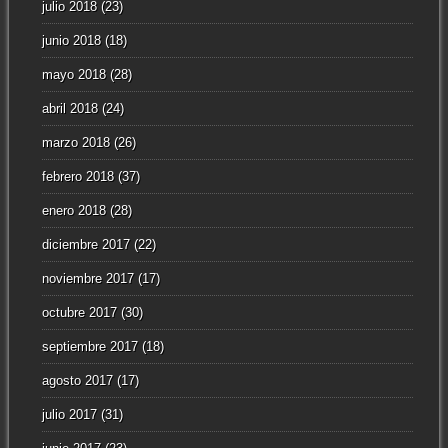
julio 2018
(23)
junio 2018
(18)
mayo 2018
(28)
abril 2018
(24)
marzo 2018
(26)
febrero 2018
(37)
enero 2018
(28)
diciembre 2017
(22)
noviembre 2017
(17)
octubre 2017
(30)
septiembre 2017
(18)
agosto 2017
(17)
julio 2017
(31)