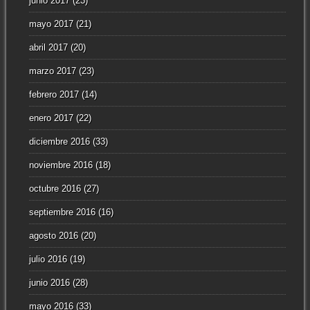
junio 2017
(23)
mayo 2017
(21)
abril 2017
(20)
marzo 2017
(23)
febrero 2017
(14)
enero 2017
(22)
diciembre 2016
(33)
noviembre 2016
(18)
octubre 2016
(27)
septiembre 2016
(16)
agosto 2016
(20)
julio 2016
(19)
junio 2016
(28)
mayo 2016
(33)