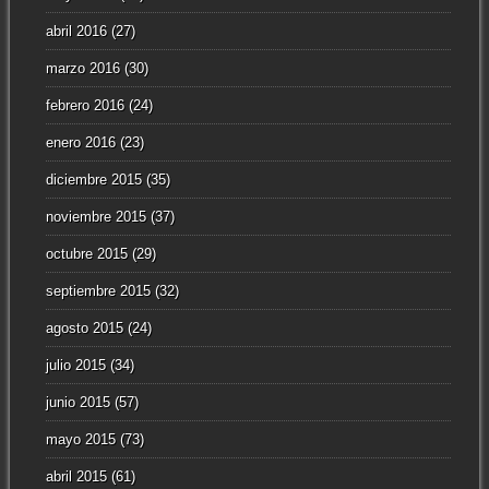
abril 2016
(27)
marzo 2016
(30)
febrero 2016
(24)
enero 2016
(23)
diciembre 2015
(35)
noviembre 2015
(37)
octubre 2015
(29)
septiembre 2015
(32)
agosto 2015
(24)
julio 2015
(34)
junio 2015
(57)
mayo 2015
(73)
abril 2015
(61)