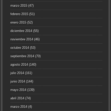
marzo 2015
(47)
febrero 2015
(51)
enero 2015
(52)
diciembre 2014
(55)
noviembre 2014
(46)
octubre 2014
(53)
septiembre 2014
(70)
agosto 2014
(140)
julio 2014
(161)
junio 2014
(144)
mayo 2014
(139)
abril 2014
(74)
marzo 2014
(4)