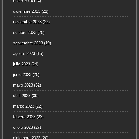
enero 2024
(24)
diciembre 2023
(21)
noviembre 2023
(22)
octubre 2023
(25)
septiembre 2023
(19)
agosto 2023
(15)
julio 2023
(24)
junio 2023
(25)
mayo 2023
(32)
abril 2023
(39)
marzo 2023
(22)
febrero 2023
(23)
enero 2023
(27)
diciembre 2022
(20)