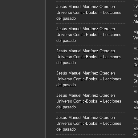
ti
Jesús Manuel Martínez Otero
en
Universo Comic-Books! – Lecciones
Nu
del pasado
Al
Jesús Manuel Martínez Otero
en
Ma
Universo Comic-Books! – Lecciones
Ve
del pasado
Ma
Jesús Manuel Martínez Otero
en
Universo Comic-Books! – Lecciones
Ma
del pasado
De
Jesús Manuel Martínez Otero
en
Ma
Universo Comic-Books! – Lecciones
St
del pasado
Ma
Jesús Manuel Martínez Otero
en
Universo Comic-Books! – Lecciones
Ma
del pasado
Ma
Jesús Manuel Martínez Otero
en
Ma
Universo Comic-Books! – Lecciones
Ma
del pasado
O