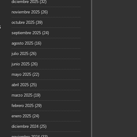
diciembre 2025
(32)
noviembre 2025
(26)
octubre 2025
(39)
s
septiembre 2025
(24)
agosto 2025
(16)
julio 2025
(26)
junio 2025
(26)
mayo 2025
(22)
abril 2025
(25)
marzo 2025
(19)
febrero 2025
(29)
enero 2025
(24)
diciembre 2024
(25)
noviembre 2024
(33)