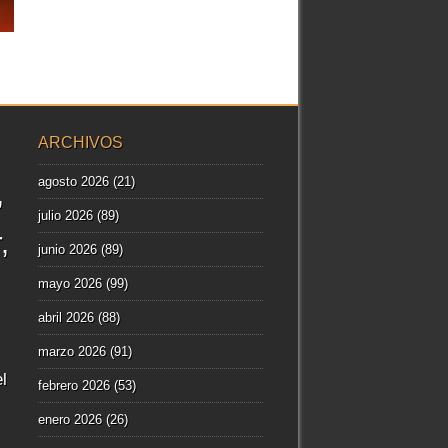
ARCHIVOS
agosto 2026
(21)
julio 2026
(89)
r
junio 2026
(89)
mayo 2026
(99)
abril 2026
(88)
marzo 2026
(91)
l
febrero 2026
(53)
enero 2026
(26)