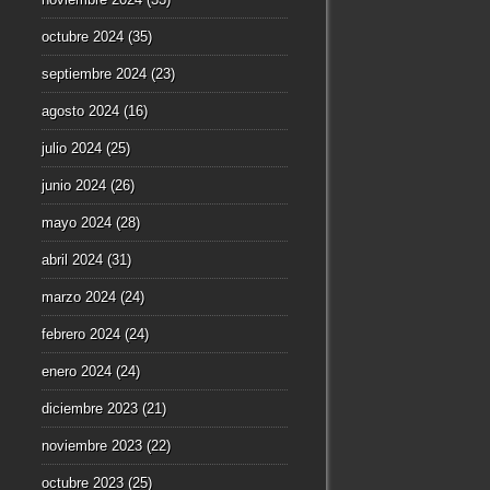
octubre 2024
(35)
septiembre 2024
(23)
agosto 2024
(16)
julio 2024
(25)
junio 2024
(26)
mayo 2024
(28)
abril 2024
(31)
marzo 2024
(24)
febrero 2024
(24)
enero 2024
(24)
diciembre 2023
(21)
noviembre 2023
(22)
octubre 2023
(25)