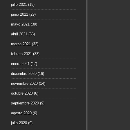
julio 2021
(19)
junio 2021
(29)
mayo 2021
(39)
abril 2021
(36)
marzo 2021
(32)
febrero 2021
(33)
enero 2021
(17)
diciembre 2020
(16)
noviembre 2020
(14)
octubre 2020
(6)
septiembre 2020
(9)
agosto 2020
(6)
julio 2020
(9)