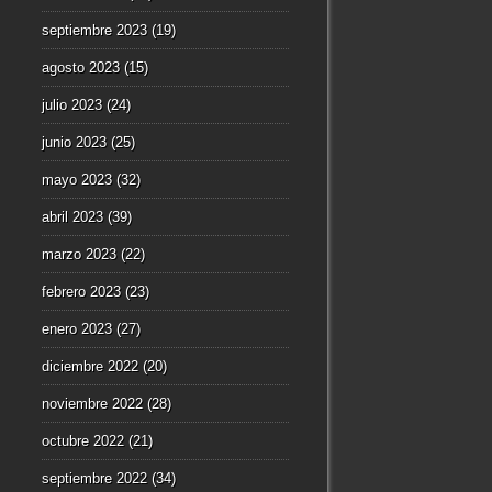
septiembre 2023
(19)
agosto 2023
(15)
julio 2023
(24)
junio 2023
(25)
mayo 2023
(32)
abril 2023
(39)
marzo 2023
(22)
febrero 2023
(23)
enero 2023
(27)
diciembre 2022
(20)
noviembre 2022
(28)
octubre 2022
(21)
septiembre 2022
(34)