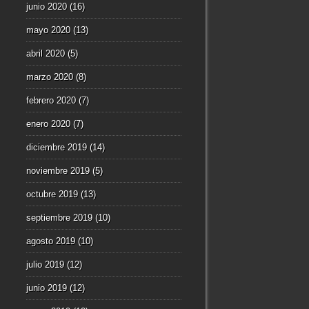
junio 2020
(16)
mayo 2020
(13)
abril 2020
(5)
marzo 2020
(8)
febrero 2020
(7)
enero 2020
(7)
diciembre 2019
(14)
noviembre 2019
(5)
octubre 2019
(13)
septiembre 2019
(10)
agosto 2019
(10)
julio 2019
(12)
junio 2019
(12)