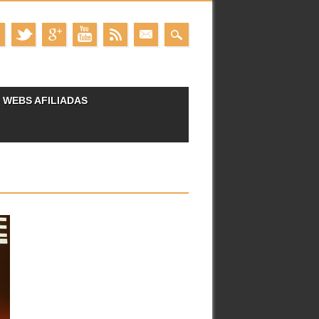
WEBS AFILIADAS