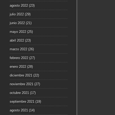
agosto 2022
(23)
julio 2022
(29)
junio 2022
(21)
mayo 2022
(25)
abril 2022
(23)
marzo 2022
(26)
febrero 2022
(27)
enero 2022
(28)
diciembre 2021
(22)
noviembre 2021
(27)
octubre 2021
(17)
septiembre 2021
(19)
agosto 2021
(14)