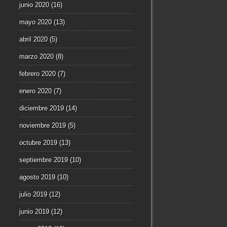
junio 2020
(16)
mayo 2020
(13)
abril 2020
(5)
marzo 2020
(8)
febrero 2020
(7)
enero 2020
(7)
diciembre 2019
(14)
noviembre 2019
(5)
octubre 2019
(13)
septiembre 2019
(10)
agosto 2019
(10)
julio 2019
(12)
junio 2019
(12)