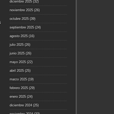
diciembre 2025
(32)
noviembre 2025
(26)
octubre 2025
(39)
s
septiembre 2025
(24)
agosto 2025
(16)
julio 2025
(26)
junio 2025
(26)
mayo 2025
(22)
abril 2025
(25)
marzo 2025
(19)
febrero 2025
(29)
enero 2025
(24)
diciembre 2024
(25)
noviembre 2024
(33)