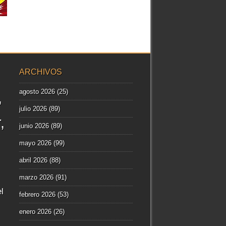
ARCHIVOS
agosto 2026
(25)
julio 2026
(89)
r
junio 2026
(89)
mayo 2026
(99)
abril 2026
(88)
marzo 2026
(91)
l
febrero 2026
(53)
enero 2026
(26)