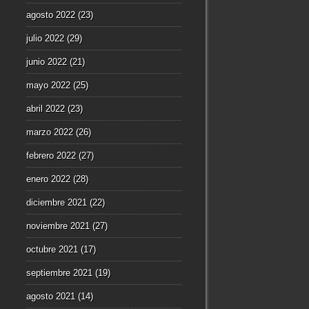
agosto 2022
(23)
julio 2022
(29)
junio 2022
(21)
mayo 2022
(25)
abril 2022
(23)
marzo 2022
(26)
febrero 2022
(27)
enero 2022
(28)
diciembre 2021
(22)
noviembre 2021
(27)
octubre 2021
(17)
septiembre 2021
(19)
agosto 2021
(14)