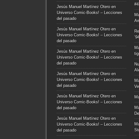
#4
Jesús Manuel Martínez Otero
en
Universo Comic-Books! – Lecciones
Ma
del pasado
Am
Jesús Manuel Martínez Otero
en
Re
Universo Comic-Books! – Lecciones
’9
del pasado
Ma
Jesús Manuel Martínez Otero
en
ti
Universo Comic-Books! – Lecciones
del pasado
Nu
Al
Jesús Manuel Martínez Otero
en
Universo Comic-Books! – Lecciones
Ma
del pasado
Ve
Jesús Manuel Martínez Otero
en
Ma
Universo Comic-Books! – Lecciones
Ma
del pasado
De
Jesús Manuel Martínez Otero
en
Ma
Universo Comic-Books! – Lecciones
St
del pasado