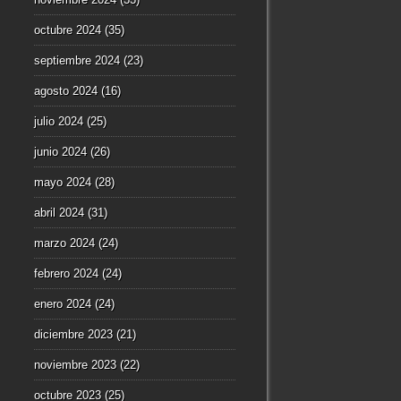
octubre 2024
(35)
septiembre 2024
(23)
agosto 2024
(16)
julio 2024
(25)
junio 2024
(26)
mayo 2024
(28)
abril 2024
(31)
marzo 2024
(24)
febrero 2024
(24)
enero 2024
(24)
diciembre 2023
(21)
noviembre 2023
(22)
octubre 2023
(25)