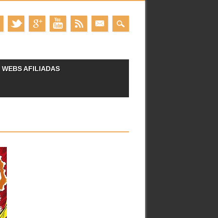
WEBS AFILIADAS