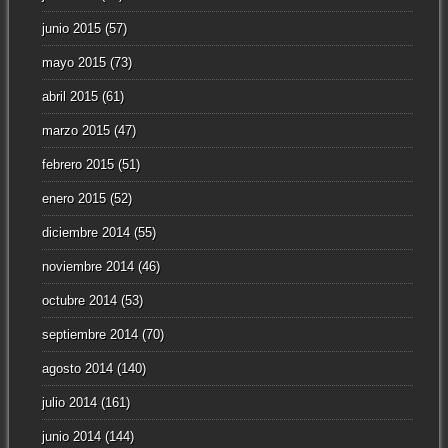
junio 2015
(57)
mayo 2015
(73)
abril 2015
(61)
marzo 2015
(47)
febrero 2015
(51)
enero 2015
(52)
diciembre 2014
(55)
noviembre 2014
(46)
octubre 2014
(53)
septiembre 2014
(70)
agosto 2014
(140)
julio 2014
(161)
junio 2014
(144)