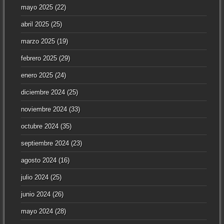
mayo 2025
(22)
abril 2025
(25)
marzo 2025
(19)
febrero 2025
(29)
enero 2025
(24)
diciembre 2024
(25)
noviembre 2024
(33)
octubre 2024
(35)
septiembre 2024
(23)
agosto 2024
(16)
julio 2024
(25)
junio 2024
(26)
mayo 2024
(28)