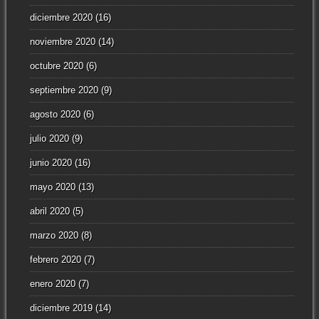
diciembre 2020
(16)
noviembre 2020
(14)
octubre 2020
(6)
septiembre 2020
(9)
agosto 2020
(6)
julio 2020
(9)
junio 2020
(16)
mayo 2020
(13)
abril 2020
(5)
marzo 2020
(8)
febrero 2020
(7)
enero 2020
(7)
diciembre 2019
(14)