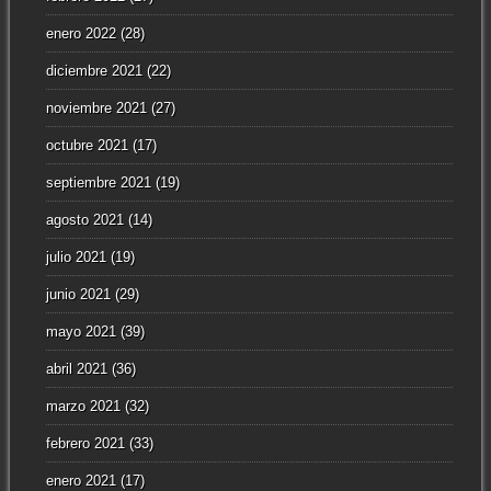
enero 2022
(28)
diciembre 2021
(22)
noviembre 2021
(27)
octubre 2021
(17)
septiembre 2021
(19)
agosto 2021
(14)
julio 2021
(19)
junio 2021
(29)
mayo 2021
(39)
abril 2021
(36)
marzo 2021
(32)
febrero 2021
(33)
enero 2021
(17)