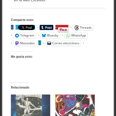
Comparte esto:
Threads
Telegram
Bluesky
WhatsApp
Mastodon
Correo electrónico
Me gusta esto:
Relacionado