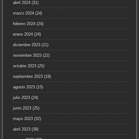
abril 2024
(31)
marzo 2024
(24)
febrero 2024
(24)
enero 2024
(24)
diciembre 2023
(21)
noviembre 2023
(22)
octubre 2023
(25)
septiembre 2023
(19)
agosto 2023
(15)
julio 2023
(24)
junio 2023
(25)
mayo 2023
(32)
abril 2023
(39)