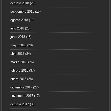
octubre 2018
(28)
septiembre 2018
(15)
agosto 2018
(19)
julio 2018
(23)
junio 2018
(18)
mayo 2018
(28)
abril 2018
(24)
marzo 2018
(26)
febrero 2018
(37)
enero 2018
(28)
diciembre 2017
(22)
noviembre 2017
(17)
octubre 2017
(30)