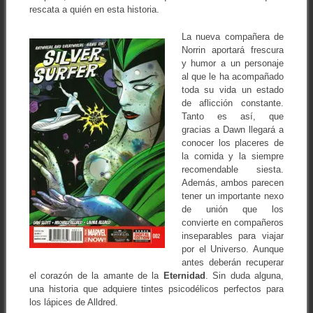
rescata a quién en esta historia.
La nueva compañera de
Norrin aportará frescura
y humor a un personaje
al que le ha acompañado
toda su vida un estado
de aflicción constante.
Tanto es así, que
gracias a Dawn llegará a
conocer los placeres de
la comida y la siempre
recomendable siesta.
Además, ambos parecen
tener un importante nexo
de unión que los
convierte en compañeros
inseparables para viajar
por el Universo. Aunque
antes deberán recuperar
el corazón de la amante de la
Eternidad
. Sin duda alguna,
una historia que adquiere tintes psicodélicos perfectos para
los lápices de Alldred.