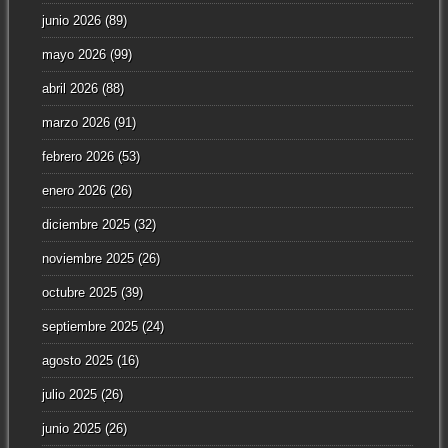
junio 2026
(89)
mayo 2026
(99)
abril 2026
(88)
marzo 2026
(91)
febrero 2026
(53)
enero 2026
(26)
diciembre 2025
(32)
noviembre 2025
(26)
octubre 2025
(39)
septiembre 2025
(24)
agosto 2025
(16)
julio 2025
(26)
junio 2025
(26)