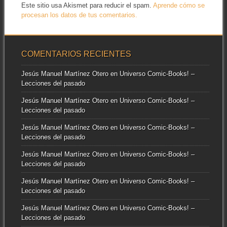
Este sitio usa Akismet para reducir el spam.
Aprende cómo se
procesan los datos de tus comentarios.
COMENTARIOS RECIENTES
Jesús Manuel Martínez Otero
en
Universo Comic-Books! –
Lecciones del pasado
Jesús Manuel Martínez Otero
en
Universo Comic-Books! –
Lecciones del pasado
Jesús Manuel Martínez Otero
en
Universo Comic-Books! –
Lecciones del pasado
Jesús Manuel Martínez Otero
en
Universo Comic-Books! –
Lecciones del pasado
Jesús Manuel Martínez Otero
en
Universo Comic-Books! –
Lecciones del pasado
Jesús Manuel Martínez Otero
en
Universo Comic-Books! –
Lecciones del pasado