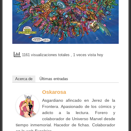
1161 visualizaciones totales
, 1 veces vista hoy
Acerca de
Últimas entradas
Oskarosa
Asgardiano afincado en Jerez de la
Frontera. Apasionado de los cómics y
adicto a la lectura. Forero y
colaborador de Universo Marvel desde
tiempo inmemorial. Hacedor de fichas. Colaborador
en la web Excelsior.