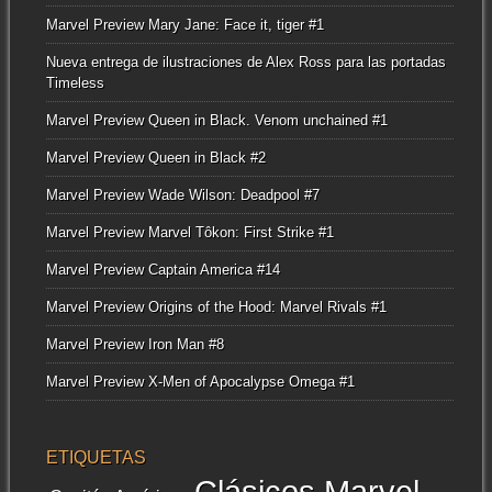
Marvel Preview Mary Jane: Face it, tiger #1
Nueva entrega de ilustraciones de Alex Ross para las portadas
Timeless
Marvel Preview Queen in Black. Venom unchained #1
Marvel Preview Queen in Black #2
Marvel Preview Wade Wilson: Deadpool #7
Marvel Preview Marvel Tôkon: First Strike #1
Marvel Preview Captain America #14
Marvel Preview Origins of the Hood: Marvel Rivals #1
Marvel Preview Iron Man #8
Marvel Preview X-Men of Apocalypse Omega #1
ETIQUETAS
Clásicos Marvel