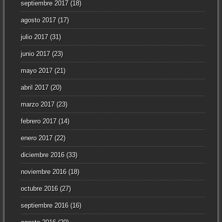
septiembre 2017
(18)
agosto 2017
(17)
julio 2017
(31)
junio 2017
(23)
mayo 2017
(21)
abril 2017
(20)
marzo 2017
(23)
febrero 2017
(14)
enero 2017
(22)
diciembre 2016
(33)
noviembre 2016
(18)
octubre 2016
(27)
septiembre 2016
(16)