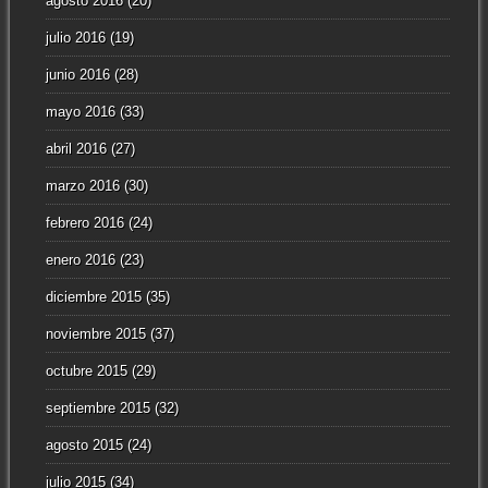
agosto 2016
(20)
julio 2016
(19)
junio 2016
(28)
mayo 2016
(33)
abril 2016
(27)
marzo 2016
(30)
febrero 2016
(24)
enero 2016
(23)
diciembre 2015
(35)
noviembre 2015
(37)
octubre 2015
(29)
septiembre 2015
(32)
agosto 2015
(24)
julio 2015
(34)