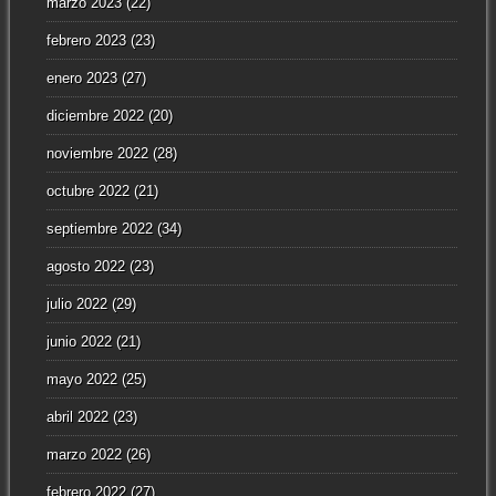
marzo 2023
(22)
febrero 2023
(23)
enero 2023
(27)
diciembre 2022
(20)
noviembre 2022
(28)
octubre 2022
(21)
septiembre 2022
(34)
agosto 2022
(23)
julio 2022
(29)
junio 2022
(21)
mayo 2022
(25)
abril 2022
(23)
marzo 2022
(26)
febrero 2022
(27)