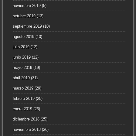
noviembre 2019
(5)
octubre 2019
(13)
septiembre 2019
(10)
agosto 2019
(10)
julio 2019
(12)
junio 2019
(12)
mayo 2019
(19)
abril 2019
(31)
marzo 2019
(29)
febrero 2019
(25)
enero 2019
(26)
diciembre 2018
(25)
noviembre 2018
(26)