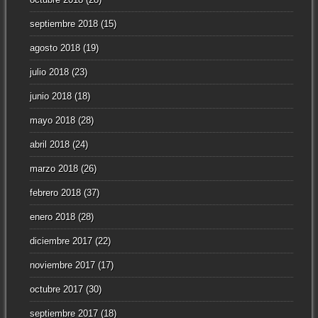
septiembre 2018
(15)
agosto 2018
(19)
julio 2018
(23)
junio 2018
(18)
mayo 2018
(28)
abril 2018
(24)
marzo 2018
(26)
febrero 2018
(37)
enero 2018
(28)
diciembre 2017
(22)
noviembre 2017
(17)
octubre 2017
(30)
septiembre 2017
(18)