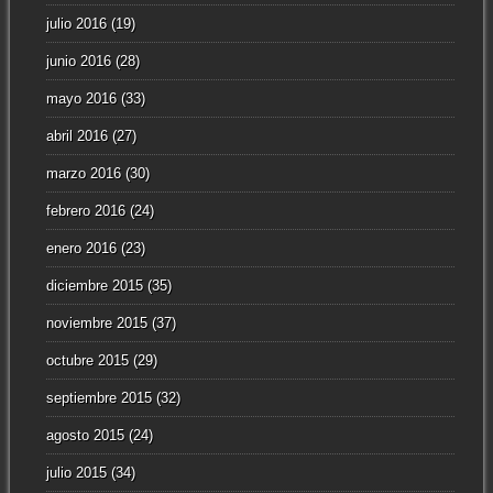
julio 2016
(19)
junio 2016
(28)
mayo 2016
(33)
abril 2016
(27)
marzo 2016
(30)
febrero 2016
(24)
enero 2016
(23)
diciembre 2015
(35)
noviembre 2015
(37)
octubre 2015
(29)
septiembre 2015
(32)
agosto 2015
(24)
julio 2015
(34)