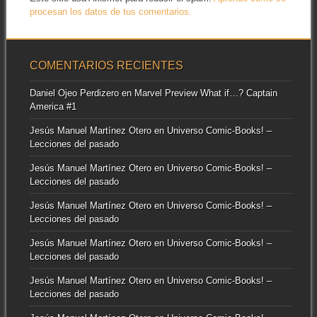
procesan los datos de tus comentarios.
COMENTARIOS RECIENTES
Daniel Ojeo Perdizero
en
Marvel Preview What if…? Captain
America #1
Jesús Manuel Martínez Otero
en
Universo Comic-Books! –
Lecciones del pasado
Jesús Manuel Martínez Otero
en
Universo Comic-Books! –
Lecciones del pasado
Jesús Manuel Martínez Otero
en
Universo Comic-Books! –
Lecciones del pasado
Jesús Manuel Martínez Otero
en
Universo Comic-Books! –
Lecciones del pasado
Jesús Manuel Martínez Otero
en
Universo Comic-Books! –
Lecciones del pasado