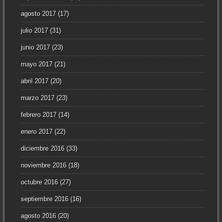
agosto 2017
(17)
julio 2017
(31)
junio 2017
(23)
mayo 2017
(21)
abril 2017
(20)
marzo 2017
(23)
febrero 2017
(14)
enero 2017
(22)
diciembre 2016
(33)
noviembre 2016
(18)
octubre 2016
(27)
septiembre 2016
(16)
agosto 2016
(20)