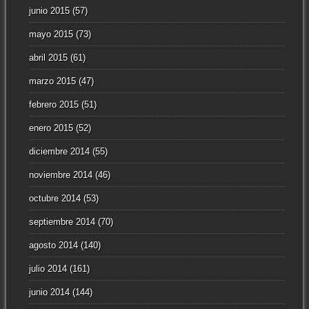
junio 2015
(57)
mayo 2015
(73)
abril 2015
(61)
marzo 2015
(47)
febrero 2015
(51)
enero 2015
(52)
diciembre 2014
(55)
noviembre 2014
(46)
octubre 2014
(53)
septiembre 2014
(70)
agosto 2014
(140)
julio 2014
(161)
junio 2014
(144)