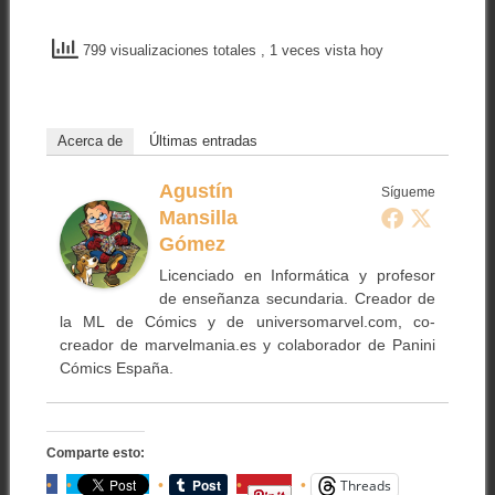
799 visualizaciones totales
, 1 veces vista hoy
Acerca de
Últimas entradas
Agustín
Sígueme
Mansilla
Gómez
Licenciado en Informática y profesor
de enseñanza secundaria. Creador de
la ML de Cómics y de universomarvel.com, co-
creador de marvelmania.es y colaborador de Panini
Cómics España.
Comparte esto:
Threads