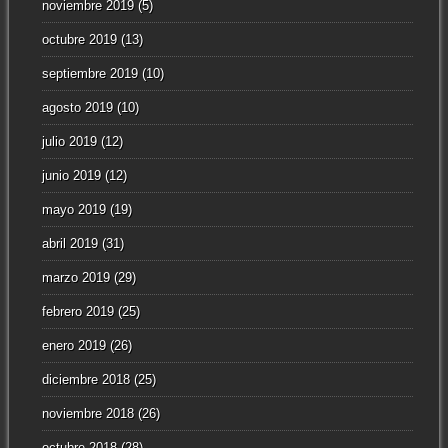
noviembre 2019
(5)
octubre 2019
(13)
septiembre 2019
(10)
agosto 2019
(10)
julio 2019
(12)
junio 2019
(12)
mayo 2019
(19)
abril 2019
(31)
marzo 2019
(29)
febrero 2019
(25)
enero 2019
(26)
diciembre 2018
(25)
noviembre 2018
(26)
octubre 2018
(28)