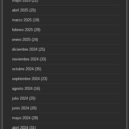
mayo 2025
(22)
abril 2025
(25)
marzo 2025
(19)
febrero 2025
(29)
enero 2025
(24)
diciembre 2024
(25)
noviembre 2024
(33)
octubre 2024
(35)
septiembre 2024
(23)
agosto 2024
(16)
julio 2024
(25)
junio 2024
(26)
mayo 2024
(28)
abril 2024
(31)