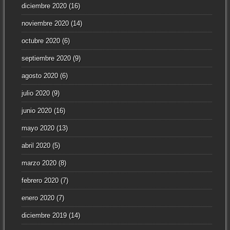
diciembre 2020
(16)
noviembre 2020
(14)
octubre 2020
(6)
septiembre 2020
(9)
agosto 2020
(6)
julio 2020
(9)
junio 2020
(16)
mayo 2020
(13)
abril 2020
(5)
marzo 2020
(8)
febrero 2020
(7)
enero 2020
(7)
diciembre 2019
(14)