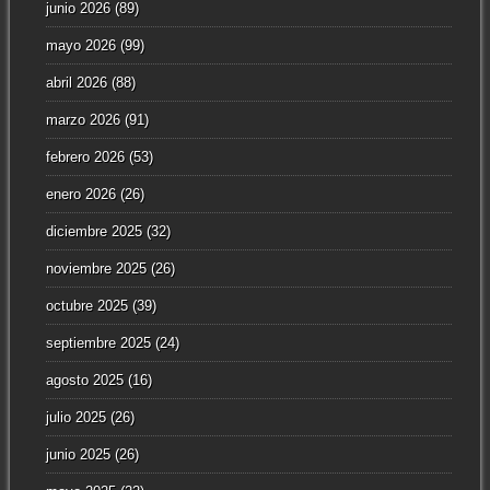
junio 2026
(89)
mayo 2026
(99)
abril 2026
(88)
marzo 2026
(91)
febrero 2026
(53)
enero 2026
(26)
diciembre 2025
(32)
noviembre 2025
(26)
octubre 2025
(39)
septiembre 2025
(24)
agosto 2025
(16)
julio 2025
(26)
junio 2025
(26)