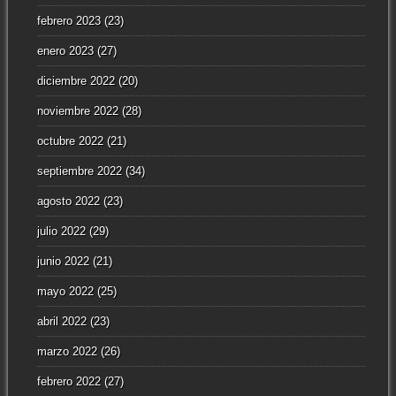
febrero 2023
(23)
enero 2023
(27)
diciembre 2022
(20)
noviembre 2022
(28)
octubre 2022
(21)
septiembre 2022
(34)
agosto 2022
(23)
julio 2022
(29)
junio 2022
(21)
mayo 2022
(25)
abril 2022
(23)
marzo 2022
(26)
febrero 2022
(27)