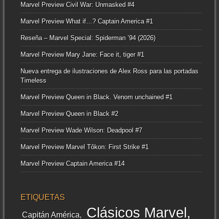
Marvel Preview Civil War: Unmasked #4
Marvel Preview What if…? Captain America #1
Reseña – Marvel Special: Spiderman ’94 (2026)
Marvel Preview Mary Jane: Face it, tiger #1
Nueva entrega de ilustraciones de Alex Ross para las portadas
Timeless
Marvel Preview Queen in Black. Venom unchained #1
Marvel Preview Queen in Black #2
Marvel Preview Wade Wilson: Deadpool #7
Marvel Preview Marvel Tôkon: First Strike #1
Marvel Preview Captain America #14
ETIQUETAS
Clásicos Marvel
Capitán América