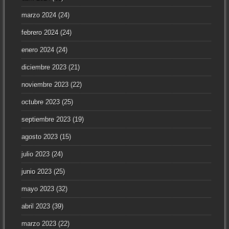
marzo 2024
(24)
febrero 2024
(24)
enero 2024
(24)
diciembre 2023
(21)
noviembre 2023
(22)
octubre 2023
(25)
septiembre 2023
(19)
agosto 2023
(15)
julio 2023
(24)
junio 2023
(25)
mayo 2023
(32)
abril 2023
(39)
marzo 2023
(22)