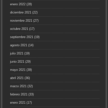
enero 2022
(28)
diciembre 2021
(22)
noviembre 2021
(27)
octubre 2021
(17)
septiembre 2021
(19)
agosto 2021
(14)
julio 2021
(19)
junio 2021
(29)
mayo 2021
(39)
abril 2021
(36)
marzo 2021
(32)
febrero 2021
(33)
enero 2021
(17)