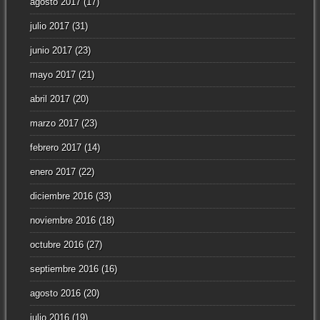
agosto 2017
(17)
julio 2017
(31)
junio 2017
(23)
mayo 2017
(21)
abril 2017
(20)
marzo 2017
(23)
febrero 2017
(14)
enero 2017
(22)
diciembre 2016
(33)
noviembre 2016
(18)
octubre 2016
(27)
septiembre 2016
(16)
agosto 2016
(20)
julio 2016
(19)