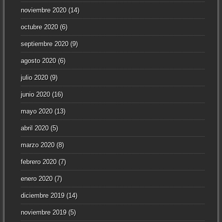
noviembre 2020
(14)
octubre 2020
(6)
septiembre 2020
(9)
agosto 2020
(6)
julio 2020
(9)
junio 2020
(16)
mayo 2020
(13)
abril 2020
(5)
marzo 2020
(8)
febrero 2020
(7)
enero 2020
(7)
diciembre 2019
(14)
noviembre 2019
(5)