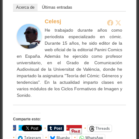
Acerca de
Últimas entradas
Celesj
He trabajado durante años como
periodista especializado en cómic.
Durante 15 años, he sido editor de la
web oficial de la editorial Panini Comics
en España. Además he ejercido como profesor
universitario, en el Grado de Comunicación
Audiovisual de la Universitat de València, donde he
impartado la asignatura "Teoría del Cómic: Géneros y
tendencias". En la actualidad imparto clases en
varios módulos de los Ciclos Formativos de Imagen y
Sonido.
Comparte esto:
Threads
Telegram
Bluesky
WhatsApp