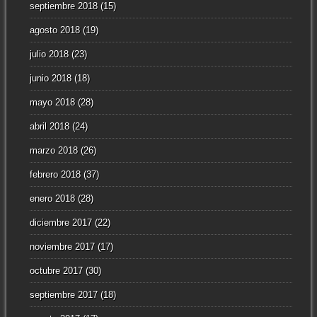
septiembre 2018
(15)
agosto 2018
(19)
julio 2018
(23)
junio 2018
(18)
mayo 2018
(28)
abril 2018
(24)
marzo 2018
(26)
febrero 2018
(37)
enero 2018
(28)
diciembre 2017
(22)
noviembre 2017
(17)
octubre 2017
(30)
septiembre 2017
(18)