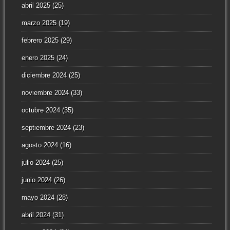
abril 2025
(25)
marzo 2025
(19)
febrero 2025
(29)
enero 2025
(24)
diciembre 2024
(25)
noviembre 2024
(33)
octubre 2024
(35)
septiembre 2024
(23)
agosto 2024
(16)
julio 2024
(25)
junio 2024
(26)
mayo 2024
(28)
abril 2024
(31)