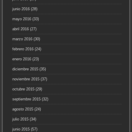
junio 2016
(28)
mayo 2016
(33)
abril 2016
(27)
marzo 2016
(30)
febrero 2016
(24)
enero 2016
(23)
diciembre 2015
(35)
noviembre 2015
(37)
octubre 2015
(29)
septiembre 2015
(32)
agosto 2015
(24)
julio 2015
(34)
junio 2015
(57)