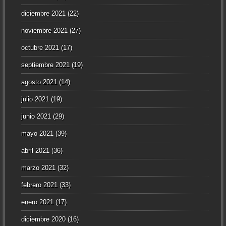
diciembre 2021
(22)
noviembre 2021
(27)
octubre 2021
(17)
septiembre 2021
(19)
agosto 2021
(14)
julio 2021
(19)
junio 2021
(29)
mayo 2021
(39)
abril 2021
(36)
marzo 2021
(32)
febrero 2021
(33)
enero 2021
(17)
diciembre 2020
(16)