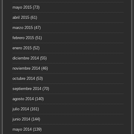
mayo 2015
(73)
abril 2015
(61)
marzo 2015
(47)
febrero 2015
(51)
enero 2015
(52)
diciembre 2014
(55)
noviembre 2014
(46)
octubre 2014
(53)
septiembre 2014
(70)
agosto 2014
(140)
julio 2014
(161)
junio 2014
(144)
mayo 2014
(139)