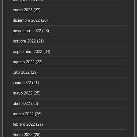
enero 2023
(27)
diciembre 2022
(20)
noviembre 2022
(28)
octubre 2022
(21)
septiembre 2022
(34)
agosto 2022
(23)
julio 2022
(29)
junio 2022
(21)
mayo 2022
(25)
abril 2022
(23)
marzo 2022
(26)
febrero 2022
(27)
enero 2022
(28)