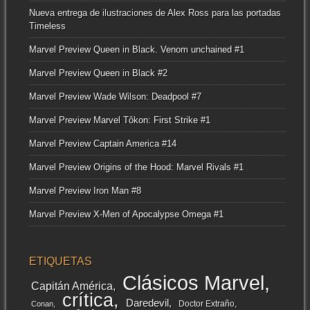
Nueva entrega de ilustraciones de Alex Ross para las portadas
Timeless
Marvel Preview Queen in Black. Venom unchained #1
Marvel Preview Queen in Black #2
Marvel Preview Wade Wilson: Deadpool #7
Marvel Preview Marvel Tôkon: First Strike #1
Marvel Preview Captain America #14
Marvel Preview Origins of the Hood: Marvel Rivals #1
Marvel Preview Iron Man #8
Marvel Preview X-Men of Apocalypse Omega #1
ETIQUETAS
Clásicos Marvel
Capitán América
crítica
Daredevil
Doctor Extraño
Conan