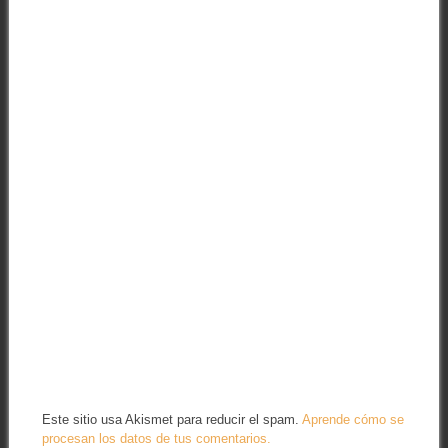
Este sitio usa Akismet para reducir el spam.
Aprende cómo se
procesan los datos de tus comentarios.