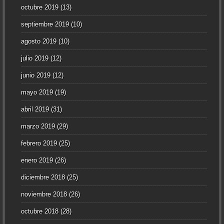
octubre 2019
(13)
septiembre 2019
(10)
agosto 2019
(10)
julio 2019
(12)
junio 2019
(12)
mayo 2019
(19)
abril 2019
(31)
marzo 2019
(29)
febrero 2019
(25)
enero 2019
(26)
diciembre 2018
(25)
noviembre 2018
(26)
octubre 2018
(28)