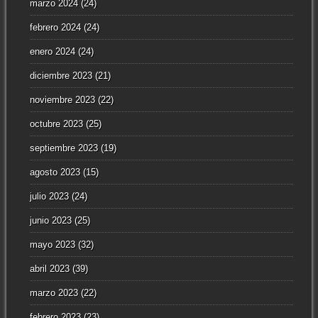
marzo 2024
(24)
febrero 2024
(24)
enero 2024
(24)
diciembre 2023
(21)
noviembre 2023
(22)
octubre 2023
(25)
septiembre 2023
(19)
agosto 2023
(15)
julio 2023
(24)
junio 2023
(25)
mayo 2023
(32)
abril 2023
(39)
marzo 2023
(22)
febrero 2023
(23)