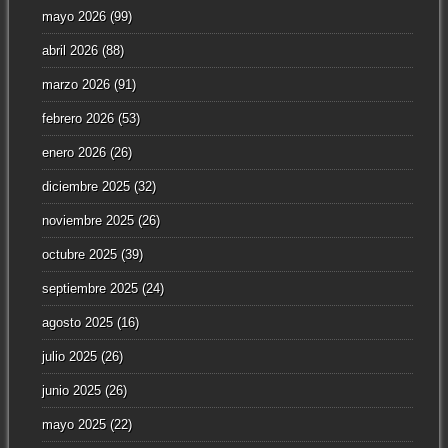
mayo 2026
(99)
abril 2026
(88)
marzo 2026
(91)
febrero 2026
(53)
enero 2026
(26)
diciembre 2025
(32)
noviembre 2025
(26)
octubre 2025
(39)
septiembre 2025
(24)
agosto 2025
(16)
julio 2025
(26)
junio 2025
(26)
mayo 2025
(22)