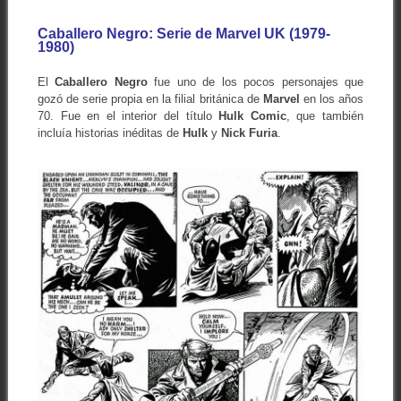
Caballero Negro: Serie de Marvel UK (1979-
1980)
El
Caballero Negro
fue uno de los pocos personajes que
gozó de serie propia en la filial británica de
Marvel
en los años
70. Fue en el interior del título
Hulk Comic
, que también
incluía historias inéditas de
Hulk
y
Nick Furia
.