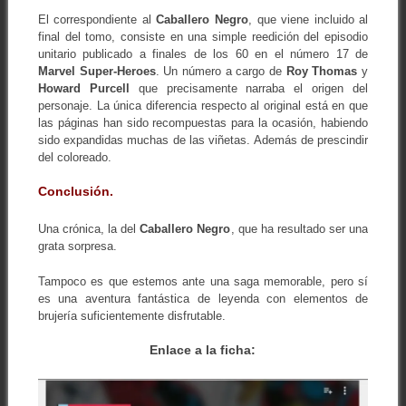
El correspondiente al
Caballero Negro
, que viene incluido al
final del tomo, consiste en una simple reedición del episodio
unitario publicado a finales de los 60 en el número 17 de
Marvel Super-Heroes
. Un número a cargo de
Roy Thomas
y
Howard Purcell
que precisamente narraba el origen del
personaje. La única diferencia respecto al original está en que
las páginas han sido recompuestas para la ocasión, habiendo
sido expandidas muchas de las viñetas. Además de prescindir
del coloreado.
Conclusión.
Una crónica, la del
Caballero Negro
, que ha resultado ser una
grata sorpresa.
Tampoco es que estemos ante una saga memorable, pero sí
es una aventura fantástica de leyenda con elementos de
brujería suficientemente disfrutable.
Enlace a la ficha: