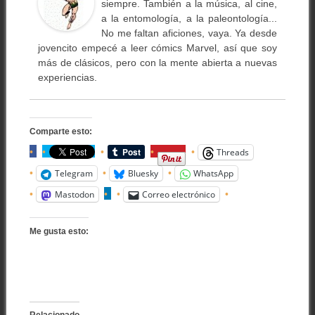
siempre. También a la música, al cine,
a la entomología, a la paleontología...
No me faltan aficiones, vaya. Ya desde
jovencito empecé a leer cómics Marvel, así que soy
más de clásicos, pero con la mente abierta a nuevas
experiencias.
Comparte esto:
Threads
Telegram
Bluesky
WhatsApp
Mastodon
Correo electrónico
Me gusta esto: