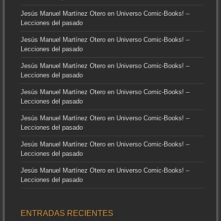
Jesús Manuel Martínez Otero
en
Universo Comic-Books! –
Lecciones del pasado
Jesús Manuel Martínez Otero
en
Universo Comic-Books! –
Lecciones del pasado
Jesús Manuel Martínez Otero
en
Universo Comic-Books! –
Lecciones del pasado
Jesús Manuel Martínez Otero
en
Universo Comic-Books! –
Lecciones del pasado
Jesús Manuel Martínez Otero
en
Universo Comic-Books! –
Lecciones del pasado
Jesús Manuel Martínez Otero
en
Universo Comic-Books! –
Lecciones del pasado
Jesús Manuel Martínez Otero
en
Universo Comic-Books! –
Lecciones del pasado
ENTRADAS RECIENTES