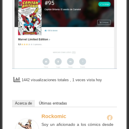
1442 visualizaciones totales
, 1 veces vista hoy
Acerca de
Últimas entradas
Rockomic
Soy un aficionado a los cómics desde