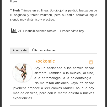
flojos.
Y
Herb Trimpe
en su línea. Su dibujo ha perdido fuerza desde
el segundo y tercer volumen, pero su estilo narrativo sigue
siendo muy dinámico y efectivo.
2111 visualizaciones totales
, 1 veces vista hoy
Acerca de
Últimas entradas
Rockomic
Soy un aficionado a los cómics desde
siempre. También a la música, al cine,
a la entomología, a la paleontología...
No me faltan aficiones, vaya. Ya desde
jovencito empecé a leer cómics Marvel, así que soy
más de clásicos, pero con la mente abierta a nuevas
experiencias.