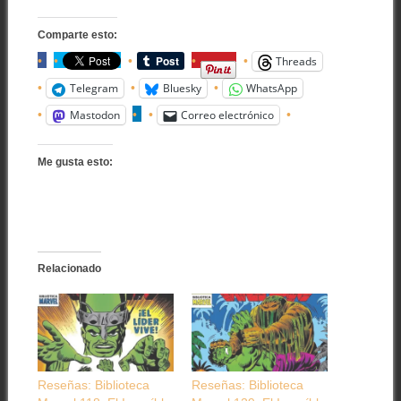
Comparte esto:
Threads
Telegram
Bluesky
WhatsApp
Mastodon
Correo electrónico
Me gusta esto:
Relacionado
Reseñas: Biblioteca
Reseñas: Biblioteca