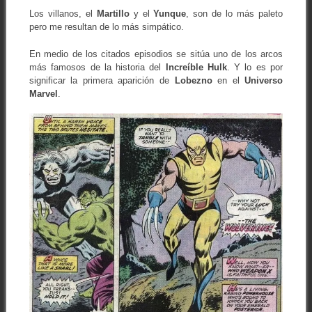
Los villanos, el
Martillo
y el
Yunque
, son de lo más paleto
pero me resultan de lo más simpático.
En medio de los citados episodios se sitúa uno de los arcos
más famosos de la historia del
Increíble Hulk
. Y lo es por
significar la primera aparición de
Lobezno
en el
Universo
Marvel
.