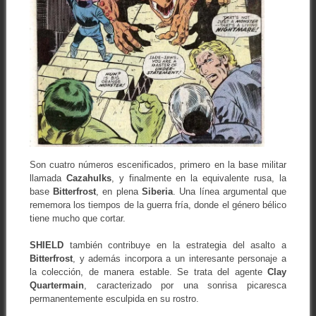
Son cuatro números escenificados, primero en la base militar
llamada
Cazahulks
, y finalmente en la equivalente rusa, la
base
Bitterfrost
, en plena
Siberia
. Una línea argumental que
rememora los tiempos de la guerra fría, donde el género bélico
tiene mucho que cortar.
SHIELD
también contribuye en la estrategia del asalto a
Bitterfrost
, y además incorpora a un interesante personaje a
la colección, de manera estable. Se trata del agente
Clay
Quartermain
, caracterizado por una sonrisa picaresca
permanentemente esculpida en su rostro.