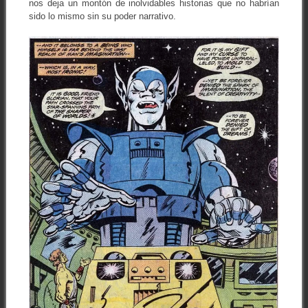
nos deja un montón de inolvidables historias que no habrían
sido lo mismo sin su poder narrativo.