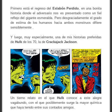
Primero está el regreso del
Eslabón Perdido
, en una bonita
historia donde el adversario nos es presentado como un fiel
reflejo del gigante esmeralda. Pero desgraciadamente el grado
de estima de los humanos hacia ambos monstruos difiere
sensiblemente .
Y luego, muy especialmente, una de mis historias preferidas
de
Hulk
de los 70, la de
Crackajack Jackson
.
Un tierno relato en el que
Hulk
conoce a este alegre
vagabundo, con el que posiblemente surge la mayor química
que haya tenido entre sus contados amigos.