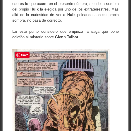
eso es lo que ocurre en el presente número, siendo la sombra
del propio
Hulk
la elegida por uno de los extraterrestres. Más
allá de la curiosidad de ver a
Hulk
peleando con su propia
sombra, no pasa de correcto.
En este punto considero que empieza la saga que pone
colofón al misterio sobre
Glenn Talbot
.
Save