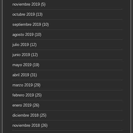
noviembre 2019
(5)
octubre 2019
(13)
septiembre 2019
(10)
agosto 2019
(10)
julio 2019
(12)
junio 2019
(12)
mayo 2019
(19)
abril 2019
(31)
marzo 2019
(29)
febrero 2019
(25)
enero 2019
(26)
diciembre 2018
(25)
noviembre 2018
(26)