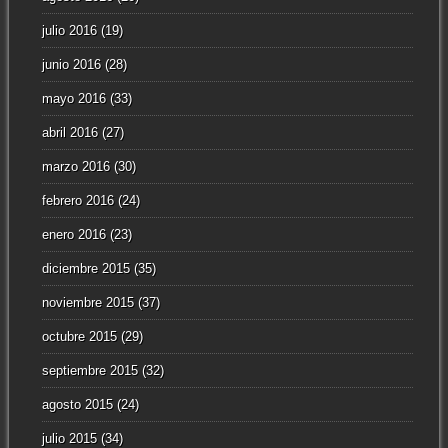
julio 2016
(19)
junio 2016
(28)
mayo 2016
(33)
abril 2016
(27)
marzo 2016
(30)
febrero 2016
(24)
enero 2016
(23)
diciembre 2015
(35)
noviembre 2015
(37)
octubre 2015
(29)
septiembre 2015
(32)
agosto 2015
(24)
julio 2015
(34)