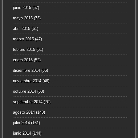
junio 2015
(57)
mayo 2015
(73)
abril 2015
(61)
marzo 2015
(47)
febrero 2015
(51)
enero 2015
(52)
diciembre 2014
(55)
noviembre 2014
(46)
octubre 2014
(53)
septiembre 2014
(70)
agosto 2014
(140)
julio 2014
(161)
junio 2014
(144)