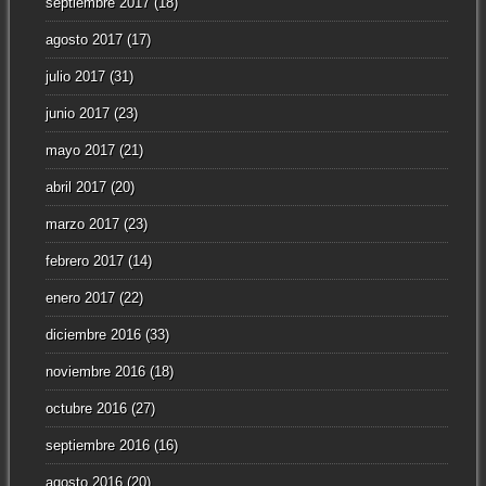
septiembre 2017
(18)
agosto 2017
(17)
julio 2017
(31)
junio 2017
(23)
mayo 2017
(21)
abril 2017
(20)
marzo 2017
(23)
febrero 2017
(14)
enero 2017
(22)
diciembre 2016
(33)
noviembre 2016
(18)
octubre 2016
(27)
septiembre 2016
(16)
agosto 2016
(20)