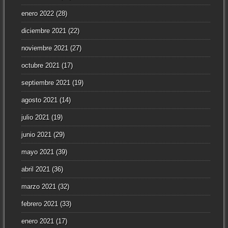
enero 2022
(28)
diciembre 2021
(22)
noviembre 2021
(27)
octubre 2021
(17)
septiembre 2021
(19)
agosto 2021
(14)
julio 2021
(19)
junio 2021
(29)
mayo 2021
(39)
abril 2021
(36)
marzo 2021
(32)
febrero 2021
(33)
enero 2021
(17)