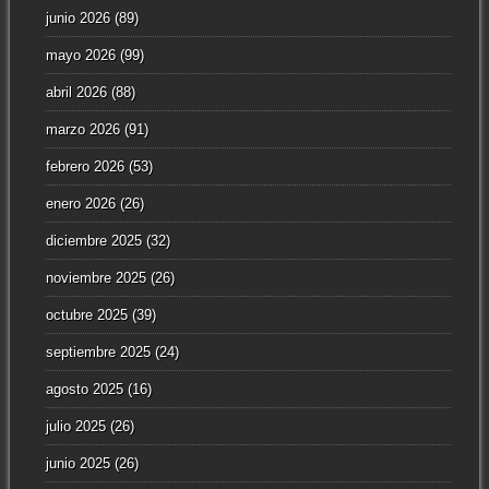
junio 2026
(89)
mayo 2026
(99)
abril 2026
(88)
marzo 2026
(91)
febrero 2026
(53)
enero 2026
(26)
diciembre 2025
(32)
noviembre 2025
(26)
octubre 2025
(39)
septiembre 2025
(24)
agosto 2025
(16)
julio 2025
(26)
junio 2025
(26)