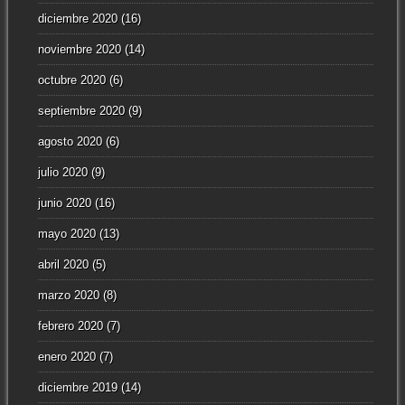
diciembre 2020
(16)
noviembre 2020
(14)
octubre 2020
(6)
septiembre 2020
(9)
agosto 2020
(6)
julio 2020
(9)
junio 2020
(16)
mayo 2020
(13)
abril 2020
(5)
marzo 2020
(8)
febrero 2020
(7)
enero 2020
(7)
diciembre 2019
(14)