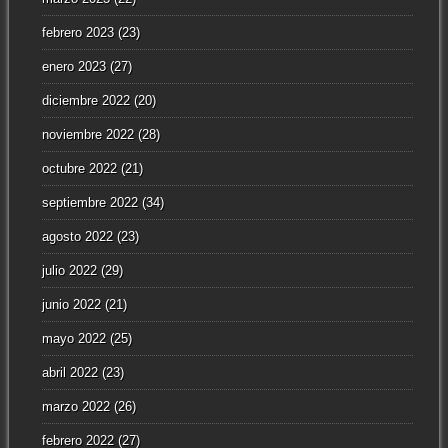
febrero 2023
(23)
enero 2023
(27)
diciembre 2022
(20)
noviembre 2022
(28)
octubre 2022
(21)
septiembre 2022
(34)
agosto 2022
(23)
julio 2022
(29)
junio 2022
(21)
mayo 2022
(25)
abril 2022
(23)
marzo 2022
(26)
febrero 2022
(27)