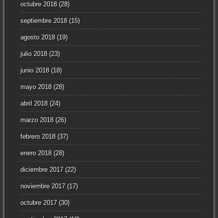
octubre 2018
(28)
septiembre 2018
(15)
agosto 2018
(19)
julio 2018
(23)
junio 2018
(18)
mayo 2018
(28)
abril 2018
(24)
marzo 2018
(26)
febrero 2018
(37)
enero 2018
(28)
diciembre 2017
(22)
noviembre 2017
(17)
octubre 2017
(30)