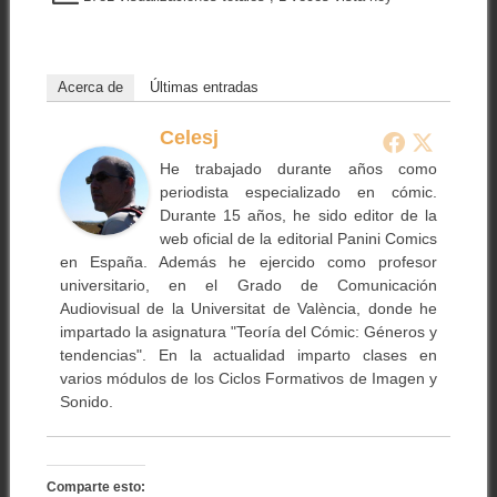
Acerca de
Últimas entradas
Celesj
He trabajado durante años como
periodista especializado en cómic.
Durante 15 años, he sido editor de la
web oficial de la editorial Panini Comics
en España. Además he ejercido como profesor
universitario, en el Grado de Comunicación
Audiovisual de la Universitat de València, donde he
impartado la asignatura "Teoría del Cómic: Géneros y
tendencias". En la actualidad imparto clases en
varios módulos de los Ciclos Formativos de Imagen y
Sonido.
Comparte esto: