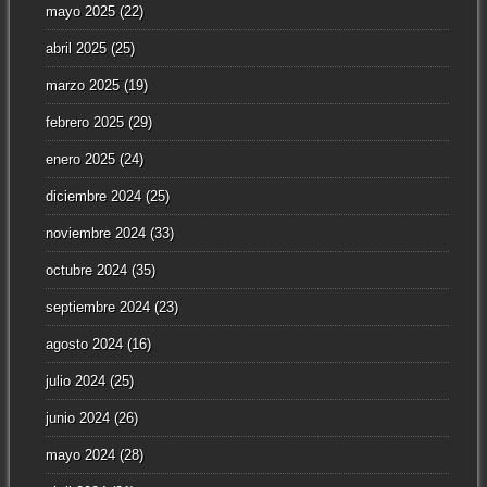
mayo 2025
(22)
abril 2025
(25)
marzo 2025
(19)
febrero 2025
(29)
enero 2025
(24)
diciembre 2024
(25)
noviembre 2024
(33)
octubre 2024
(35)
septiembre 2024
(23)
agosto 2024
(16)
julio 2024
(25)
junio 2024
(26)
mayo 2024
(28)