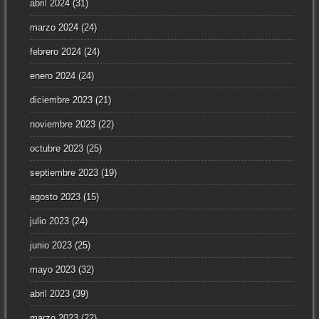
abril 2024
(31)
marzo 2024
(24)
febrero 2024
(24)
enero 2024
(24)
diciembre 2023
(21)
noviembre 2023
(22)
octubre 2023
(25)
septiembre 2023
(19)
agosto 2023
(15)
julio 2023
(24)
junio 2023
(25)
mayo 2023
(32)
abril 2023
(39)
marzo 2023
(22)