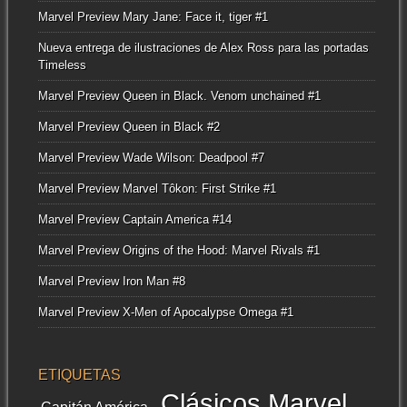
Marvel Preview Mary Jane: Face it, tiger #1
Nueva entrega de ilustraciones de Alex Ross para las portadas
Timeless
Marvel Preview Queen in Black. Venom unchained #1
Marvel Preview Queen in Black #2
Marvel Preview Wade Wilson: Deadpool #7
Marvel Preview Marvel Tôkon: First Strike #1
Marvel Preview Captain America #14
Marvel Preview Origins of the Hood: Marvel Rivals #1
Marvel Preview Iron Man #8
Marvel Preview X-Men of Apocalypse Omega #1
ETIQUETAS
Clásicos Marvel