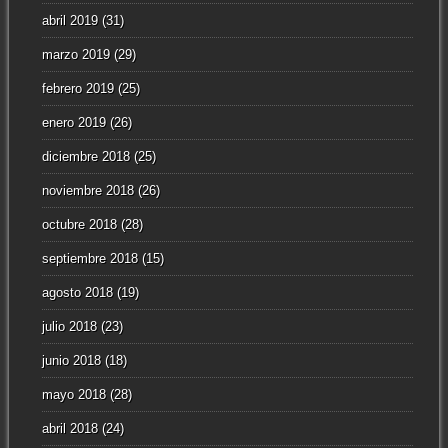
abril 2019
(31)
marzo 2019
(29)
febrero 2019
(25)
enero 2019
(26)
diciembre 2018
(25)
noviembre 2018
(26)
octubre 2018
(28)
septiembre 2018
(15)
agosto 2018
(19)
julio 2018
(23)
junio 2018
(18)
mayo 2018
(28)
abril 2018
(24)