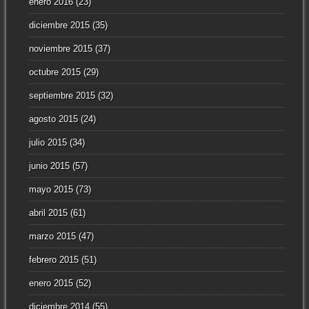
enero 2016
(23)
diciembre 2015
(35)
noviembre 2015
(37)
octubre 2015
(29)
septiembre 2015
(32)
agosto 2015
(24)
julio 2015
(34)
junio 2015
(57)
mayo 2015
(73)
abril 2015
(61)
marzo 2015
(47)
febrero 2015
(51)
enero 2015
(52)
diciembre 2014
(55)