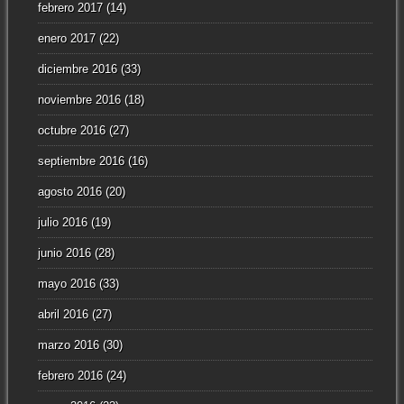
febrero 2017
(14)
enero 2017
(22)
diciembre 2016
(33)
noviembre 2016
(18)
octubre 2016
(27)
septiembre 2016
(16)
agosto 2016
(20)
julio 2016
(19)
junio 2016
(28)
mayo 2016
(33)
abril 2016
(27)
marzo 2016
(30)
febrero 2016
(24)