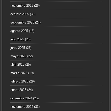
noviembre 2025
(26)
octubre 2025
(39)
septiembre 2025
(24)
agosto 2025
(16)
julio 2025
(26)
junio 2025
(26)
mayo 2025
(22)
abril 2025
(25)
marzo 2025
(19)
febrero 2025
(29)
enero 2025
(24)
diciembre 2024
(25)
noviembre 2024
(33)