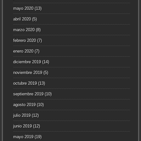
mayo 2020
(13)
abril 2020
(5)
marzo 2020
(8)
febrero 2020
(7)
enero 2020
(7)
diciembre 2019
(14)
noviembre 2019
(5)
octubre 2019
(13)
septiembre 2019
(10)
agosto 2019
(10)
julio 2019
(12)
junio 2019
(12)
mayo 2019
(19)