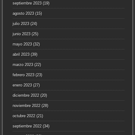
septiembre 2023
(19)
agosto 2023
(15)
julio 2023
(24)
junio 2023
(25)
mayo 2023
(32)
abril 2023
(39)
marzo 2023
(22)
febrero 2023
(23)
enero 2023
(27)
diciembre 2022
(20)
noviembre 2022
(28)
octubre 2022
(21)
septiembre 2022
(34)