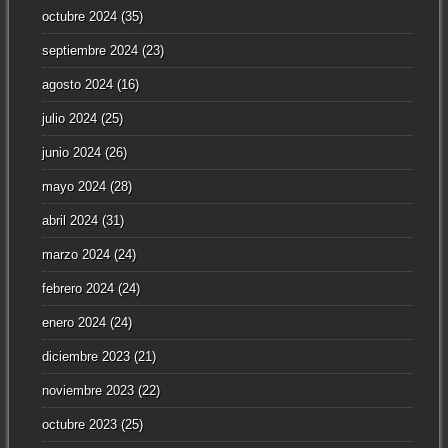
octubre 2024
(35)
septiembre 2024
(23)
agosto 2024
(16)
julio 2024
(25)
junio 2024
(26)
mayo 2024
(28)
abril 2024
(31)
marzo 2024
(24)
febrero 2024
(24)
enero 2024
(24)
diciembre 2023
(21)
noviembre 2023
(22)
octubre 2023
(25)