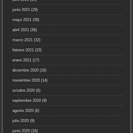
junio 2021
(29)
mayo 2021
(39)
abril 2021
(36)
marzo 2021
(32)
febrero 2021
(33)
enero 2021
(17)
diciembre 2020
(16)
noviembre 2020
(14)
octubre 2020
(6)
septiembre 2020
(9)
agosto 2020
(6)
julio 2020
(9)
junio 2020
(16)