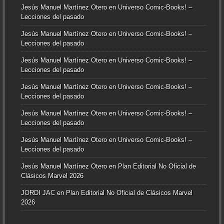
Jesús Manuel Martínez Otero
en
Universo Comic-Books! –
Lecciones del pasado
Jesús Manuel Martínez Otero
en
Universo Comic-Books! –
Lecciones del pasado
Jesús Manuel Martínez Otero
en
Universo Comic-Books! –
Lecciones del pasado
Jesús Manuel Martínez Otero
en
Universo Comic-Books! –
Lecciones del pasado
Jesús Manuel Martínez Otero
en
Universo Comic-Books! –
Lecciones del pasado
Jesús Manuel Martínez Otero
en
Universo Comic-Books! –
Lecciones del pasado
Jesús Manuel Martínez Otero
en
Plan Editorial No Oficial de
Clásicos Marvel 2026
JORDI JAC
en
Plan Editorial No Oficial de Clásicos Marvel
2026