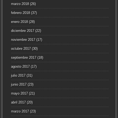
marzo 2018
(26)
febrero 2018
(37)
enero 2018
(28)
diciembre 2017
(22)
noviembre 2017
(17)
octubre 2017
(30)
septiembre 2017
(18)
agosto 2017
(17)
julio 2017
(31)
junio 2017
(23)
mayo 2017
(21)
abril 2017
(20)
marzo 2017
(23)