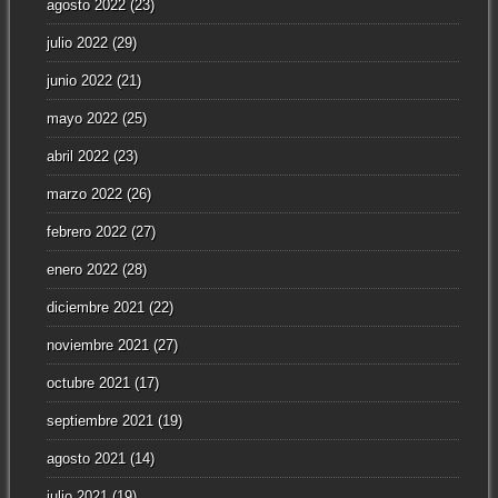
agosto 2022
(23)
julio 2022
(29)
junio 2022
(21)
mayo 2022
(25)
abril 2022
(23)
marzo 2022
(26)
febrero 2022
(27)
enero 2022
(28)
diciembre 2021
(22)
noviembre 2021
(27)
octubre 2021
(17)
septiembre 2021
(19)
agosto 2021
(14)
julio 2021
(19)