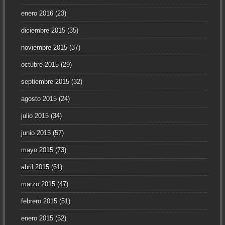
enero 2016
(23)
diciembre 2015
(35)
noviembre 2015
(37)
octubre 2015
(29)
septiembre 2015
(32)
agosto 2015
(24)
julio 2015
(34)
junio 2015
(57)
mayo 2015
(73)
abril 2015
(61)
marzo 2015
(47)
febrero 2015
(51)
enero 2015
(52)