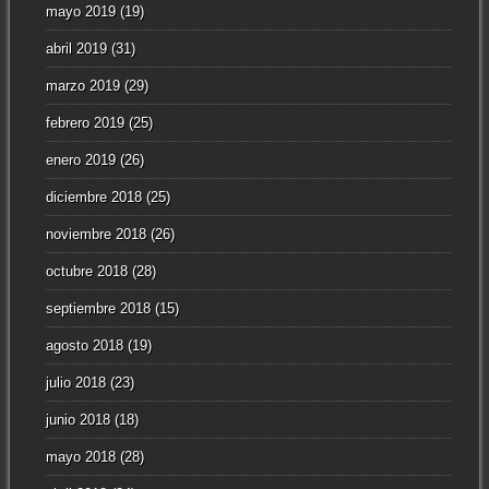
mayo 2019
(19)
abril 2019
(31)
marzo 2019
(29)
febrero 2019
(25)
enero 2019
(26)
diciembre 2018
(25)
noviembre 2018
(26)
octubre 2018
(28)
septiembre 2018
(15)
agosto 2018
(19)
julio 2018
(23)
junio 2018
(18)
mayo 2018
(28)