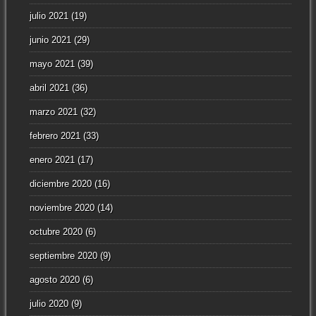
julio 2021
(19)
junio 2021
(29)
mayo 2021
(39)
abril 2021
(36)
marzo 2021
(32)
febrero 2021
(33)
enero 2021
(17)
diciembre 2020
(16)
noviembre 2020
(14)
octubre 2020
(6)
septiembre 2020
(9)
agosto 2020
(6)
julio 2020
(9)