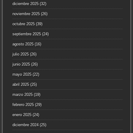
diciembre 2025
(32)
noviembre 2025
(26)
octubre 2025
(39)
septiembre 2025
(24)
agosto 2025
(16)
julio 2025
(26)
junio 2025
(26)
mayo 2025
(22)
abril 2025
(25)
marzo 2025
(19)
febrero 2025
(29)
enero 2025
(24)
diciembre 2024
(25)