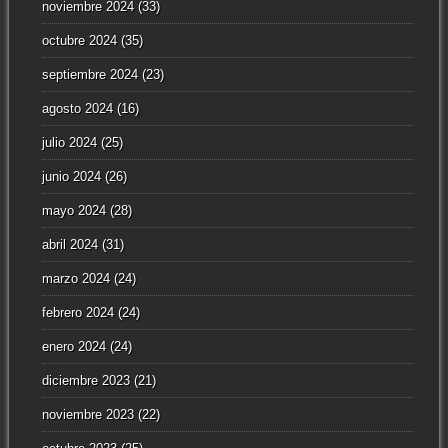
noviembre 2024
(33)
octubre 2024
(35)
septiembre 2024
(23)
agosto 2024
(16)
julio 2024
(25)
junio 2024
(26)
mayo 2024
(28)
abril 2024
(31)
marzo 2024
(24)
febrero 2024
(24)
enero 2024
(24)
diciembre 2023
(21)
noviembre 2023
(22)