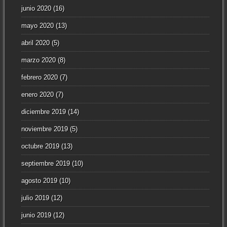
junio 2020
(16)
mayo 2020
(13)
abril 2020
(5)
marzo 2020
(8)
febrero 2020
(7)
enero 2020
(7)
diciembre 2019
(14)
noviembre 2019
(5)
octubre 2019
(13)
septiembre 2019
(10)
agosto 2019
(10)
julio 2019
(12)
junio 2019
(12)