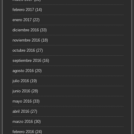
febrero 2017
(14)
enero 2017
(22)
diciembre 2016
(33)
noviembre 2016
(18)
octubre 2016
(27)
septiembre 2016
(16)
agosto 2016
(20)
julio 2016
(19)
junio 2016
(28)
mayo 2016
(33)
abril 2016
(27)
marzo 2016
(30)
febrero 2016
(24)