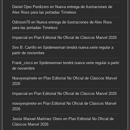
Daniel Ojeo Perdizero
en
Nueva entrega de ilustraciones de
Alex Ross para las portadas Timeless
Odinson70
en
Nueva entrega de ilustraciones de Alex Ross
para las portadas Timeless
Imparcial
en
Plan Editorial No Oficial de Clásicos Marvel 2026
Siro B. Carrillo
en
Spiderwoman tendrá nueva serie regular a
partir de noviembre
Frank_cisco
en
Spiderwoman tendrá nueva serie regular a partir
de noviembre
Nosoyespinete
en
Plan Editorial No Oficial de Clásicos Marvel
2026
Imparcial
en
Plan Editorial No Oficial de Clásicos Marvel 2026
nosoyespinete
en
Plan Editorial No Oficial de Clásicos Marvel
2026
Jesús Manuel Martínez Otero
en
Plan Editorial No Oficial de
Clásicos Marvel 2026