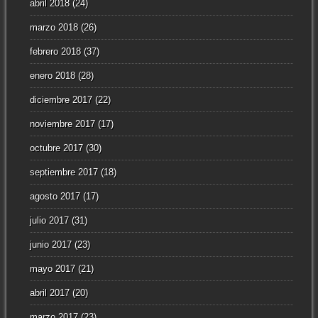
abril 2018
(24)
marzo 2018
(26)
febrero 2018
(37)
enero 2018
(28)
diciembre 2017
(22)
noviembre 2017
(17)
octubre 2017
(30)
septiembre 2017
(18)
agosto 2017
(17)
julio 2017
(31)
junio 2017
(23)
mayo 2017
(21)
abril 2017
(20)
marzo 2017
(23)