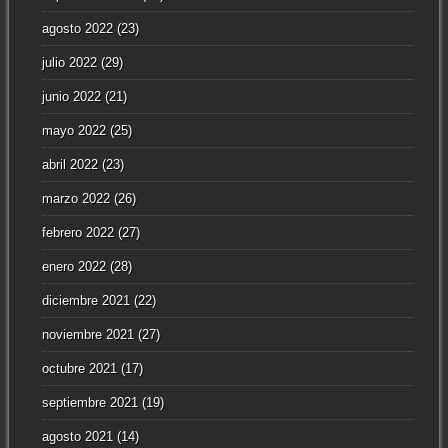
agosto 2022
(23)
julio 2022
(29)
junio 2022
(21)
mayo 2022
(25)
abril 2022
(23)
marzo 2022
(26)
febrero 2022
(27)
enero 2022
(28)
diciembre 2021
(22)
noviembre 2021
(27)
octubre 2021
(17)
septiembre 2021
(19)
agosto 2021
(14)