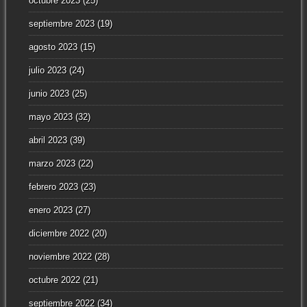
octubre 2023
(25)
septiembre 2023
(19)
agosto 2023
(15)
julio 2023
(24)
junio 2023
(25)
mayo 2023
(32)
abril 2023
(39)
marzo 2023
(22)
febrero 2023
(23)
enero 2023
(27)
diciembre 2022
(20)
noviembre 2022
(28)
octubre 2022
(21)
septiembre 2022
(34)