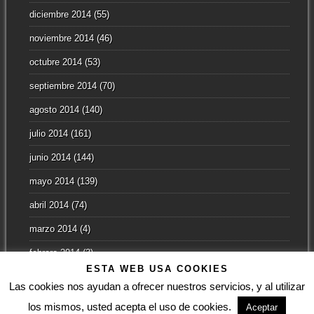
diciembre 2014
(55)
noviembre 2014
(46)
octubre 2014
(53)
septiembre 2014
(70)
agosto 2014
(140)
julio 2014
(161)
junio 2014
(144)
mayo 2014
(139)
abril 2014
(74)
marzo 2014
(4)
febrero 2014
(3)
ESTA WEB USA COOKIES
enero 2014
(2)
Las cookies nos ayudan a ofrecer nuestros servicios, y al utilizar
los mismos, usted acepta el uso de cookies.
Aceptar