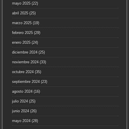
mayo 2025
(22)
abril 2025
(25)
marzo 2025
(19)
febrero 2025
(29)
enero 2025
(24)
diciembre 2024
(25)
noviembre 2024
(33)
octubre 2024
(35)
septiembre 2024
(23)
agosto 2024
(16)
julio 2024
(25)
junio 2024
(26)
mayo 2024
(28)