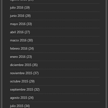
julio 2016
(19)
junio 2016
(28)
mayo 2016
(33)
abril 2016
(27)
marzo 2016
(30)
febrero 2016
(24)
enero 2016
(23)
diciembre 2015
(35)
noviembre 2015
(37)
octubre 2015
(29)
septiembre 2015
(32)
agosto 2015
(24)
julio 2015
(34)