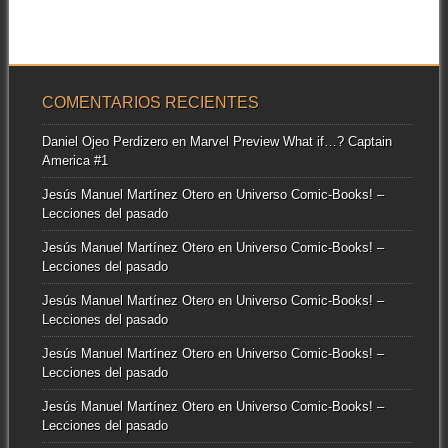
cronológico...
COMENTARIOS RECIENTES
Daniel Ojeo Perdizero
en
Marvel Preview What if…? Captain
America #1
Jesús Manuel Martínez Otero
en
Universo Comic-Books! –
Lecciones del pasado
Jesús Manuel Martínez Otero
en
Universo Comic-Books! –
Lecciones del pasado
Jesús Manuel Martínez Otero
en
Universo Comic-Books! –
Lecciones del pasado
Jesús Manuel Martínez Otero
en
Universo Comic-Books! –
Lecciones del pasado
Jesús Manuel Martínez Otero
en
Universo Comic-Books! –
Lecciones del pasado