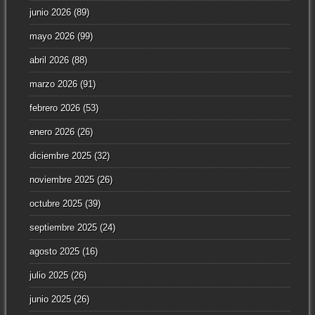
junio 2026
(89)
mayo 2026
(99)
abril 2026
(88)
marzo 2026
(91)
febrero 2026
(53)
enero 2026
(26)
diciembre 2025
(32)
noviembre 2025
(26)
octubre 2025
(39)
septiembre 2025
(24)
agosto 2025
(16)
julio 2025
(26)
junio 2025
(26)