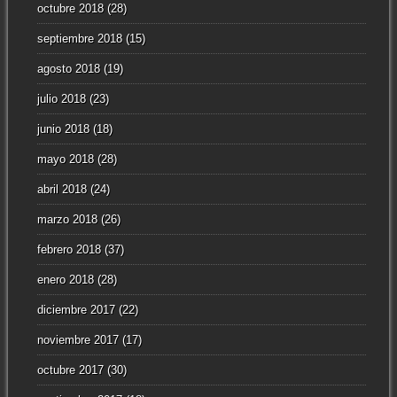
octubre 2018
(28)
septiembre 2018
(15)
agosto 2018
(19)
julio 2018
(23)
junio 2018
(18)
mayo 2018
(28)
abril 2018
(24)
marzo 2018
(26)
febrero 2018
(37)
enero 2018
(28)
diciembre 2017
(22)
noviembre 2017
(17)
octubre 2017
(30)