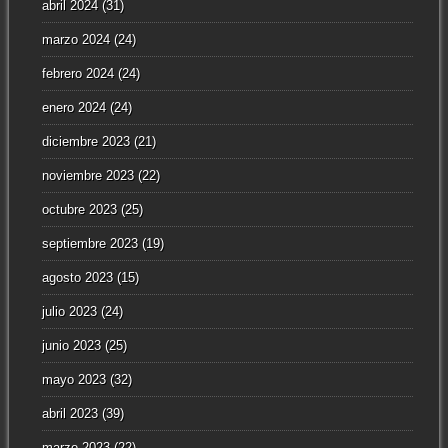
abril 2024
(31)
marzo 2024
(24)
febrero 2024
(24)
enero 2024
(24)
diciembre 2023
(21)
noviembre 2023
(22)
octubre 2023
(25)
septiembre 2023
(19)
agosto 2023
(15)
julio 2023
(24)
junio 2023
(25)
mayo 2023
(32)
abril 2023
(39)
marzo 2023
(22)