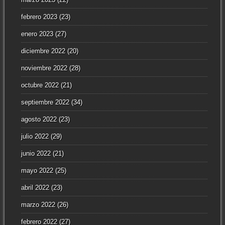
febrero 2023
(23)
enero 2023
(27)
diciembre 2022
(20)
noviembre 2022
(28)
octubre 2022
(21)
septiembre 2022
(34)
agosto 2022
(23)
julio 2022
(29)
junio 2022
(21)
mayo 2022
(25)
abril 2022
(23)
marzo 2022
(26)
febrero 2022
(27)