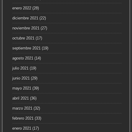
enero 2022
(28)
diciembre 2021
(22)
noviembre 2021
(27)
octubre 2021
(17)
septiembre 2021
(19)
agosto 2021
(14)
julio 2021
(19)
junio 2021
(29)
mayo 2021
(39)
abril 2021
(36)
marzo 2021
(32)
febrero 2021
(33)
enero 2021
(17)