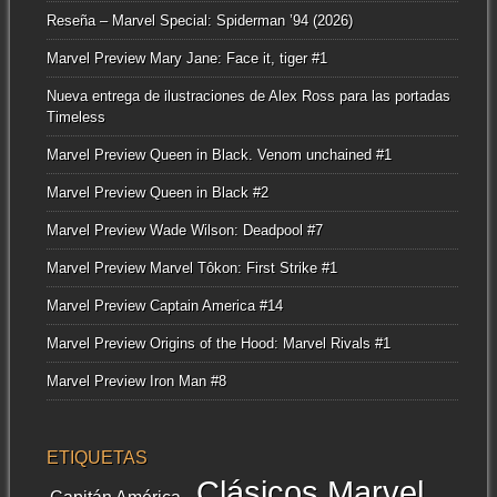
Reseña – Marvel Special: Spiderman ’94 (2026)
Marvel Preview Mary Jane: Face it, tiger #1
Nueva entrega de ilustraciones de Alex Ross para las portadas
Timeless
Marvel Preview Queen in Black. Venom unchained #1
Marvel Preview Queen in Black #2
Marvel Preview Wade Wilson: Deadpool #7
Marvel Preview Marvel Tôkon: First Strike #1
Marvel Preview Captain America #14
Marvel Preview Origins of the Hood: Marvel Rivals #1
Marvel Preview Iron Man #8
ETIQUETAS
Clásicos Marvel