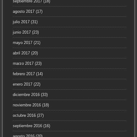
septiembre 2017
(18)
agosto 2017
(17)
julio 2017
(31)
junio 2017
(23)
mayo 2017
(21)
abril 2017
(20)
marzo 2017
(23)
febrero 2017
(14)
enero 2017
(22)
diciembre 2016
(33)
noviembre 2016
(18)
octubre 2016
(27)
septiembre 2016
(16)
agosto 2016
(20)