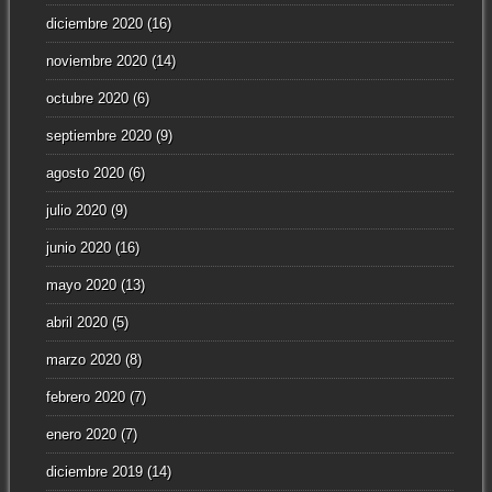
diciembre 2020
(16)
noviembre 2020
(14)
octubre 2020
(6)
septiembre 2020
(9)
agosto 2020
(6)
julio 2020
(9)
junio 2020
(16)
mayo 2020
(13)
abril 2020
(5)
marzo 2020
(8)
febrero 2020
(7)
enero 2020
(7)
diciembre 2019
(14)