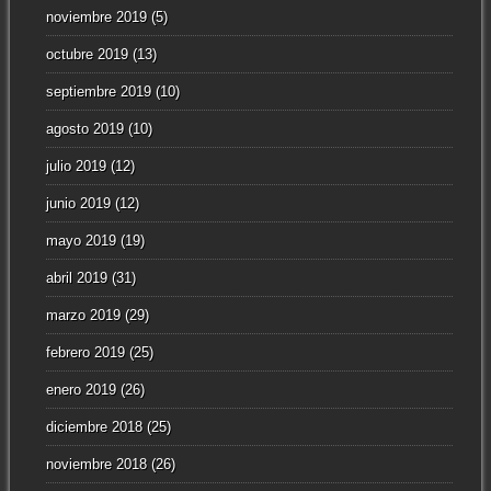
noviembre 2019
(5)
octubre 2019
(13)
septiembre 2019
(10)
agosto 2019
(10)
julio 2019
(12)
junio 2019
(12)
mayo 2019
(19)
abril 2019
(31)
marzo 2019
(29)
febrero 2019
(25)
enero 2019
(26)
diciembre 2018
(25)
noviembre 2018
(26)