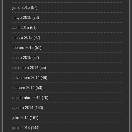
junio 2015
(57)
mayo 2015
(73)
abril 2015
(61)
marzo 2015
(47)
febrero 2015
(51)
enero 2015
(52)
diciembre 2014
(55)
noviembre 2014
(46)
octubre 2014
(53)
septiembre 2014
(70)
agosto 2014
(140)
julio 2014
(161)
junio 2014
(144)