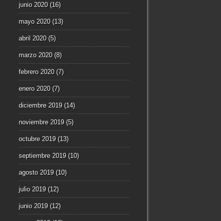
junio 2020
(16)
mayo 2020
(13)
abril 2020
(5)
marzo 2020
(8)
febrero 2020
(7)
enero 2020
(7)
diciembre 2019
(14)
noviembre 2019
(5)
octubre 2019
(13)
septiembre 2019
(10)
agosto 2019
(10)
julio 2019
(12)
junio 2019
(12)