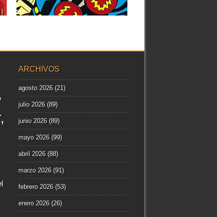
▶
ARCHIVOS
agosto 2026
(21)
julio 2026
(89)
r
junio 2026
(89)
mayo 2026
(99)
abril 2026
(88)
marzo 2026
(91)
l
febrero 2026
(53)
enero 2026
(26)