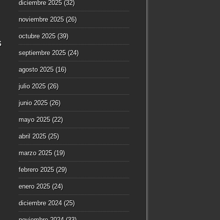
diciembre 2025
(32)
noviembre 2025
(26)
octubre 2025
(39)
s
septiembre 2025
(24)
agosto 2025
(16)
julio 2025
(26)
junio 2025
(26)
mayo 2025
(22)
abril 2025
(25)
marzo 2025
(19)
febrero 2025
(29)
enero 2025
(24)
diciembre 2024
(25)
noviembre 2024
(33)