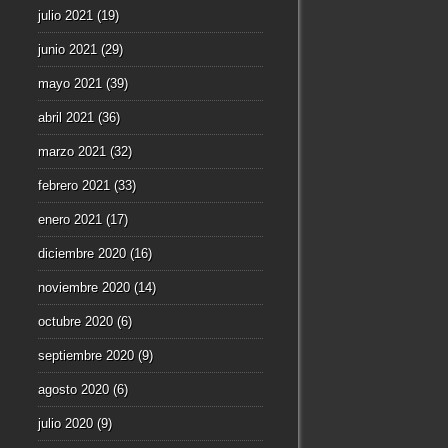
julio 2021
(19)
junio 2021
(29)
mayo 2021
(39)
abril 2021
(36)
marzo 2021
(32)
febrero 2021
(33)
enero 2021
(17)
diciembre 2020
(16)
noviembre 2020
(14)
octubre 2020
(6)
septiembre 2020
(9)
agosto 2020
(6)
julio 2020
(9)