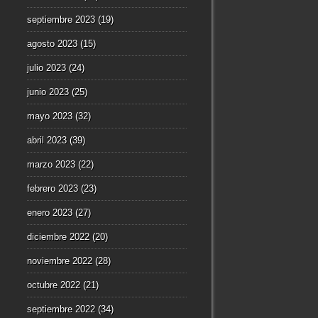
septiembre 2023
(19)
agosto 2023
(15)
julio 2023
(24)
junio 2023
(25)
mayo 2023
(32)
abril 2023
(39)
marzo 2023
(22)
febrero 2023
(23)
enero 2023
(27)
diciembre 2022
(20)
noviembre 2022
(28)
octubre 2022
(21)
septiembre 2022
(34)