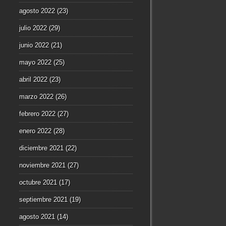
agosto 2022
(23)
julio 2022
(29)
junio 2022
(21)
mayo 2022
(25)
abril 2022
(23)
marzo 2022
(26)
febrero 2022
(27)
enero 2022
(28)
diciembre 2021
(22)
noviembre 2021
(27)
octubre 2021
(17)
septiembre 2021
(19)
agosto 2021
(14)