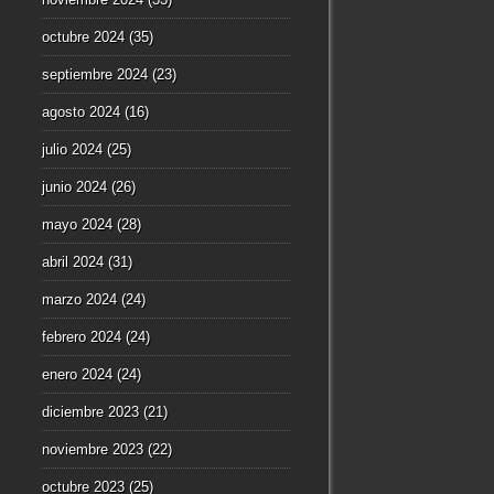
octubre 2024
(35)
septiembre 2024
(23)
agosto 2024
(16)
julio 2024
(25)
junio 2024
(26)
mayo 2024
(28)
abril 2024
(31)
marzo 2024
(24)
febrero 2024
(24)
enero 2024
(24)
diciembre 2023
(21)
noviembre 2023
(22)
octubre 2023
(25)