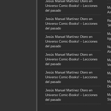
Jesús Manuel Martínez Otero
en
Universo Comic-Books! – Lecciones
Ma
del pasado
Am
Jesús Manuel Martínez Otero
en
Re
Universo Comic-Books! – Lecciones
’9
del pasado
Ma
Jesús Manuel Martínez Otero
en
ti
Universo Comic-Books! – Lecciones
del pasado
Nu
Al
Jesús Manuel Martínez Otero
en
Universo Comic-Books! – Lecciones
Ma
del pasado
Ve
Jesús Manuel Martínez Otero
en
Ma
Universo Comic-Books! – Lecciones
Ma
del pasado
De
Jesús Manuel Martínez Otero
en
Ma
Universo Comic-Books! – Lecciones
St
del pasado