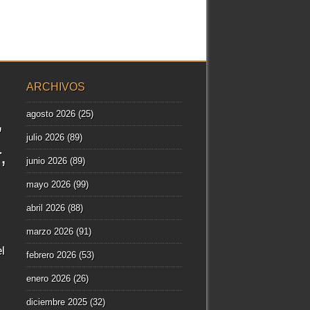
ARCHIVOS
agosto 2026
(25)
julio 2026
(89)
r
junio 2026
(89)
mayo 2026
(99)
abril 2026
(88)
marzo 2026
(91)
l
febrero 2026
(53)
enero 2026
(26)
diciembre 2025
(32)