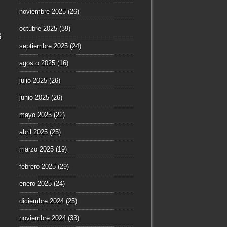
noviembre 2025
(26)
octubre 2025
(39)
s
septiembre 2025
(24)
agosto 2025
(16)
julio 2025
(26)
junio 2025
(26)
mayo 2025
(22)
abril 2025
(25)
marzo 2025
(19)
febrero 2025
(29)
enero 2025
(24)
diciembre 2024
(25)
noviembre 2024
(33)