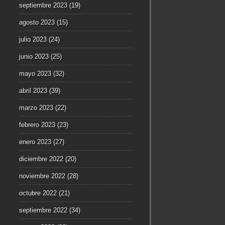
septiembre 2023
(19)
agosto 2023
(15)
julio 2023
(24)
junio 2023
(25)
mayo 2023
(32)
abril 2023
(39)
marzo 2023
(22)
febrero 2023
(23)
enero 2023
(27)
diciembre 2022
(20)
noviembre 2022
(28)
octubre 2022
(21)
septiembre 2022
(34)