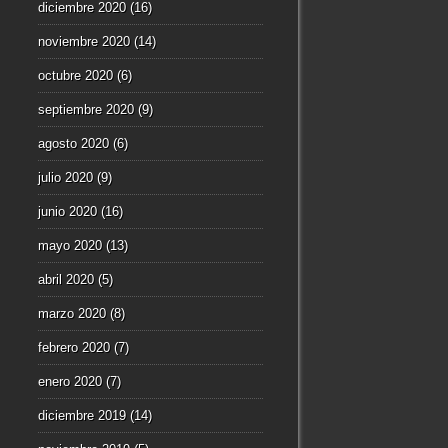
diciembre 2020
(16)
noviembre 2020
(14)
octubre 2020
(6)
septiembre 2020
(9)
agosto 2020
(6)
julio 2020
(9)
junio 2020
(16)
mayo 2020
(13)
abril 2020
(5)
marzo 2020
(8)
febrero 2020
(7)
enero 2020
(7)
diciembre 2019
(14)