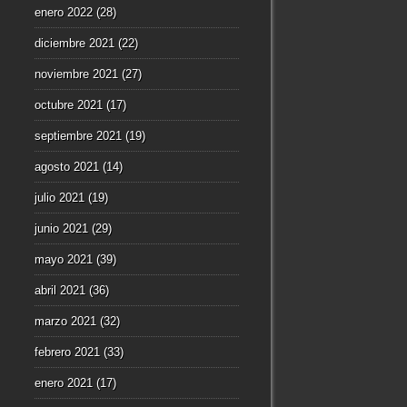
enero 2022
(28)
diciembre 2021
(22)
noviembre 2021
(27)
octubre 2021
(17)
septiembre 2021
(19)
agosto 2021
(14)
julio 2021
(19)
junio 2021
(29)
mayo 2021
(39)
abril 2021
(36)
marzo 2021
(32)
febrero 2021
(33)
enero 2021
(17)