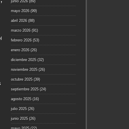
junio 2026
(89)
mayo 2026
(99)
abril 2026
(88)
marzo 2026
(91)
l
febrero 2026
(53)
enero 2026
(26)
diciembre 2025
(32)
noviembre 2025
(26)
octubre 2025
(39)
s
septiembre 2025
(24)
agosto 2025
(16)
julio 2025
(26)
junio 2025
(26)
mayo 2025
(22)