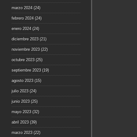
marzo 2024
(24)
febrero 2024
(24)
enero 2024
(24)
diciembre 2023
(21)
noviembre 2023
(22)
octubre 2023
(25)
septiembre 2023
(19)
agosto 2023
(15)
julio 2023
(24)
junio 2023
(25)
mayo 2023
(32)
abril 2023
(39)
marzo 2023
(22)