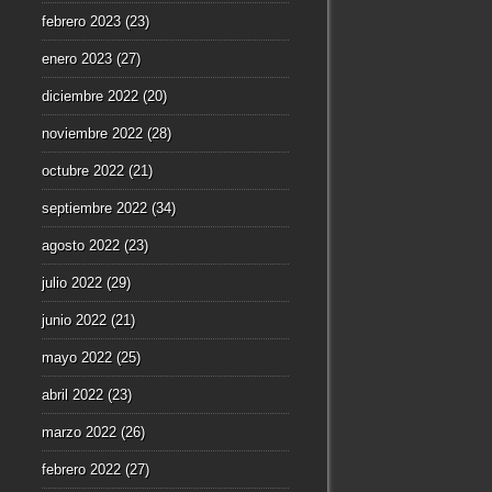
febrero 2023
(23)
enero 2023
(27)
diciembre 2022
(20)
noviembre 2022
(28)
octubre 2022
(21)
septiembre 2022
(34)
agosto 2022
(23)
julio 2022
(29)
junio 2022
(21)
mayo 2022
(25)
abril 2022
(23)
marzo 2022
(26)
febrero 2022
(27)