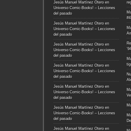
Jesús Manuel Martínez Otero
en
re
Universo Comic-Books! – Lecciones
Ma
del pasado
#4
Jesús Manuel Martínez Otero
en
Ma
Universo Comic-Books! – Lecciones
Am
del pasado
Re
Jesús Manuel Martínez Otero
en
’9
Universo Comic-Books! – Lecciones
del pasado
Ma
ti
Jesús Manuel Martínez Otero
en
Universo Comic-Books! – Lecciones
Nu
del pasado
Al
Jesús Manuel Martínez Otero
en
Ma
Universo Comic-Books! – Lecciones
Ve
del pasado
Ma
Jesús Manuel Martínez Otero
en
Universo Comic-Books! – Lecciones
Ma
del pasado
De
Jesús Manuel Martínez Otero
en
Ma