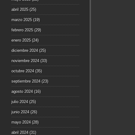
abril 2025
(25)
marzo 2025
(19)
febrero 2025
(29)
enero 2025
(24)
diciembre 2024
(25)
noviembre 2024
(33)
octubre 2024
(35)
septiembre 2024
(23)
agosto 2024
(16)
julio 2024
(25)
junio 2024
(26)
mayo 2024
(28)
abril 2024
(31)