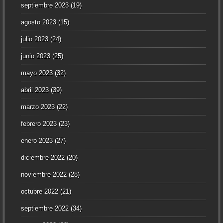
septiembre 2023
(19)
agosto 2023
(15)
julio 2023
(24)
junio 2023
(25)
mayo 2023
(32)
abril 2023
(39)
marzo 2023
(22)
febrero 2023
(23)
enero 2023
(27)
diciembre 2022
(20)
noviembre 2022
(28)
octubre 2022
(21)
septiembre 2022
(34)