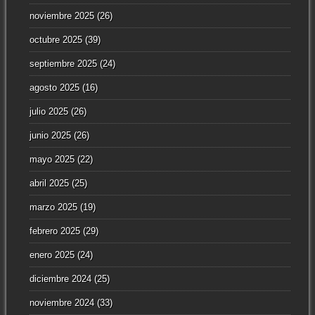
noviembre 2025
(26)
octubre 2025
(39)
septiembre 2025
(24)
agosto 2025
(16)
julio 2025
(26)
junio 2025
(26)
mayo 2025
(22)
abril 2025
(25)
marzo 2025
(19)
febrero 2025
(29)
enero 2025
(24)
diciembre 2024
(25)
noviembre 2024
(33)