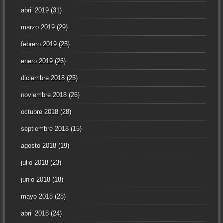
abril 2019
(31)
marzo 2019
(29)
febrero 2019
(25)
enero 2019
(26)
diciembre 2018
(25)
noviembre 2018
(26)
octubre 2018
(28)
septiembre 2018
(15)
agosto 2018
(19)
julio 2018
(23)
junio 2018
(18)
mayo 2018
(28)
abril 2018
(24)