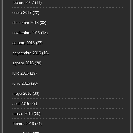
febrero 2017
(14)
enero 2017
(22)
diciembre 2016
(33)
noviembre 2016
(18)
octubre 2016
(27)
septiembre 2016
(16)
agosto 2016
(20)
julio 2016
(19)
junio 2016
(28)
mayo 2016
(33)
abril 2016
(27)
marzo 2016
(30)
febrero 2016
(24)