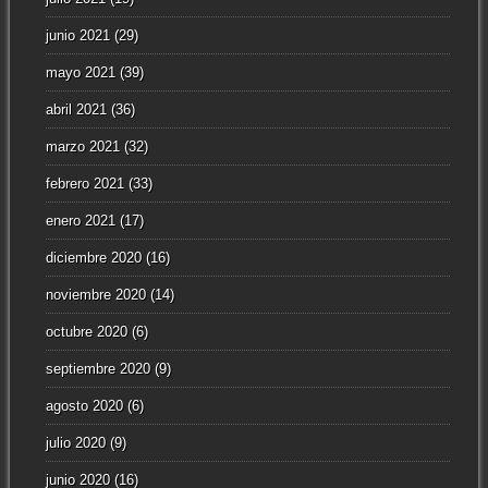
junio 2021
(29)
mayo 2021
(39)
abril 2021
(36)
marzo 2021
(32)
febrero 2021
(33)
enero 2021
(17)
diciembre 2020
(16)
noviembre 2020
(14)
octubre 2020
(6)
septiembre 2020
(9)
agosto 2020
(6)
julio 2020
(9)
junio 2020
(16)