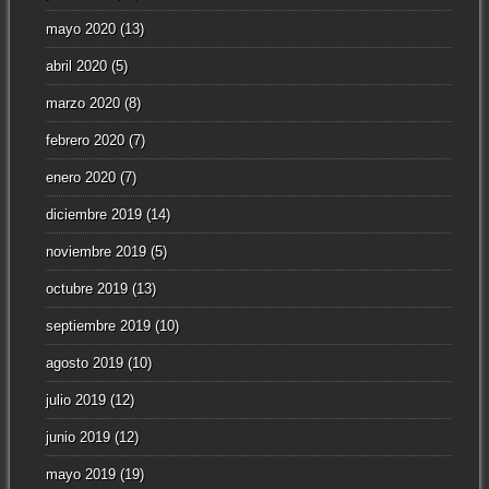
mayo 2020
(13)
abril 2020
(5)
marzo 2020
(8)
febrero 2020
(7)
enero 2020
(7)
diciembre 2019
(14)
noviembre 2019
(5)
octubre 2019
(13)
septiembre 2019
(10)
agosto 2019
(10)
julio 2019
(12)
junio 2019
(12)
mayo 2019
(19)