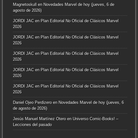
Magnetoskull
en
Novedades Marvel de hoy (jueves, 6 de
agosto de 2026)
JORDI JAC
en
Plan Editorial No Oficial de Clásicos Marvel
2026
JORDI JAC
en
Plan Editorial No Oficial de Clásicos Marvel
2026
JORDI JAC
en
Plan Editorial No Oficial de Clásicos Marvel
2026
JORDI JAC
en
Plan Editorial No Oficial de Clásicos Marvel
2026
JORDI JAC
en
Plan Editorial No Oficial de Clásicos Marvel
2026
Daniel Ojeo Perdizero
en
Novedades Marvel de hoy (jueves, 6
de agosto de 2026)
Jesús Manuel Martínez Otero
en
Universo Comic-Books! –
Lecciones del pasado