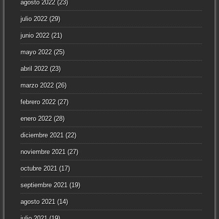
agosto 2022
(23)
julio 2022
(29)
junio 2022
(21)
mayo 2022
(25)
abril 2022
(23)
marzo 2022
(26)
febrero 2022
(27)
enero 2022
(28)
diciembre 2021
(22)
noviembre 2021
(27)
octubre 2021
(17)
septiembre 2021
(19)
agosto 2021
(14)
julio 2021
(19)