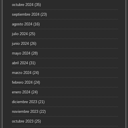
octubre 2024
(35)
septiembre 2024
(23)
agosto 2024
(16)
julio 2024
(25)
junio 2024
(26)
mayo 2024
(28)
abril 2024
(31)
marzo 2024
(24)
febrero 2024
(24)
enero 2024
(24)
diciembre 2023
(21)
noviembre 2023
(22)
octubre 2023
(25)