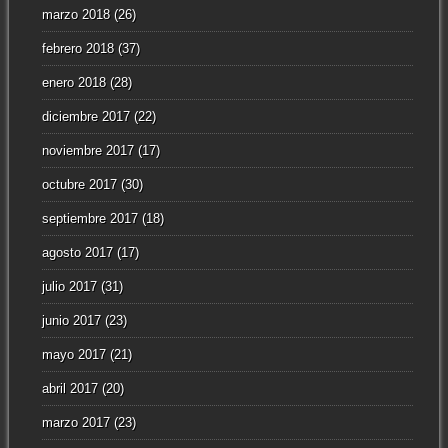
marzo 2018
(26)
febrero 2018
(37)
enero 2018
(28)
diciembre 2017
(22)
noviembre 2017
(17)
octubre 2017
(30)
septiembre 2017
(18)
agosto 2017
(17)
julio 2017
(31)
junio 2017
(23)
mayo 2017
(21)
abril 2017
(20)
marzo 2017
(23)