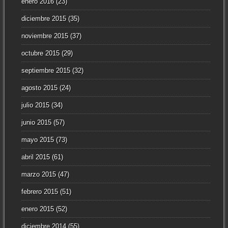
enero 2016
(23)
diciembre 2015
(35)
noviembre 2015
(37)
octubre 2015
(29)
septiembre 2015
(32)
agosto 2015
(24)
julio 2015
(34)
junio 2015
(57)
mayo 2015
(73)
abril 2015
(61)
marzo 2015
(47)
febrero 2015
(51)
enero 2015
(52)
diciembre 2014
(55)