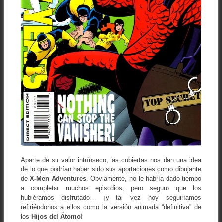
Aparte de su valor intrínseco, las cubiertas nos dan una idea
de lo que podrían haber sido sus aportaciones como dibujante
de
X-Men Adventures
. Obviamente, no le habría dado tiempo
a completar muchos episodios, pero seguro que los
hubiéramos disfrutado… ¡y tal vez hoy seguiríamos
refiriéndonos a ellos como la versión animada “definitiva” de
los
Hijos del Átomo
!