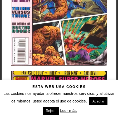
ESTA WEB USA COOKIES
Las cookies nos ayudan a ofrecer nuestros servicios, y al utilizar
los mismos, usted acepta el uso de cookies.
Aceptar
Leer más
Reject