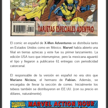
El comic en español de
X-Men Adventures
se distribuía tanto
en Estados Unidos como en México.
Marvel
había abierto una
filial en tierras aztecas y este fue su primer lanzamiento. La
edición USA tuvo que interrumpirse, pero la mexicana aguantó
el tipo y llegaron a publicarse 61 entregas con periodicidad
catorcenal.
El responsable de la versión en español no era otro que
Mariano Nicieza
, el hermano de
Fabian.
Además, se
encargaba de llevar la sección de correo. Inicialmente los
tebeos también se distribuyeron en EE.UU. (con su precio en
dólares, naturalmente).