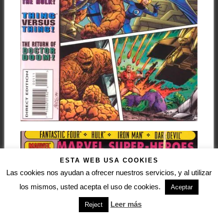
ESTA WEB USA COOKIES
Las cookies nos ayudan a ofrecer nuestros servicios, y al utilizar
los mismos, usted acepta el uso de cookies.
Aceptar
Leer más
Reject