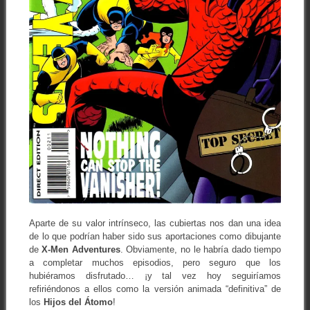
Aparte de su valor intrínseco, las cubiertas nos dan una idea
de lo que podrían haber sido sus aportaciones como dibujante
de
X-Men Adventures
. Obviamente, no le habría dado tiempo
a completar muchos episodios, pero seguro que los
hubiéramos disfrutado… ¡y tal vez hoy seguiríamos
refiriéndonos a ellos como la versión animada “definitiva” de
los
Hijos del Átomo
!