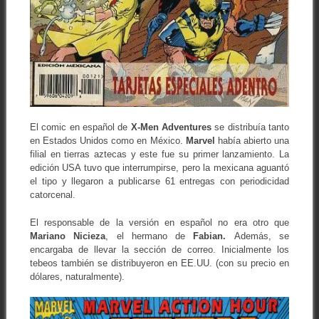
El comic en español de
X-Men Adventures
se distribuía tanto
en Estados Unidos como en México.
Marvel
había abierto una
filial en tierras aztecas y este fue su primer lanzamiento. La
edición USA tuvo que interrumpirse, pero la mexicana aguantó
el tipo y llegaron a publicarse 61 entregas con periodicidad
catorcenal.
El responsable de la versión en español no era otro que
Mariano Nicieza
, el hermano de
Fabian.
Además, se
encargaba de llevar la sección de correo. Inicialmente los
tebeos también se distribuyeron en EE.UU. (con su precio en
dólares, naturalmente).