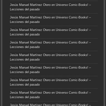
Jesús Manuel Martínez Otero
en
Universo Comic-Books! –
Lecciones del pasado
Jesús Manuel Martínez Otero
en
Universo Comic-Books! –
Lecciones del pasado
Jesús Manuel Martínez Otero
en
Universo Comic-Books! –
Lecciones del pasado
Jesús Manuel Martínez Otero
en
Universo Comic-Books! –
Lecciones del pasado
Jesús Manuel Martínez Otero
en
Universo Comic-Books! –
Lecciones del pasado
Jesús Manuel Martínez Otero
en
Universo Comic-Books! –
Lecciones del pasado
Jesús Manuel Martínez Otero
en
Universo Comic-Books! –
Lecciones del pasado
Jesús Manuel Martínez Otero
en
Universo Comic-Books! –
Lecciones del pasado
Jesús Manuel Martínez Otero
en
Universo Comic-Books! –