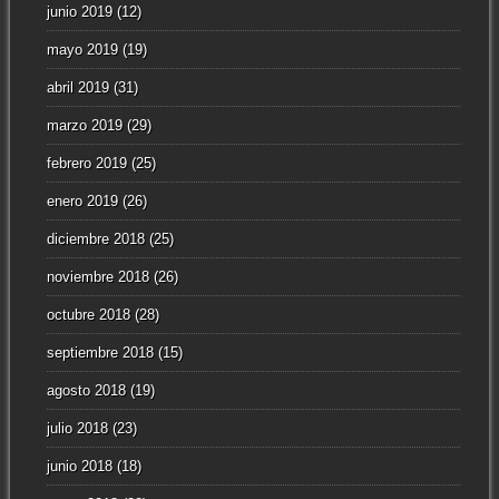
junio 2019
(12)
mayo 2019
(19)
abril 2019
(31)
marzo 2019
(29)
febrero 2019
(25)
enero 2019
(26)
diciembre 2018
(25)
noviembre 2018
(26)
octubre 2018
(28)
septiembre 2018
(15)
agosto 2018
(19)
julio 2018
(23)
junio 2018
(18)