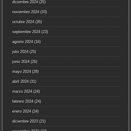
diciembre 2024
(25)
noviembre 2024
(33)
octubre 2024
(35)
septiembre 2024
(23)
agosto 2024
(16)
julio 2024
(25)
junio 2024
(26)
mayo 2024
(28)
abril 2024
(31)
marzo 2024
(24)
febrero 2024
(24)
enero 2024
(24)
diciembre 2023
(21)