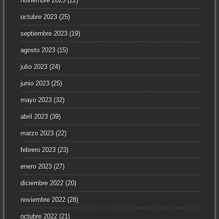
noviembre 2023
(22)
octubre 2023
(25)
septiembre 2023
(19)
agosto 2023
(15)
julio 2023
(24)
junio 2023
(25)
mayo 2023
(32)
abril 2023
(39)
marzo 2023
(22)
febrero 2023
(23)
enero 2023
(27)
diciembre 2022
(20)
noviembre 2022
(28)
octubre 2022
(21)