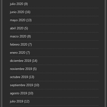
julio 2020
(9)
junio 2020
(16)
mayo 2020
(13)
abril 2020
(5)
marzo 2020
(8)
febrero 2020
(7)
enero 2020
(7)
diciembre 2019
(14)
noviembre 2019
(5)
octubre 2019
(13)
septiembre 2019
(10)
agosto 2019
(10)
julio 2019
(12)