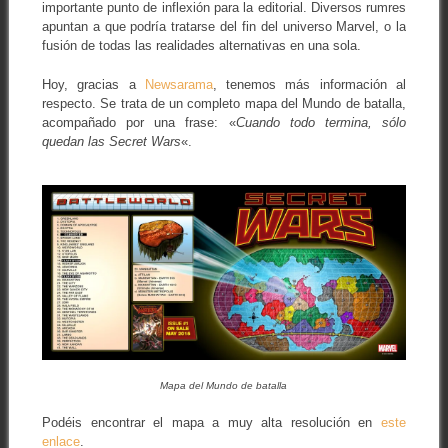
importante punto de inflexión para la editorial. Diversos rumres
apuntan a que podría tratarse del fin del universo Marvel, o la
fusión de todas las realidades alternativas en una sola.
Hoy, gracias a
Newsarama
, tenemos más información al
respecto. Se trata de un completo mapa del Mundo de batalla,
acompañado por una frase: «
Cuando todo termina, sólo
quedan las Secret Wars
«.
Mapa del Mundo de batalla
Podéis encontrar el mapa a muy alta resolución en
este
enlace
.