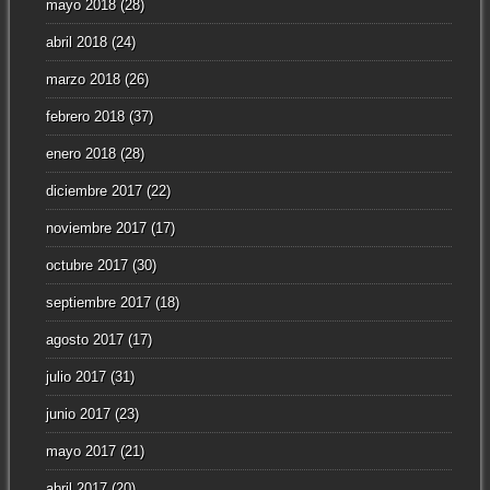
mayo 2018
(28)
abril 2018
(24)
marzo 2018
(26)
febrero 2018
(37)
enero 2018
(28)
diciembre 2017
(22)
noviembre 2017
(17)
octubre 2017
(30)
septiembre 2017
(18)
agosto 2017
(17)
julio 2017
(31)
junio 2017
(23)
mayo 2017
(21)
abril 2017
(20)