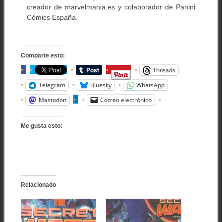
creador de marvelmania.es y colaborador de Panini
Cómics España.
Comparte esto:
Threads
Telegram
Bluesky
WhatsApp
Mastodon
Correo electrónico
Me gusta esto:
Relacionado