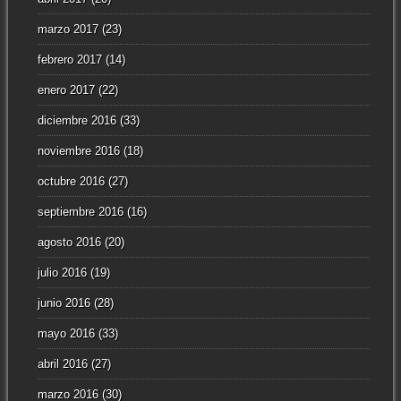
marzo 2017
(23)
febrero 2017
(14)
enero 2017
(22)
diciembre 2016
(33)
noviembre 2016
(18)
octubre 2016
(27)
septiembre 2016
(16)
agosto 2016
(20)
julio 2016
(19)
junio 2016
(28)
mayo 2016
(33)
abril 2016
(27)
marzo 2016
(30)