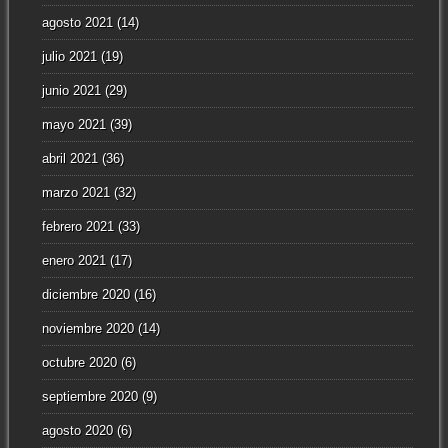
agosto 2021
(14)
julio 2021
(19)
junio 2021
(29)
mayo 2021
(39)
abril 2021
(36)
marzo 2021
(32)
febrero 2021
(33)
enero 2021
(17)
diciembre 2020
(16)
noviembre 2020
(14)
octubre 2020
(6)
septiembre 2020
(9)
agosto 2020
(6)