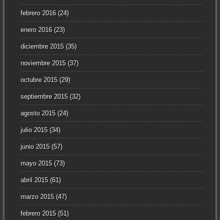
febrero 2016
(24)
enero 2016
(23)
diciembre 2015
(35)
noviembre 2015
(37)
octubre 2015
(29)
septiembre 2015
(32)
agosto 2015
(24)
julio 2015
(34)
junio 2015
(57)
mayo 2015
(73)
abril 2015
(61)
marzo 2015
(47)
febrero 2015
(51)