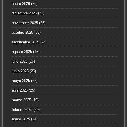
enero 2026
(26)
diciembre 2025
(32)
noviembre 2025
(26)
octubre 2025
(39)
septiembre 2025
(24)
agosto 2025
(16)
julio 2025
(26)
junio 2025
(26)
mayo 2025
(22)
abril 2025
(25)
marzo 2025
(19)
febrero 2025
(29)
enero 2025
(24)