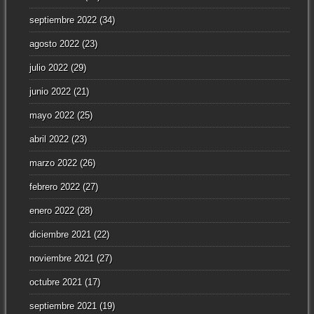
septiembre 2022
(34)
agosto 2022
(23)
julio 2022
(29)
junio 2022
(21)
mayo 2022
(25)
abril 2022
(23)
marzo 2022
(26)
febrero 2022
(27)
enero 2022
(28)
diciembre 2021
(22)
noviembre 2021
(27)
octubre 2021
(17)
septiembre 2021
(19)