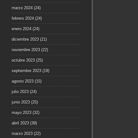
marzo 2024
(24)
febrero 2024
(24)
enero 2024
(24)
diciembre 2023
(21)
noviembre 2023
(22)
octubre 2023
(25)
septiembre 2023
(19)
agosto 2023
(15)
julio 2023
(24)
junio 2023
(25)
mayo 2023
(32)
abril 2023
(39)
marzo 2023
(22)