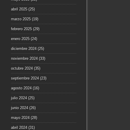
abril 2025
(25)
marzo 2025
(19)
febrero 2025
(29)
enero 2025
(24)
diciembre 2024
(25)
noviembre 2024
(33)
octubre 2024
(35)
septiembre 2024
(23)
agosto 2024
(16)
julio 2024
(25)
junio 2024
(26)
mayo 2024
(28)
abril 2024
(31)