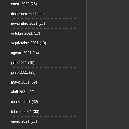
enero 2022
(28)
diciembre 2021
(22)
noviembre 2021
(27)
octubre 2021
(17)
septiembre 2021
(19)
agosto 2021
(14)
julio 2021
(19)
junio 2021
(29)
mayo 2021
(39)
abril 2021
(36)
marzo 2021
(32)
febrero 2021
(33)
enero 2021
(17)