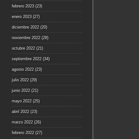
febrero 2023
(23)
enero 2023
(27)
diciembre 2022
(20)
noviembre 2022
(28)
octubre 2022
(21)
septiembre 2022
(34)
agosto 2022
(23)
julio 2022
(29)
junio 2022
(21)
mayo 2022
(25)
abril 2022
(23)
marzo 2022
(26)
febrero 2022
(27)