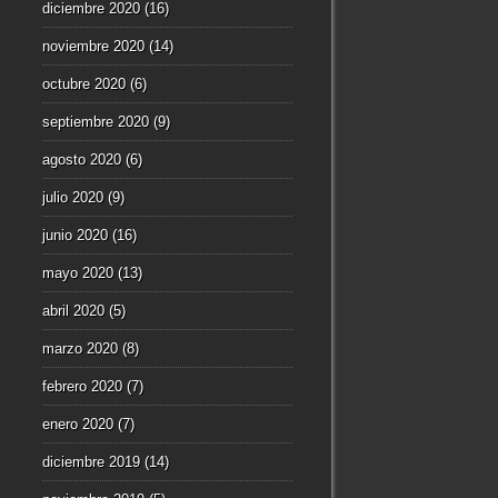
diciembre 2020
(16)
noviembre 2020
(14)
octubre 2020
(6)
septiembre 2020
(9)
agosto 2020
(6)
julio 2020
(9)
junio 2020
(16)
mayo 2020
(13)
abril 2020
(5)
marzo 2020
(8)
febrero 2020
(7)
enero 2020
(7)
diciembre 2019
(14)