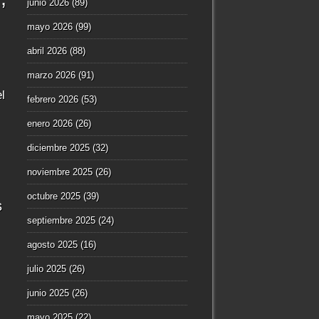
junio 2026
(89)
mayo 2026
(99)
abril 2026
(88)
marzo 2026
(91)
l
febrero 2026
(53)
enero 2026
(26)
diciembre 2025
(32)
noviembre 2025
(26)
octubre 2025
(39)
s
septiembre 2025
(24)
agosto 2025
(16)
julio 2025
(26)
junio 2025
(26)
mayo 2025
(22)