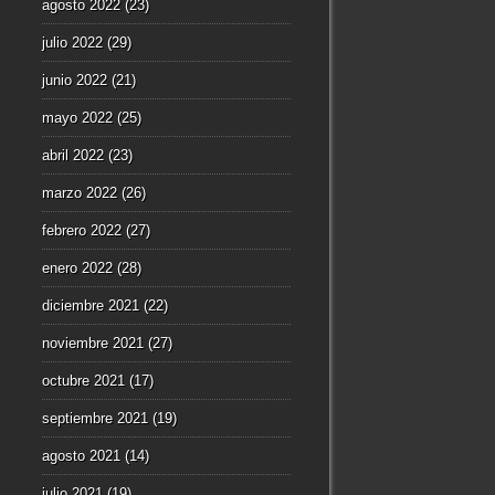
agosto 2022
(23)
julio 2022
(29)
junio 2022
(21)
mayo 2022
(25)
abril 2022
(23)
marzo 2022
(26)
febrero 2022
(27)
enero 2022
(28)
diciembre 2021
(22)
noviembre 2021
(27)
octubre 2021
(17)
septiembre 2021
(19)
agosto 2021
(14)
julio 2021
(19)