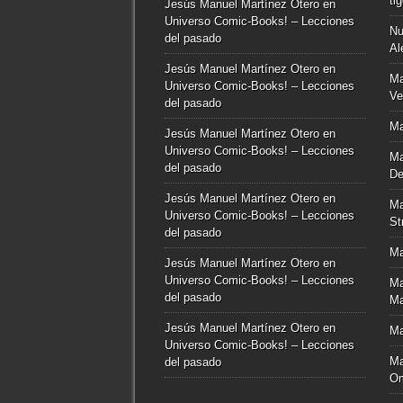
ti
Jesús Manuel Martínez Otero
en
Universo Comic-Books! – Lecciones
Nu
del pasado
Al
Jesús Manuel Martínez Otero
en
Ma
Universo Comic-Books! – Lecciones
Ve
del pasado
Ma
Jesús Manuel Martínez Otero
en
Universo Comic-Books! – Lecciones
Ma
del pasado
De
Jesús Manuel Martínez Otero
en
Ma
Universo Comic-Books! – Lecciones
St
del pasado
Ma
Jesús Manuel Martínez Otero
en
Universo Comic-Books! – Lecciones
Ma
del pasado
Ma
Jesús Manuel Martínez Otero
en
Ma
Universo Comic-Books! – Lecciones
Ma
del pasado
O