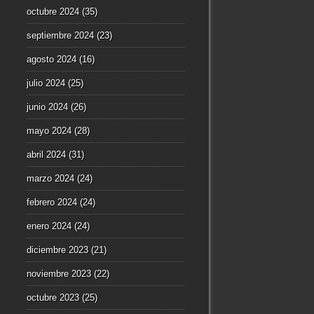
octubre 2024
(35)
septiembre 2024
(23)
agosto 2024
(16)
julio 2024
(25)
junio 2024
(26)
mayo 2024
(28)
abril 2024
(31)
marzo 2024
(24)
febrero 2024
(24)
enero 2024
(24)
diciembre 2023
(21)
noviembre 2023
(22)
octubre 2023
(25)