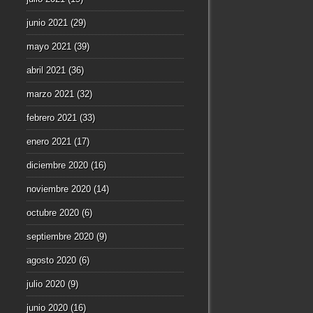
junio 2021
(29)
mayo 2021
(39)
abril 2021
(36)
marzo 2021
(32)
febrero 2021
(33)
enero 2021
(17)
diciembre 2020
(16)
noviembre 2020
(14)
octubre 2020
(6)
septiembre 2020
(9)
agosto 2020
(6)
julio 2020
(9)
junio 2020
(16)