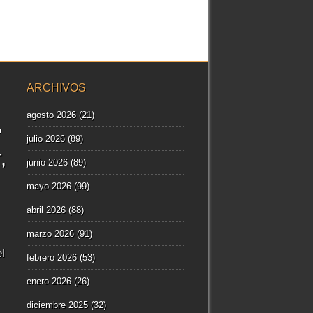
ARCHIVOS
agosto 2026
(21)
julio 2026
(89)
r
junio 2026
(89)
mayo 2026
(99)
abril 2026
(88)
marzo 2026
(91)
l
febrero 2026
(53)
enero 2026
(26)
diciembre 2025
(32)