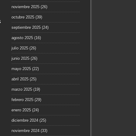
noviembre 2025
(26)
octubre 2025
(39)
s
septiembre 2025
(24)
agosto 2025
(16)
julio 2025
(26)
junio 2025
(26)
mayo 2025
(22)
abril 2025
(25)
marzo 2025
(19)
febrero 2025
(29)
enero 2025
(24)
diciembre 2024
(25)
noviembre 2024
(33)