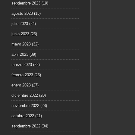
septiembre 2023
(19)
agosto 2023
(15)
julio 2023
(24)
junio 2023
(25)
mayo 2023
(32)
abril 2023
(39)
marzo 2023
(22)
febrero 2023
(23)
enero 2023
(27)
diciembre 2022
(20)
noviembre 2022
(28)
octubre 2022
(21)
septiembre 2022
(34)