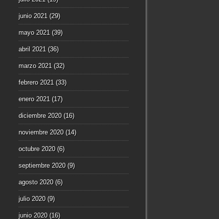
junio 2021
(29)
mayo 2021
(39)
abril 2021
(36)
marzo 2021
(32)
febrero 2021
(33)
enero 2021
(17)
diciembre 2020
(16)
noviembre 2020
(14)
octubre 2020
(6)
septiembre 2020
(9)
agosto 2020
(6)
julio 2020
(9)
junio 2020
(16)