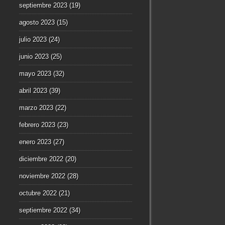
septiembre 2023
(19)
agosto 2023
(15)
julio 2023
(24)
junio 2023
(25)
mayo 2023
(32)
abril 2023
(39)
marzo 2023
(22)
febrero 2023
(23)
enero 2023
(27)
diciembre 2022
(20)
noviembre 2022
(28)
octubre 2022
(21)
septiembre 2022
(34)