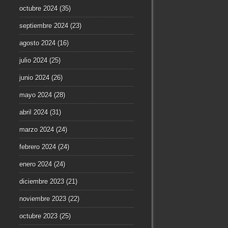
octubre 2024
(35)
septiembre 2024
(23)
agosto 2024
(16)
julio 2024
(25)
junio 2024
(26)
mayo 2024
(28)
abril 2024
(31)
marzo 2024
(24)
febrero 2024
(24)
enero 2024
(24)
diciembre 2023
(21)
noviembre 2023
(22)
octubre 2023
(25)