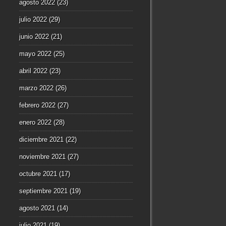
agosto 2022
(23)
julio 2022
(29)
junio 2022
(21)
mayo 2022
(25)
abril 2022
(23)
marzo 2022
(26)
febrero 2022
(27)
enero 2022
(28)
diciembre 2021
(22)
noviembre 2021
(27)
octubre 2021
(17)
septiembre 2021
(19)
agosto 2021
(14)
julio 2021
(19)