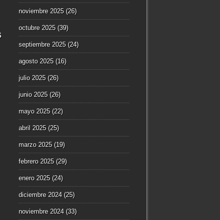
noviembre 2025
(26)
octubre 2025
(39)
s
septiembre 2025
(24)
agosto 2025
(16)
julio 2025
(26)
junio 2025
(26)
mayo 2025
(22)
abril 2025
(25)
marzo 2025
(19)
febrero 2025
(29)
enero 2025
(24)
diciembre 2024
(25)
noviembre 2024
(33)