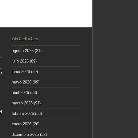
ARCHIVOS
agosto 2026
(21)
julio 2026
(89)
r
junio 2026
(89)
mayo 2026
(99)
abril 2026
(88)
marzo 2026
(91)
l
febrero 2026
(53)
enero 2026
(26)
diciembre 2025
(32)