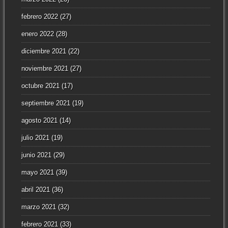
febrero 2022
(27)
enero 2022
(28)
diciembre 2021
(22)
noviembre 2021
(27)
octubre 2021
(17)
septiembre 2021
(19)
agosto 2021
(14)
julio 2021
(19)
junio 2021
(29)
mayo 2021
(39)
abril 2021
(36)
marzo 2021
(32)
febrero 2021
(33)