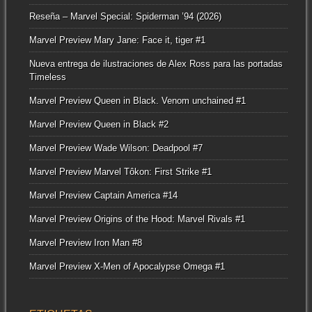
Reseña – Marvel Special: Spiderman ’94 (2026)
Marvel Preview Mary Jane: Face it, tiger #1
Nueva entrega de ilustraciones de Alex Ross para las portadas
Timeless
Marvel Preview Queen in Black. Venom unchained #1
Marvel Preview Queen in Black #2
Marvel Preview Wade Wilson: Deadpool #7
Marvel Preview Marvel Tôkon: First Strike #1
Marvel Preview Captain America #14
Marvel Preview Origins of the Hood: Marvel Rivals #1
Marvel Preview Iron Man #8
Marvel Preview X-Men of Apocalypse Omega #1