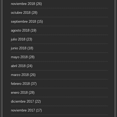
noviembre 2018
(26)
octubre 2018
(28)
septiembre 2018
(15)
agosto 2018
(19)
julio 2018
(23)
junio 2018
(18)
mayo 2018
(28)
abril 2018
(24)
marzo 2018
(26)
febrero 2018
(37)
enero 2018
(28)
diciembre 2017
(22)
noviembre 2017
(17)