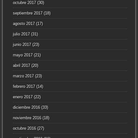
octubre 2017
(30)
septiembre 2017
(18)
agosto 2017
(17)
julio 2017
(31)
junio 2017
(23)
mayo 2017
(21)
abril 2017
(20)
marzo 2017
(23)
febrero 2017
(14)
enero 2017
(22)
diciembre 2016
(33)
noviembre 2016
(18)
octubre 2016
(27)