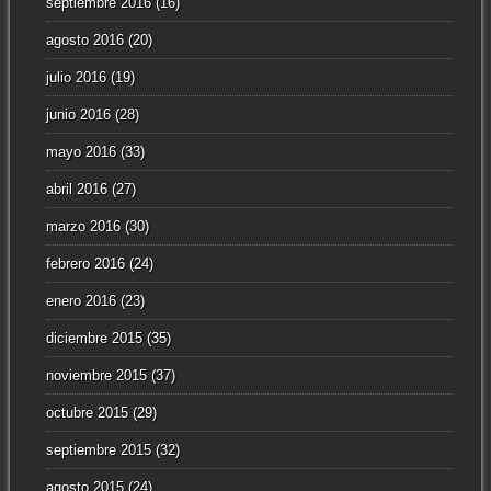
septiembre 2016
(16)
agosto 2016
(20)
julio 2016
(19)
junio 2016
(28)
mayo 2016
(33)
abril 2016
(27)
marzo 2016
(30)
febrero 2016
(24)
enero 2016
(23)
diciembre 2015
(35)
noviembre 2015
(37)
octubre 2015
(29)
septiembre 2015
(32)
agosto 2015
(24)