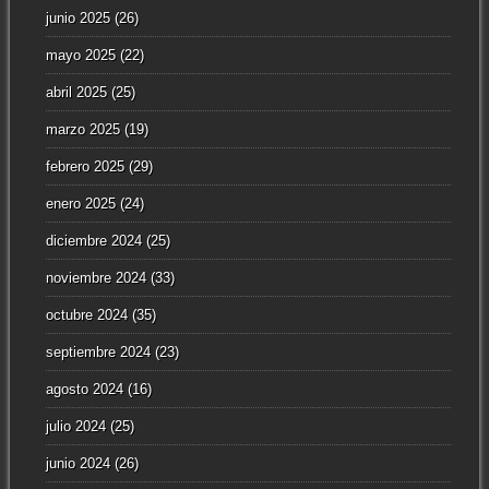
junio 2025
(26)
mayo 2025
(22)
abril 2025
(25)
marzo 2025
(19)
febrero 2025
(29)
enero 2025
(24)
diciembre 2024
(25)
noviembre 2024
(33)
octubre 2024
(35)
septiembre 2024
(23)
agosto 2024
(16)
julio 2024
(25)
junio 2024
(26)