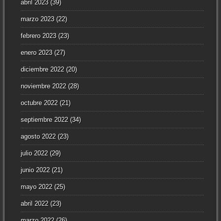
abril 2023
(39)
marzo 2023
(22)
febrero 2023
(23)
enero 2023
(27)
diciembre 2022
(20)
noviembre 2022
(28)
octubre 2022
(21)
septiembre 2022
(34)
agosto 2022
(23)
julio 2022
(29)
junio 2022
(21)
mayo 2022
(25)
abril 2022
(23)
marzo 2022
(26)