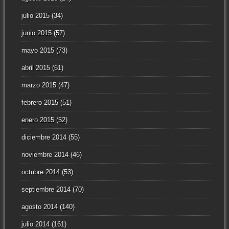
julio 2015
(34)
junio 2015
(57)
mayo 2015
(73)
abril 2015
(61)
marzo 2015
(47)
febrero 2015
(51)
enero 2015
(52)
diciembre 2014
(55)
noviembre 2014
(46)
octubre 2014
(53)
septiembre 2014
(70)
agosto 2014
(140)
julio 2014
(161)