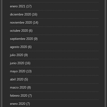
enero 2021
(17)
diciembre 2020
(16)
noviembre 2020
(14)
octubre 2020
(6)
septiembre 2020
(9)
agosto 2020
(6)
julio 2020
(9)
junio 2020
(16)
mayo 2020
(13)
abril 2020
(5)
marzo 2020
(8)
febrero 2020
(7)
enero 2020
(7)