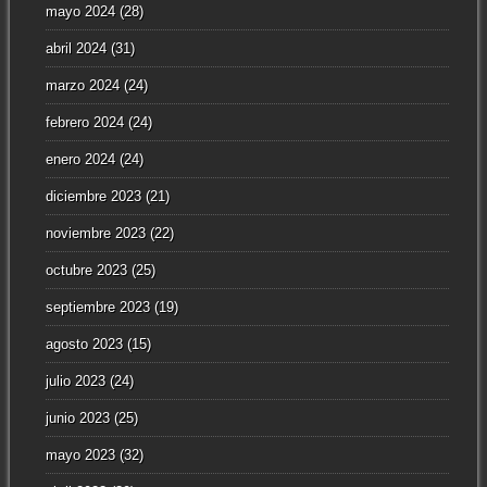
mayo 2024
(28)
abril 2024
(31)
marzo 2024
(24)
febrero 2024
(24)
enero 2024
(24)
diciembre 2023
(21)
noviembre 2023
(22)
octubre 2023
(25)
septiembre 2023
(19)
agosto 2023
(15)
julio 2023
(24)
junio 2023
(25)
mayo 2023
(32)