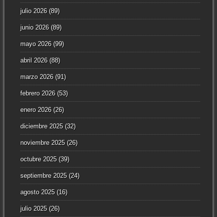
julio 2026
(89)
junio 2026
(89)
mayo 2026
(99)
abril 2026
(88)
marzo 2026
(91)
febrero 2026
(53)
enero 2026
(26)
diciembre 2025
(32)
noviembre 2025
(26)
octubre 2025
(39)
septiembre 2025
(24)
agosto 2025
(16)
julio 2025
(26)