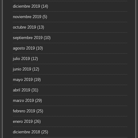
diciembre 2019
(14)
noviembre 2019
(5)
octubre 2019
(13)
septiembre 2019
(10)
agosto 2019
(10)
julio 2019
(12)
junio 2019
(12)
mayo 2019
(19)
abril 2019
(31)
marzo 2019
(29)
febrero 2019
(25)
enero 2019
(26)
diciembre 2018
(25)