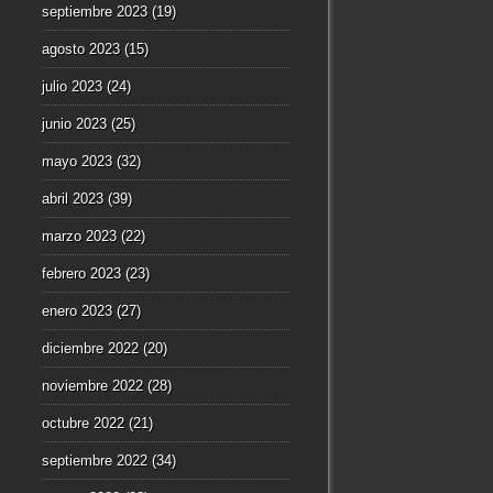
septiembre 2023
(19)
agosto 2023
(15)
julio 2023
(24)
junio 2023
(25)
mayo 2023
(32)
abril 2023
(39)
marzo 2023
(22)
febrero 2023
(23)
enero 2023
(27)
diciembre 2022
(20)
noviembre 2022
(28)
octubre 2022
(21)
septiembre 2022
(34)