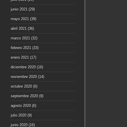
junio 2021
(29)
mayo 2021
(39)
abril 2021
(36)
marzo 2021
(32)
febrero 2021
(33)
enero 2021
(17)
diciembre 2020
(16)
noviembre 2020
(14)
octubre 2020
(6)
septiembre 2020
(9)
agosto 2020
(6)
julio 2020
(9)
junio 2020
(16)