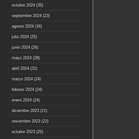
octubre 2024
(35)
septiembre 2024
(23)
agosto 2024
(16)
julio 2024
(25)
junio 2024
(26)
mayo 2024
(28)
abril 2024
(31)
marzo 2024
(24)
febrero 2024
(24)
enero 2024
(24)
diciembre 2023
(21)
noviembre 2023
(22)
octubre 2023
(25)