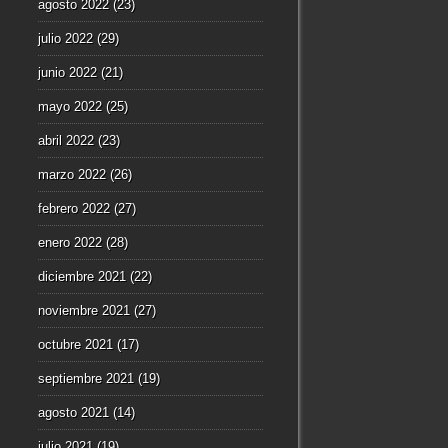
agosto 2022
(23)
julio 2022
(29)
junio 2022
(21)
mayo 2022
(25)
abril 2022
(23)
marzo 2022
(26)
febrero 2022
(27)
enero 2022
(28)
diciembre 2021
(22)
noviembre 2021
(27)
octubre 2021
(17)
septiembre 2021
(19)
agosto 2021
(14)
julio 2021
(19)