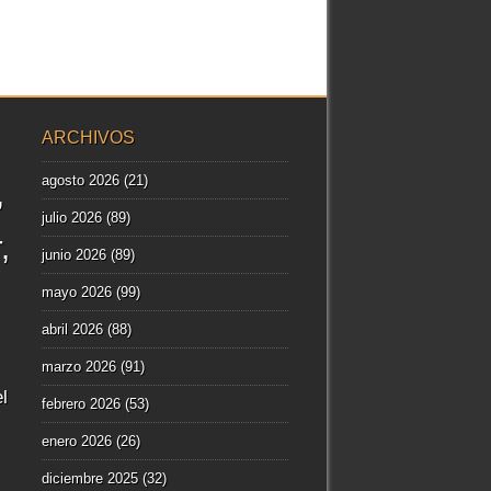
ARCHIVOS
agosto 2026
(21)
julio 2026
(89)
r
junio 2026
(89)
mayo 2026
(99)
abril 2026
(88)
marzo 2026
(91)
l
febrero 2026
(53)
enero 2026
(26)
diciembre 2025
(32)