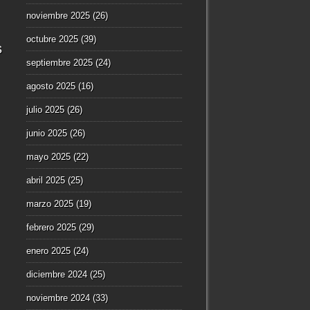
noviembre 2025
(26)
octubre 2025
(39)
s
septiembre 2025
(24)
agosto 2025
(16)
julio 2025
(26)
junio 2025
(26)
mayo 2025
(22)
abril 2025
(25)
marzo 2025
(19)
febrero 2025
(29)
enero 2025
(24)
diciembre 2024
(25)
noviembre 2024
(33)