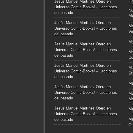
ti
Jesús Manuel Martínez Otero
en
Universo Comic-Books! – Lecciones
Nu
del pasado
Al
Jesús Manuel Martínez Otero
en
Ma
Universo Comic-Books! – Lecciones
Ve
del pasado
Ma
Jesús Manuel Martínez Otero
en
Universo Comic-Books! – Lecciones
Ma
del pasado
De
Jesús Manuel Martínez Otero
en
Ma
Universo Comic-Books! – Lecciones
St
del pasado
Ma
Jesús Manuel Martínez Otero
en
Universo Comic-Books! – Lecciones
Ma
del pasado
Ma
Jesús Manuel Martínez Otero
en
Ma
Universo Comic-Books! – Lecciones
Ma
del pasado
O