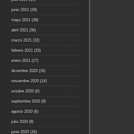
junio 2021
(29)
mayo 2021
(39)
abril 2021
(36)
marzo 2021
(32)
febrero 2021
(33)
enero 2021
(17)
diciembre 2020
(16)
noviembre 2020
(14)
octubre 2020
(6)
septiembre 2020
(9)
agosto 2020
(6)
julio 2020
(9)
junio 2020
(16)