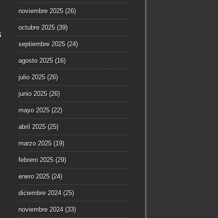
noviembre 2025
(26)
octubre 2025
(39)
s
septiembre 2025
(24)
agosto 2025
(16)
julio 2025
(26)
junio 2025
(26)
mayo 2025
(22)
abril 2025
(25)
marzo 2025
(19)
febrero 2025
(29)
enero 2025
(24)
diciembre 2024
(25)
noviembre 2024
(33)