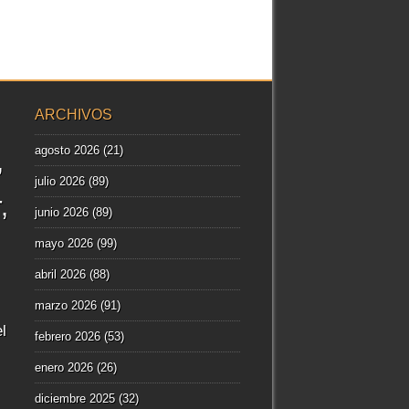
ARCHIVOS
agosto 2026
(21)
julio 2026
(89)
r
junio 2026
(89)
mayo 2026
(99)
abril 2026
(88)
marzo 2026
(91)
l
febrero 2026
(53)
enero 2026
(26)
diciembre 2025
(32)