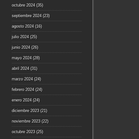
octubre 2024
(35)
septiembre 2024
(23)
agosto 2024
(16)
julio 2024
(25)
junio 2024
(26)
mayo 2024
(28)
abril 2024
(31)
marzo 2024
(24)
febrero 2024
(24)
enero 2024
(24)
diciembre 2023
(21)
noviembre 2023
(22)
octubre 2023
(25)