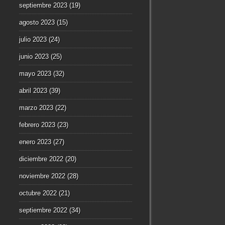
septiembre 2023
(19)
agosto 2023
(15)
julio 2023
(24)
junio 2023
(25)
mayo 2023
(32)
abril 2023
(39)
marzo 2023
(22)
febrero 2023
(23)
enero 2023
(27)
diciembre 2022
(20)
noviembre 2022
(28)
octubre 2022
(21)
septiembre 2022
(34)