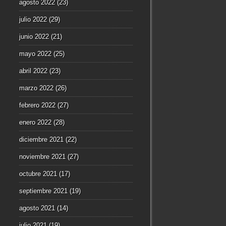
agosto 2022
(23)
julio 2022
(29)
junio 2022
(21)
mayo 2022
(25)
abril 2022
(23)
marzo 2022
(26)
febrero 2022
(27)
enero 2022
(28)
diciembre 2021
(22)
noviembre 2021
(27)
octubre 2021
(17)
septiembre 2021
(19)
agosto 2021
(14)
julio 2021
(19)